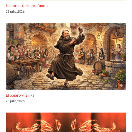
Historias de lo profundo
28 julio, 2026
El pájaro y la liga
28 julio, 2026