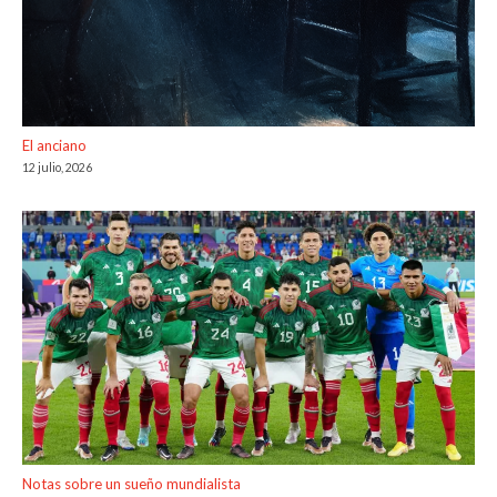
El anciano
12 julio, 2026
Notas sobre un sueño mundialista