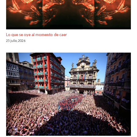
Lo que se oye al momento de caer
25 julio, 2026