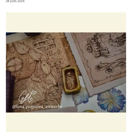
28 julio, 2026