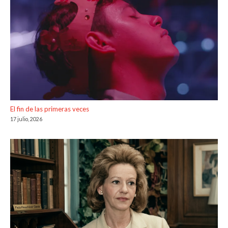
El fin de las primeras veces
17 julio, 2026