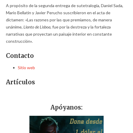
A propósito de la segunda entrega de sutetralogía
,
Daniel Sada,
Mario Bellatin y Javier Perucho suscribieron en el acta de
dictamen: «Las razones por las que premiamos, de manera
unánime,
Llanto de Lisboa
, fue por la destreza y la fortaleza
narrativas que proyectan un paisaje interior en constante
construcción».
Contacto
Sitio web
Artículos
Apóyanos: