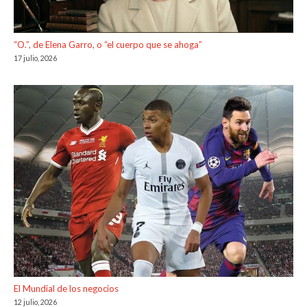
“O.”, de Elena Garro, o “el cuerpo que se ahoga”
17 julio, 2026
El Mundial de los negocios
12 julio, 2026