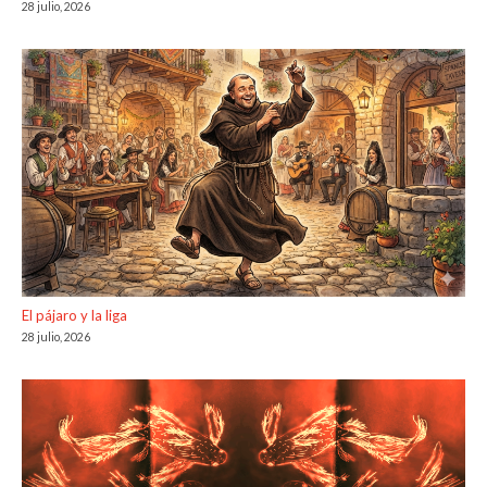
28 julio, 2026
El pájaro y la liga
28 julio, 2026