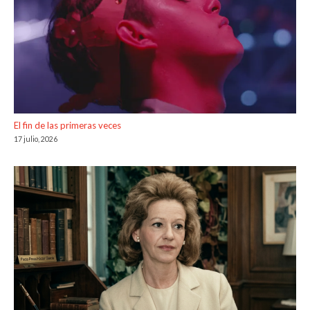
El fin de las primeras veces
17 julio, 2026