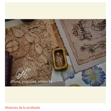
Historias de lo profundo