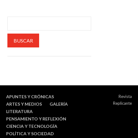
APUNTES Y CRÓNICAS
Revista
Replicante
ARTES Y MEDIOS
GALERÍA
LITERATURA
PENSAMIENTO Y REFLEXIÓN
CIENCIA Y TECNOLOGÍA
POLÍTICA Y SOCIEDAD