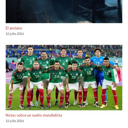
El anciano
12 julio, 2026
Notas sobre un sueño mundialista
12 julio, 2026