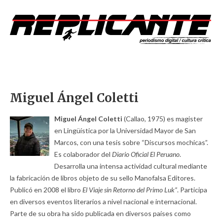
Miguel Ángel Coletti
Miguel Ángel Coletti
(Callao, 1975) es magister
en Lingüística por la Universidad Mayor de San
Marcos, con una tesis sobre “Discursos mochicas”.
Es colaborador del
Diario Oficial El Peruano
.
Desarrolla una intensa actividad cultural mediante
la fabricación de libros objeto de su sello Manofalsa Editores.
Publicó en 2008 el libro
El Viaje sin Retorno del Primo Luk”
. Participa
en diversos eventos literarios a nivel nacional e internacional.
Parte de su obra ha sido publicada en diversos países como