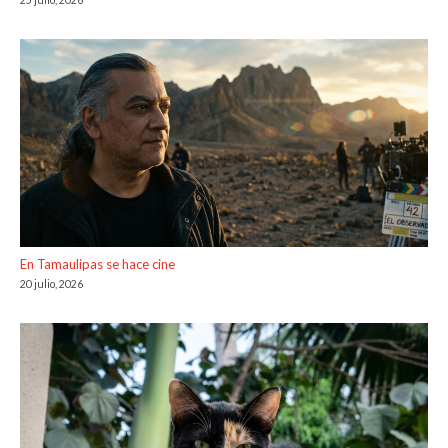
En Tamaulipas se hace cine
20 julio, 2026