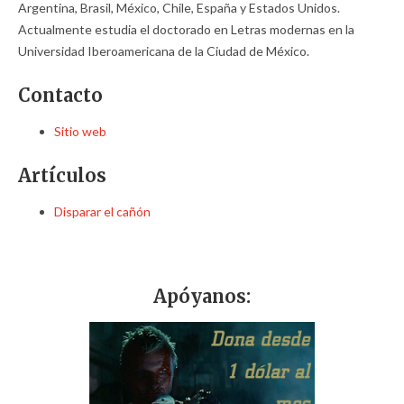
Argentina, Brasil, México, Chile, España y Estados Unidos.
Actualmente estudia el doctorado en Letras modernas en la
Universidad Iberoamericana de la Ciudad de México.
Contacto
Sitio web
Artículos
Disparar el cañón
Apóyanos: