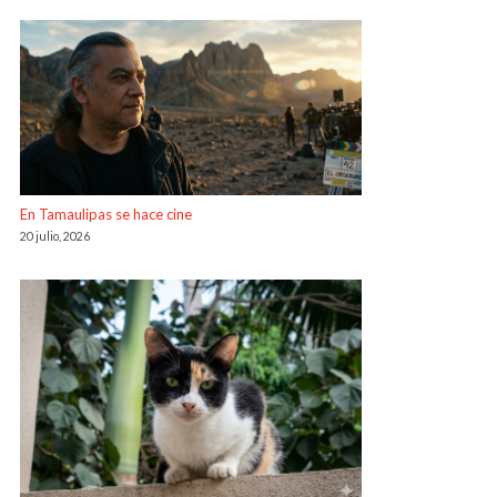
En Tamaulipas se hace cine
20 julio, 2026