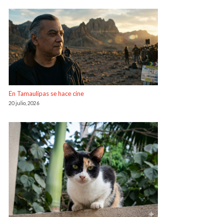
En Tamaulipas se hace cine
20 julio, 2026