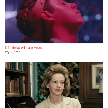
El fin de las primeras veces
17 julio, 2026