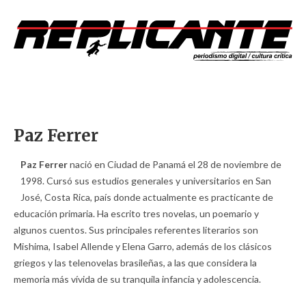
Paz Ferrer
Paz Ferrer
nació en Ciudad de Panamá el 28 de noviembre de
1998. Cursó sus estudios generales y universitarios en San
José, Costa Rica, país donde actualmente es practicante de
educación primaria. Ha escrito tres novelas, un poemario y
algunos cuentos. Sus principales referentes literarios son
Mishima, Isabel Allende y Elena Garro, además de los clásicos
griegos y las telenovelas brasileñas, a las que considera la
memoria más vívida de su tranquila infancia y adolescencia.