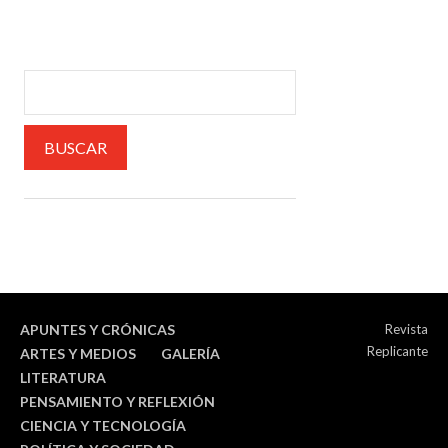
APUNTES Y CRÓNICAS
Revista
Replicante
ARTES Y MEDIOS
GALERÍA
LITERATURA
PENSAMIENTO Y REFLEXIÓN
CIENCIA Y TECNOLOGÍA