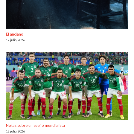
El anciano
12 julio, 2026
Notas sobre un sueño mundialista
12 julio, 2026