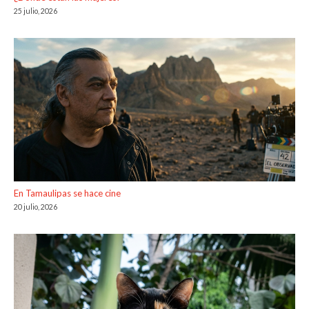
25 julio, 2026
En Tamaulipas se hace cine
20 julio, 2026