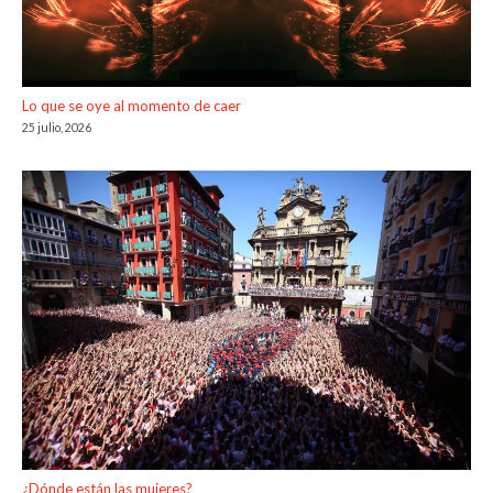
Lo que se oye al momento de caer
25 julio, 2026
¿Dónde están las mujeres?