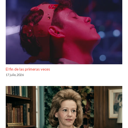
El fin de las primeras veces
17 julio, 2026