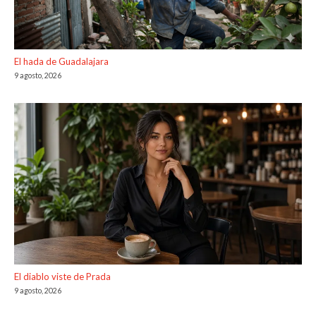
El hada de Guadalajara
9 agosto, 2026
El diablo viste de Prada
9 agosto, 2026