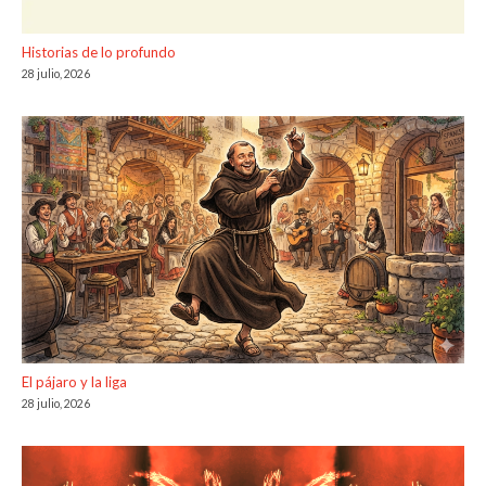
Historias de lo profundo
28 julio, 2026
El pájaro y la liga
28 julio, 2026