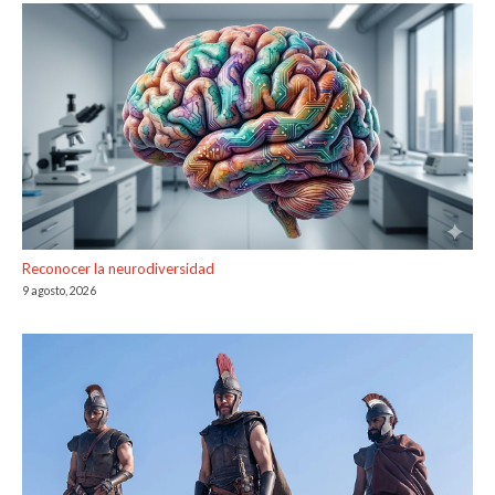
Reconocer la neurodiversidad
9 agosto, 2026