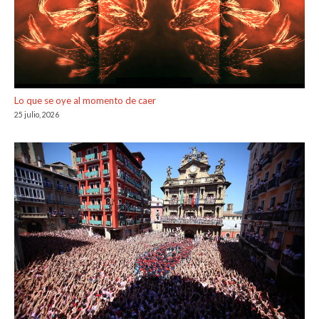
Lo que se oye al momento de caer
25 julio, 2026