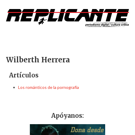
Wilberth Herrera
Artículos
Los románticos de la pornografía
Apóyanos: