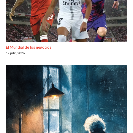
El Mundial de los negocios
12 julio, 2026