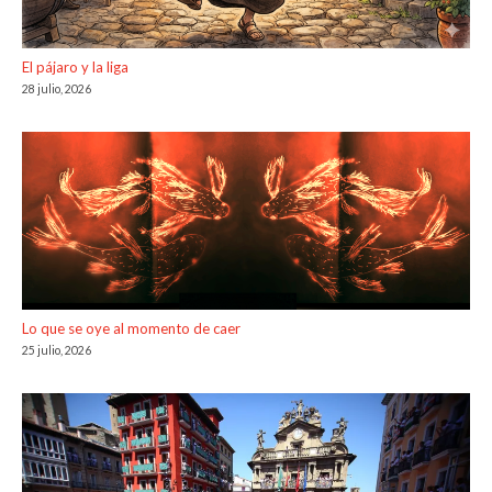
El pájaro y la liga
28 julio, 2026
Lo que se oye al momento de caer
25 julio, 2026