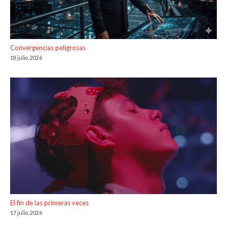
Convergencias peligrosas
18 julio, 2026
El fin de las primeras veces
17 julio, 2026