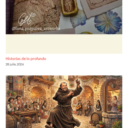
Historias de lo profundo
28 julio, 2026