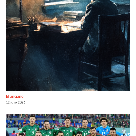
El anciano
12 julio, 2026