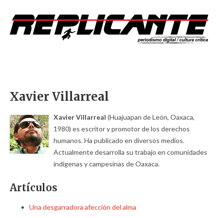
Xavier Villarreal
Xavier Villarreal
(Huajuapan de León, Oaxaca,
1980) es escritor y promotor de los derechos
humanos. Ha publicado en diversos medios.
Actualmente desarrolla su trabajo en comunidades
indígenas y campesinas de Oaxaca.
Artículos
Una desgarradora afección del alma