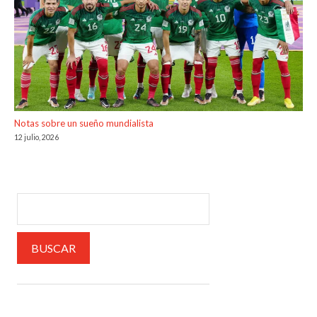
Notas sobre un sueño mundialista
12 julio, 2026