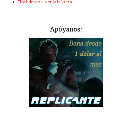
El subdesarrollo en la Mixteca
Apóyanos: