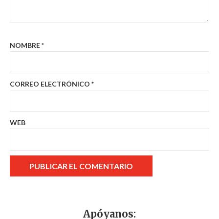
NOMBRE
*
CORREO ELECTRÓNICO
*
WEB
Apóyanos: