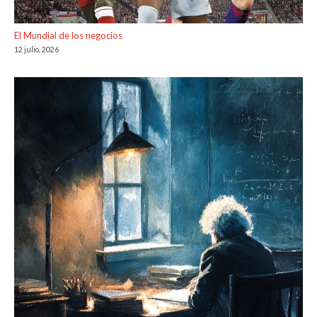
El Mundial de los negocios
12 julio, 2026