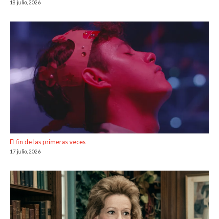
18 julio, 2026
El fin de las primeras veces
17 julio, 2026