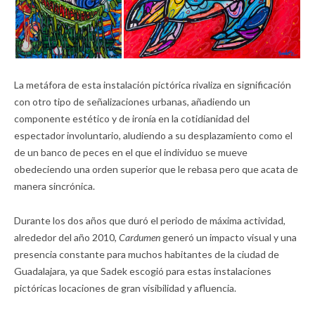
La metáfora de esta instalación pictórica rivaliza en significación
con otro tipo de señalizaciones urbanas, añadiendo un
componente estético y de ironía en la cotidianidad del
espectador involuntario, aludiendo a su desplazamiento como el
de un banco de peces en el que el individuo se mueve
obedeciendo una orden superior que le rebasa pero que acata de
manera sincrónica.
Durante los dos años que duró el periodo de máxima actividad,
alrededor del año 2010,
Cardumen
generó un impacto visual y una
presencia constante para muchos habitantes de la ciudad de
Guadalajara, ya que Sadek escogió para estas instalaciones
pictóricas locaciones de gran visibilidad y afluencia.