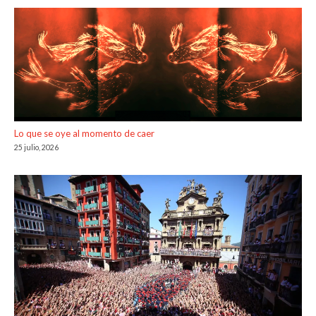
Lo que se oye al momento de caer
25 julio, 2026