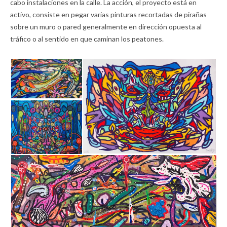
cabo instalaciones en la calle. La acción, el proyecto está en
activo, consiste en pegar varias pinturas recortadas de pirañas
sobre un muro o pared generalmente en dirección opuesta al
tráfico o al sentido en que caminan los peatones.