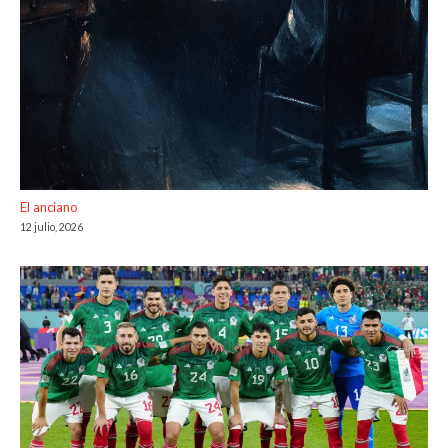
El anciano
12 julio, 2026