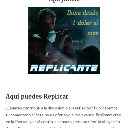
Aquí puedes Replicar
¿Quieres contribuir a la discusión o a la reflexión? Publicaremos
tu comentario si éste no es ofensivo o irrelevante.
Replicante
cree
en la libertad y está contra la censura, pero no tiene la obligación