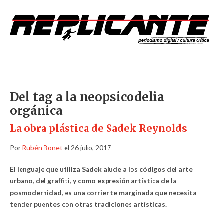
Del tag a la neopsicodelia
orgánica
La obra plástica de Sadek Reynolds
Por
Rubén Bonet
el 26 julio, 2017
El lenguaje que utiliza Sadek alude a los códigos del arte
urbano, del graffiti, y como expresión artística de la
posmodernidad, es una corriente marginada que necesita
tender puentes con otras tradiciones artísticas.