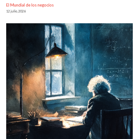
El Mundial de los negocios
12 julio, 2026