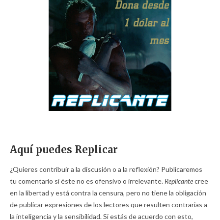
Aquí puedes Replicar
¿Quieres contribuir a la discusión o a la reflexión? Publicaremos
tu comentario si éste no es ofensivo o irrelevante.
Replicante
cree
en la libertad y está contra la censura, pero no tiene la obligación
de publicar expresiones de los lectores que resulten contrarias a
la inteligencia y la sensibilidad. Si estás de acuerdo con esto,