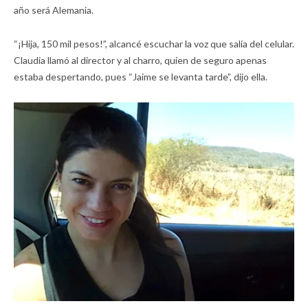
año será Alemania.
“¡Hija, 150 mil pesos!”, alcancé escuchar la voz que salía del celular.
Claudia llamó al director y al charro, quien de seguro apenas
estaba despertando, pues “Jaime se levanta tarde”, dijo ella.