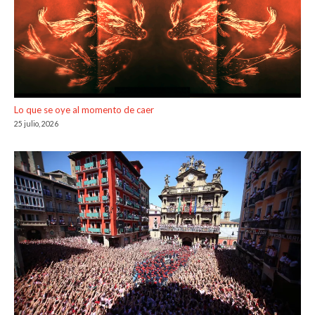
Lo que se oye al momento de caer
25 julio, 2026