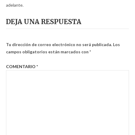
adelante.
DEJA UNA RESPUESTA
Tu dirección de correo electrónico no será publicada.
Los
campos obligatorios están marcados con
*
COMENTARIO
*