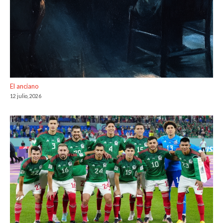
El anciano
12 julio, 2026