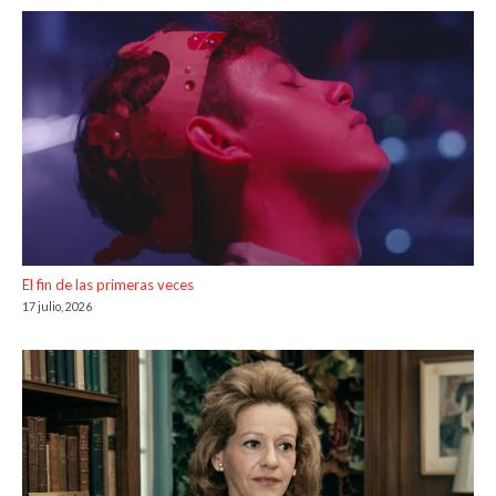
El fin de las primeras veces
17 julio, 2026