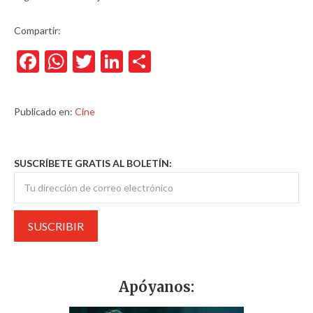
Compartir:
Facebook
WhatsApp
Twitter
LinkedIn
Compartir
Publicado en:
Cine
SUSCRÍBETE GRATIS AL BOLETÍN:
Apóyanos: