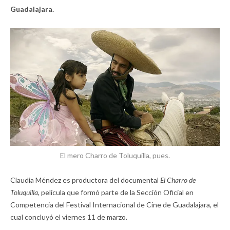
Guadalajara.
El mero Charro de Toluquilla, pues.
Claudia Méndez es productora del documental
El Charro de
Toluquilla,
película que formó parte de la Sección Oficial en
Competencia del Festival Internacional de Cine de Guadalajara, el
cual concluyó el viernes 11 de marzo.