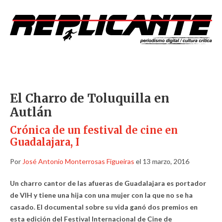
El Charro de Toluquilla en
Autlán
Crónica de un festival de cine en
Guadalajara, I
Por
José Antonio Monterrosas Figueiras
el 13 marzo, 2016
Un charro cantor de las afueras de Guadalajara es portador
de VIH y tiene una hija con una mujer con la que no se ha
casado. El documental sobre su vida ganó dos premios en
esta edición del Festival Internacional de Cine de