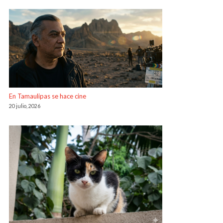
En Tamaulipas se hace cine
20 julio, 2026