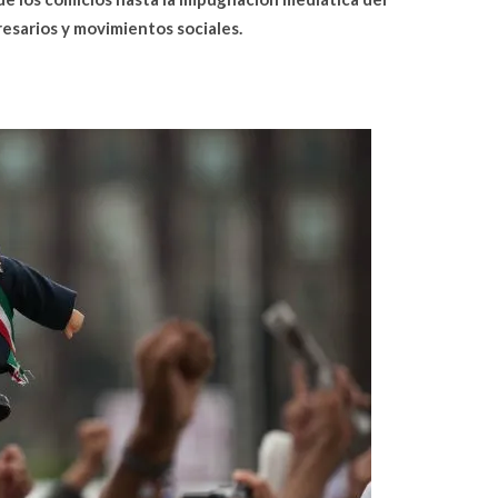
resarios y movimientos sociales.