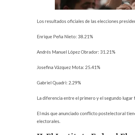
Los resultados oficiales de las elecciones preside
Enrique Peña Nieto: 38.21%
Andrés Manuel López Obrador: 31.21%
Josefina Vázquez Mota: 25.41%
Gabriel Quadri: 2.29%
La diferencia entre el primero y el segundo lugar 
El más que anunciado conflicto postelectoral tie
electorales.