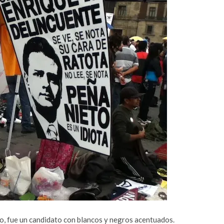
to, fue un candidato con blancos y negros acentuados.