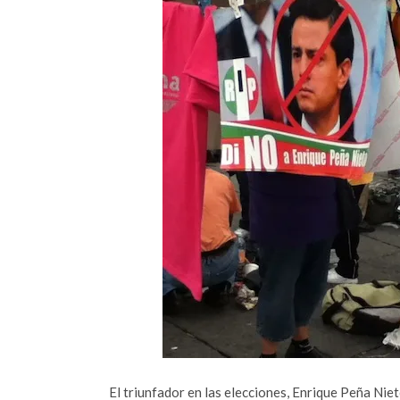
El triunfador en las elecciones, Enrique Peña Nie