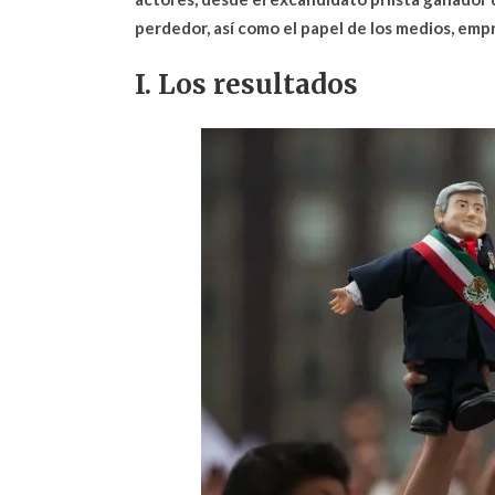
perdedor, así como el papel de los medios, emp
I. Los resultados