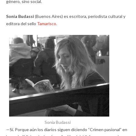
género, sino social.
Sonia Budassi
(Buenos Aires) es escritora, periodista cultural y
editora del sello
Tamarisco.
Sonia Budassi
—Sí. Porque aún los diarios siguen diciendo “Crimen pasional” en