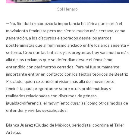
Sol Henaro
—No. Sin duda reconozco la importancia histórica que marcó el
movimiento feminista pero me siento mucho más cercana, como
generación, a los discursos elaborados desde los marcos
postfeministas que al feminismo anclado entre los años sesenta y
setenta. Creo que las batallas y las preguntas hoy van mucho más
allá de los reclamos que se defendían desde el feminismo
entendido con parámetros cerrados. Para mí fue sumamente
importante entrar en contacto con los textos teóricos de Beatriz
Preciado, quien extendió mi visión más allá del movimiento
feminista para preguntarme sobre otras problemáticas y
realidades relacionadas con discursos de género,
igualdad/diferencia, el movimiento
queer,
así como otros modos de
entender y vivir las sexualidades.
Blanca Juárez
(Ciudad de México), periodista, coordina el Taller
Arteluz.