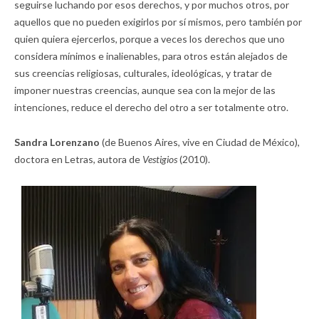
seguirse luchando por esos derechos, y por muchos otros, por
aquellos que no pueden exigirlos por sí mismos, pero también por
quien quiera ejercerlos, porque a veces los derechos que uno
considera mínimos e inalienables, para otros están alejados de
sus creencias religiosas, culturales, ideológicas, y tratar de
imponer nuestras creencias, aunque sea con la mejor de las
intenciones, reduce el derecho del otro a ser totalmente otro.
Sandra Lorenzano
(de Buenos Aires, vive en Ciudad de México),
doctora en Letras, autora de
Vestigios
(2010).