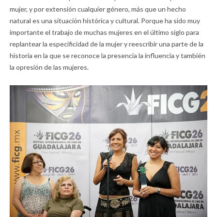
mujer, y por extensión cualquier género, más que un hecho
natural es una situación histórica y cultural. Porque ha sido muy
importante el trabajo de muchas mujeres en el último siglo para
replantear la especificidad de la mujer y reescribir una parte de la
historia en la que se reconoce la presencia la influencia y también
la opresión de las mujeres.