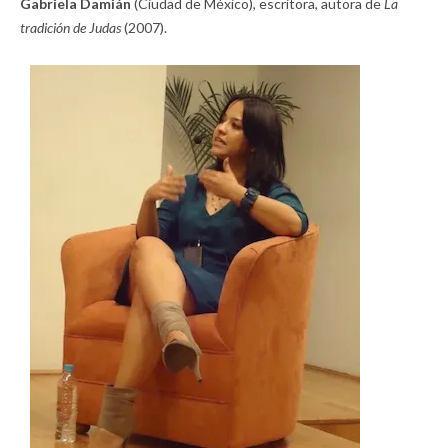
Gabriela Damián
(Ciudad de México), escritora, autora de
La
tradición de Judas
(2007).