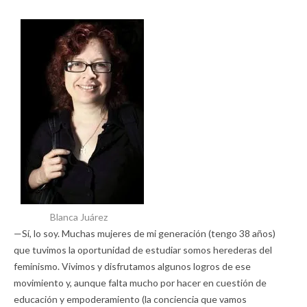
Blanca Juárez
—Sí, lo soy. Muchas mujeres de mi generación (tengo 38 años)
que tuvimos la oportunidad de estudiar somos herederas del
feminismo. Vivimos y disfrutamos algunos logros de ese
movimiento y, aunque falta mucho por hacer en cuestión de
educación y empoderamiento (la conciencia que vamos