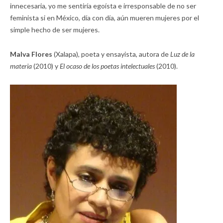
innecesaria, yo me sentiría egoísta e irresponsable de no ser
feminista si en México, día con día, aún mueren mujeres por el
simple hecho de ser mujeres.
Malva Flores
(Xalapa), poeta y ensayista, autora de
Luz de la
materia
(2010) y
El ocaso de los poetas intelectuales
(2010).