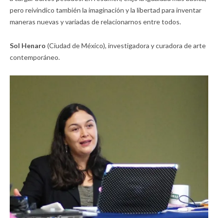
pero reivindico también la imaginación y la libertad para inventar
maneras nuevas y variadas de relacionarnos entre todos.
Sol Henaro
(Ciudad de México), investigadora y curadora de arte
contemporáneo.