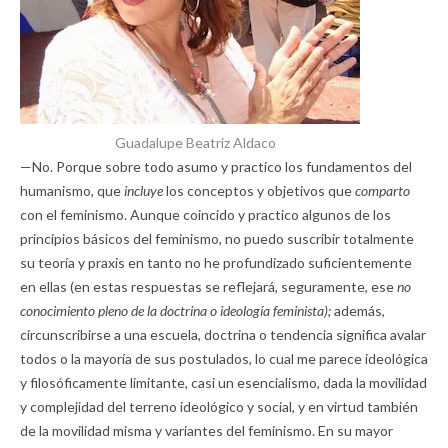
Guadalupe Beatriz Aldaco
—No. Porque sobre todo asumo y practico los fundamentos del
humanismo, que
incluye
los conceptos y objetivos que
comparto
con el feminismo. Aunque coincido y practico algunos de los
principios básicos del feminismo, no puedo suscribir totalmente
su teoría y praxis en tanto no he profundizado suficientemente
en ellas (en estas respuestas se reflejará, seguramente, ese
no
conocimiento pleno de la doctrina o ideología feminista);
además,
circunscribirse a una escuela, doctrina o tendencia significa avalar
todos o la mayoría de sus postulados, lo cual me parece ideológica
y filosóficamente limitante, casi un esencialismo, dada la movilidad
y complejidad del terreno ideológico y social, y en virtud también
de la movilidad misma y variantes del feminismo. En su mayor