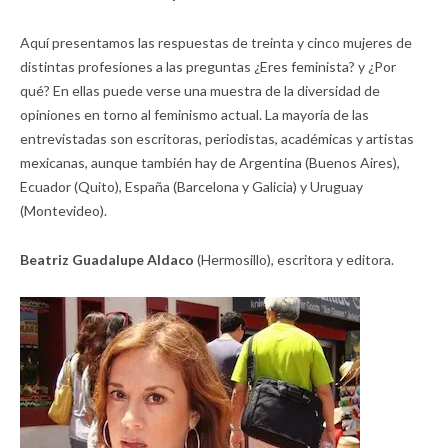
Aquí presentamos las respuestas de treinta y cinco mujeres de
distintas profesiones a las preguntas ¿Eres feminista? y ¿Por
qué? En ellas puede verse una muestra de la diversidad de
opiniones en torno al feminismo actual. La mayoría de las
entrevistadas son escritoras, periodistas, académicas y artistas
mexicanas, aunque también hay de Argentina (Buenos Aires),
Ecuador (Quito), España (Barcelona y Galicia) y Uruguay
(Montevideo).
Beatriz Guadalupe Aldaco
(Hermosillo), escritora y editora.