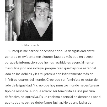
Lolita Bosch
—Sí. Porque me parece necesario serlo. La desigualdad entre
géneros es evidente (en algunos lugares más que en otros),
porque la información que hemos recibido es esencialmente
masculina y no nos incluye, porque creo que hay que estar del
lado de los débiles y las mujeres lo son infinitamente más en
infinitos lugares del mundo. Creo que ser feminista es estar del
lado de la igualdad. Y creo que hoy nuestro mundo necesita ese
tipo de respeto. Aunque aclaro: ser feminista es una postura
defensiva, no opresiva. Es un reclamo esencial de derechos por el
que todos nosotros deberíamos luchar. No es una lucha de