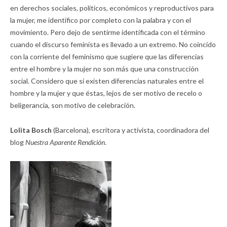
en derechos sociales, políticos, económicos y reproductivos para
la mujer, me identifico por completo con la palabra y con el
movimiento. Pero dejo de sentirme identificada con el término
cuando el discurso feminista es llevado a un extremo. No coincido
con la corriente del feminismo que sugiere que las diferencias
entre el hombre y la mujer no son más que una construcción
social. Considero que sí existen diferencias naturales entre el
hombre y la mujer y que éstas, lejos de ser motivo de recelo o
beligerancia, son motivo de celebración.
Lolita Bosch
(Barcelona), escritora y activista, coordinadora del
blog
Nuestra Aparente Rendición
.