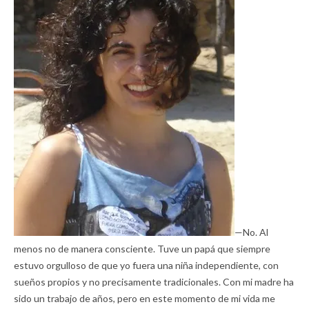
—No. Al
menos no de manera consciente. Tuve un papá que siempre
estuvo orgulloso de que yo fuera una niña independiente, con
sueños propios y no precisamente tradicionales. Con mi madre ha
sido un trabajo de años, pero en este momento de mi vida me