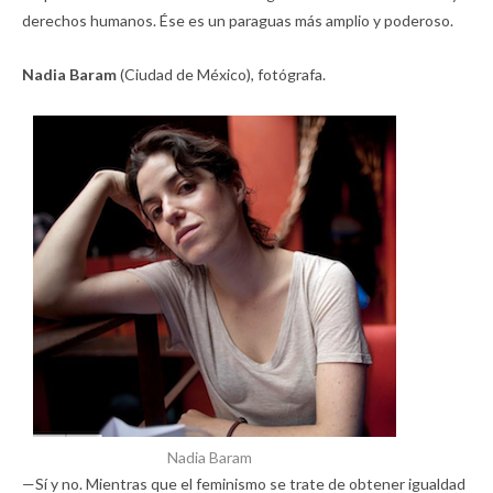
derechos humanos. Ése es un paraguas más amplio y poderoso.
Nadia Baram
(Ciudad de México), fotógrafa.
Nadia Baram
—Sí y no. Mientras que el feminismo se trate de obtener igualdad