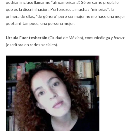
podrían incluso llamarme “afroamericana”. Sé en carne propia lo
que es la discriminación. Pertenezco a muchas “minorías”: la
primera de ellas, “de género”, pero ser mujer no me hace una mejor
poeta ni, tampoco, una persona mejor.
Úrsula Fuentesberáin
(Ciudad de México), comunicóloga y
buzzer
(escritora en redes sociales).