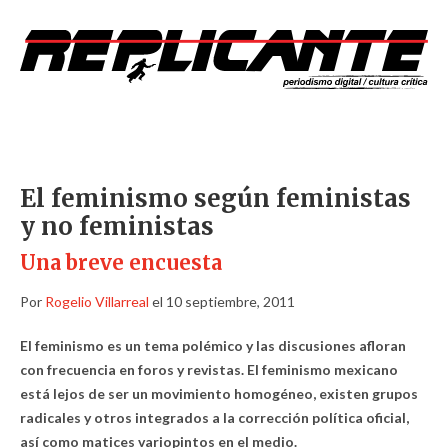
El feminismo según feministas
y no feministas
Una breve encuesta
Por
Rogelio Villarreal
el 10 septiembre, 2011
El feminismo es un tema polémico y las discusiones afloran
con frecuencia en foros y revistas. El feminismo mexicano
está lejos de ser un movimiento homogéneo, existen grupos
radicales y otros integrados a la corrección política oficial,
así como matices variopintos en el medio.