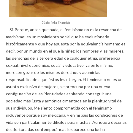
Gabriela Damián
—Sí. Porque, antes que nada, el feminismo no es la revancha del
machismo: es un movimiento social que ha evolucionado
históricamente y que hoy apuesta por la equivalencia humana; es
decir, por un mundo en el que la niñez, los hombres y las mujeres,
las personas de la tercera edad de cualquier etnia, preferencia
sexual, nivel económico, social y educativo, valen lo mismo,
merecen gozar de los mismos derechos y asumir las
responsabilidades que éstos les otorgan. El feminismo no es un
asunto exclusivo de mujeres, se preocupa por una nueva
configuración de las identidades aspirando conseguir una
sociedad más justa y armónica cimentada en la plenitud vital de
sus individuos. Me siento comprometida con el feminismo
incluyente porque soy mexicana, y en mi país las condiciones de
vida son particularmente difíciles para muchas. Aunque a decenas
de afortunadas contemporáneas les parece una lucha