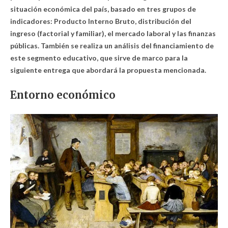
situación económica del país, basado en tres grupos de
indicadores: Producto Interno Bruto, distribución del
ingreso (factorial y familiar), el mercado laboral y las finanzas
públicas. También se realiza un análisis del financiamiento de
este segmento educativo, que sirve de marco para la
siguiente entrega que abordará la propuesta mencionada.
Entorno económico