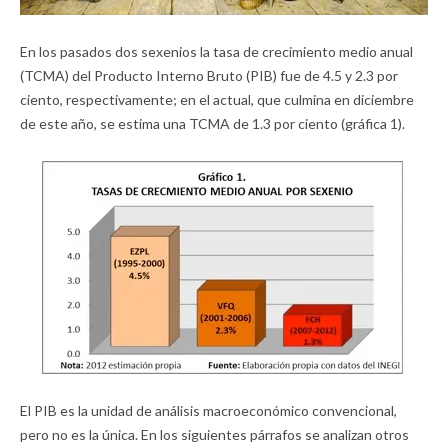
En los pasados dos sexenios la tasa de crecimiento medio anual
(TCMA) del Producto Interno Bruto (PIB) fue de 4.5 y 2.3 por
ciento, respectivamente; en el actual, que culmina en diciembre
de este año, se estima una TCMA de 1.3 por ciento (gráfica 1).
El PIB es la unidad de análisis macroeconómico convencional,
pero no es la única. En los siguientes párrafos se analizan otros