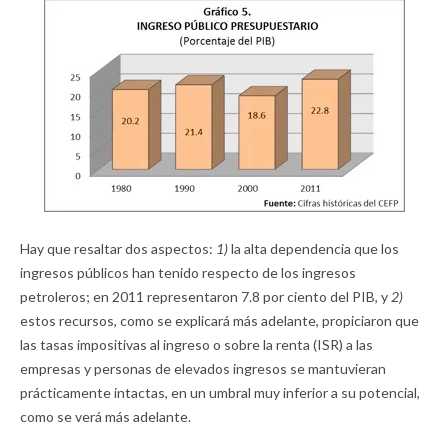
Hay que resaltar dos aspectos:
1)
la alta dependencia que los
ingresos públicos han tenido respecto de los ingresos
petroleros; en 2011 representaron 7.8 por ciento del PIB, y
2)
estos recursos, como se explicará más adelante, propiciaron que
las tasas impositivas al ingreso o sobre la renta (ISR) a las
empresas y personas de elevados ingresos se mantuvieran
prácticamente intactas, en un umbral muy inferior a su potencial,
como se verá más adelante.