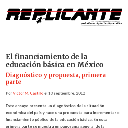
El financiamiento de la
educación básica en México
Diagnóstico y propuesta, primera
parte
Por
Víctor M. Castillo
el 10 septiembre, 2012
Este ensayo presenta un diagnóstico de la situación
económica del país y hace una propuesta para incrementar el
financiamiento público de la educación básica. En esta
primera parte se muestra un panorama general de la