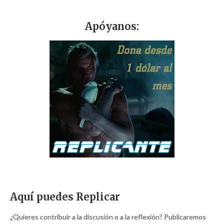
Apóyanos:
Aquí puedes Replicar
¿Quieres contribuir a la discusión o a la reflexión? Publicaremos