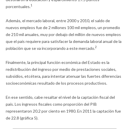
1
porcentuales.
Además, el mercado laboral, entre 2000 y 2010, el saldo de
nuevos empleos fue de 2 millones 100 mil empleos, un promedio
de 210 mil anuales, muy por debajo del millón de nuevos empleos
que el país requiere para satisfacer la demanda laboral anual de la
2
población que se va incorporando a este mercado.
Finalmente, la principal función económica del Estado es la
redistribución del ingreso por medio de prestaciones sociales,
subsidios, etcétera, para intentar atenuar las fuertes diferencias
socioeconómicas resultado de los procesos productivos.
En ese sentido, cabe resaltar el nivel de la captación fiscal del
país. Los ingresos fiscales como proporción del PIB
representaron 20.2 por ciento en 1980. En 2011 la captación fue
de 22.8 (gráfica 5).