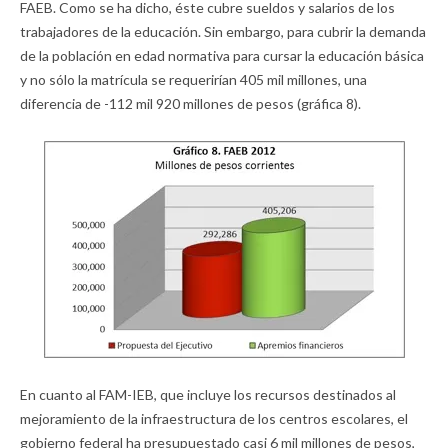
FAEB. Como se ha dicho, éste cubre sueldos y salarios de los
trabajadores de la educación. Sin embargo, para cubrir la demanda
de la población en edad normativa para cursar la educación básica
y no sólo la matrícula se requerirían 405 mil millones, una
diferencia de -112 mil 920 millones de pesos (gráfica 8).
En cuanto al FAM-IEB, que incluye los recursos destinados al
mejoramiento de la infraestructura de los centros escolares, el
gobierno federal ha presupuestado casi 6 mil millones de pesos,