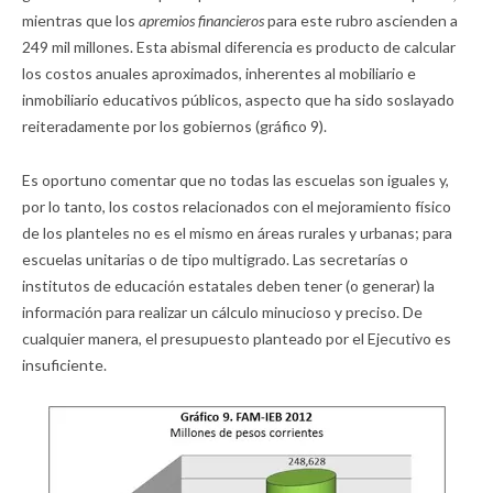
mientras que los
apremios financieros
para este rubro ascienden a
249 mil millones. Esta abismal diferencia es producto de calcular
los costos anuales aproximados, inherentes al mobiliario e
inmobiliario educativos públicos, aspecto que ha sido soslayado
reiteradamente por los gobiernos (gráfico 9).
Es oportuno comentar que no todas las escuelas son iguales y,
por lo tanto, los costos relacionados con el mejoramiento físico
de los planteles no es el mismo en áreas rurales y urbanas; para
escuelas unitarias o de tipo multigrado. Las secretarías o
institutos de educación estatales deben tener (o generar) la
información para realizar un cálculo minucioso y preciso. De
cualquier manera, el presupuesto planteado por el Ejecutivo es
insuficiente.