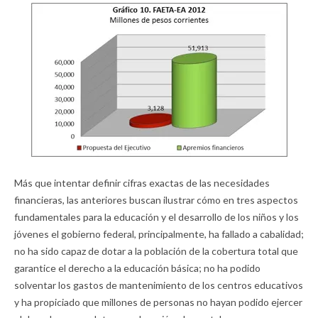
Más que intentar definir cifras exactas de las necesidades
financieras, las anteriores buscan ilustrar cómo en tres aspectos
fundamentales para la educación y el desarrollo de los niños y los
jóvenes el gobierno federal, principalmente, ha fallado a cabalidad;
no ha sido capaz de dotar a la población de la cobertura total que
garantice el derecho a la educación básica; no ha podido
solventar los gastos de mantenimiento de los centros educativos
y ha propiciado que millones de personas no hayan podido ejercer