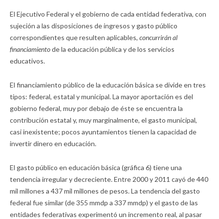
El Ejecutivo Federal y el gobierno de cada entidad federativa, con
sujeción a las disposiciones de ingresos y gasto público
correspondientes que resulten aplicables,
concurrirán al
financiamiento
de la educación pública y de los servicios
educativos.
El financiamiento público de la educación básica se divide en tres
tipos: federal, estatal y municipal. La mayor aportación es del
gobierno federal, muy por debajo de éste se encuentra la
contribución estatal y, muy marginalmente, el gasto municipal,
casi inexistente; pocos ayuntamientos tienen la capacidad de
invertir dinero en educación.
El gasto público en educación básica (gráfica 6) tiene una
tendencia irregular y decreciente. Entre 2000 y 2011 cayó de 440
mil millones a 437 mil millones de pesos. La tendencia del gasto
federal fue similar (de 355 mmdp a 337 mmdp) y el gasto de las
entidades federativas experimentó un incremento real, al pasar