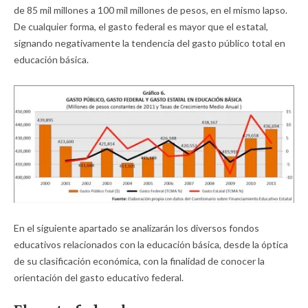
de 85 mil millones a 100 mil millones de pesos, en el mismo lapso.
De cualquier forma, el gasto federal es mayor que el estatal,
signando negativamente la tendencia del gasto público total en
educación básica.
En el siguiente apartado se analizarán los diversos fondos
educativos relacionados con la educación básica, desde la óptica
de su clasificación económica, con la finalidad de conocer la
orientación del gasto educativo federal.