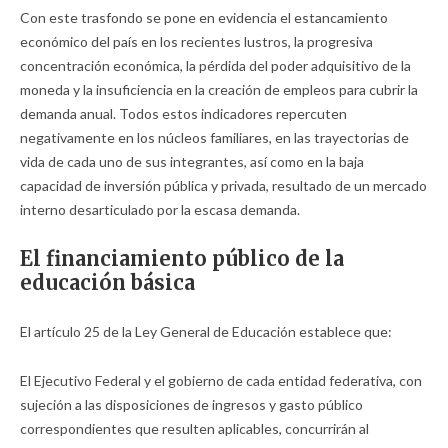
Con este trasfondo se pone en evidencia el estancamiento
económico del país en los recientes lustros, la progresiva
concentración económica, la pérdida del poder adquisitivo de la
moneda y la insuficiencia en la creación de empleos para cubrir la
demanda anual. Todos estos indicadores repercuten
negativamente en los núcleos familiares, en las trayectorias de
vida de cada uno de sus integrantes, así como en la baja
capacidad de inversión pública y privada, resultado de un mercado
interno desarticulado por la escasa demanda.
El financiamiento público de la
educación básica
El artículo 25 de la Ley General de Educación establece que:
El Ejecutivo Federal y el gobierno de cada entidad federativa, con
sujeción a las disposiciones de ingresos y gasto público
correspondientes que resulten aplicables, concurrirán al