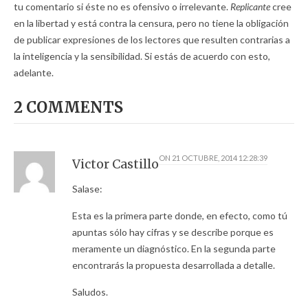
tu comentario si éste no es ofensivo o irrelevante.
Replicante
cree
en la libertad y está contra la censura, pero no tiene la obligación
de publicar expresiones de los lectores que resulten contrarias a
la inteligencia y la sensibilidad. Si estás de acuerdo con esto,
adelante.
2 COMMENTS
ON
21 OCTUBRE, 2014 12:28:39
Victor Castillo
Salase:
Esta es la primera parte donde, en efecto, como tú
apuntas sólo hay cifras y se describe porque es
meramente un diagnóstico. En la segunda parte
encontrarás la propuesta desarrollada a detalle.
Saludos.