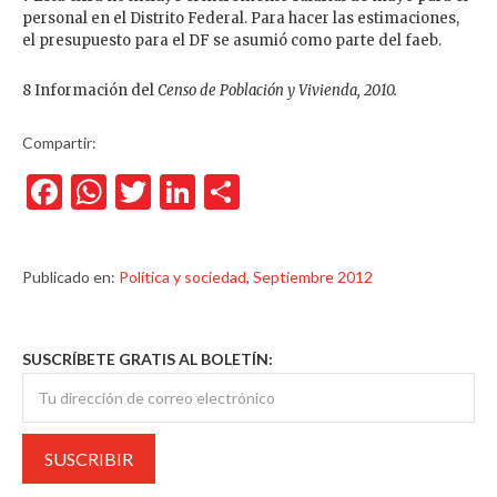
personal en el Distrito Federal. Para hacer las estimaciones,
el presupuesto para el DF se asumió como parte del faeb.
8 Información del
Censo de Población y Vivienda, 2010.
Compartir:
Facebook
WhatsApp
Twitter
LinkedIn
Compartir
Publicado en:
Política y sociedad
,
Septiembre 2012
SUSCRÍBETE GRATIS AL BOLETÍN: