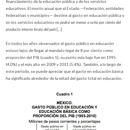
financiamiento de la educación pública y de los servicios
educativos. El monto anual que el Estado —Federación, entidades
federativas y municipios— destine al gasto en educación pública y
en los servicios educativos
no podrá ser menor a ocho por ciento del
producto interno bruto del país
[…]
En todos los años observados el gasto público en educación
estuvo lejos de llegar al mandato legal de 8 por ciento como
proporción del PIB (cuadro 1); su punto más bajo fue en 1995
(4.0%) y el más alto en 2009 y 2011 (5.4%). También, a lo largo de
este periodo, se puede apreciar que el gasto en educación básica
ha significado alrededor de la mitad del gasto total en educación.