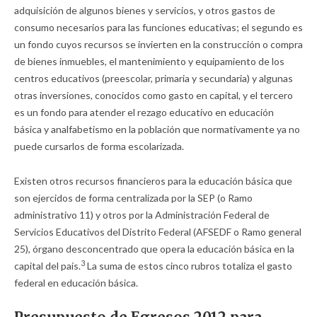
adquisición de algunos bienes y servicios, y otros gastos de
consumo necesarios para las funciones educativas; el segundo es
un fondo cuyos recursos se invierten en la construcción o compra
de bienes inmuebles, el mantenimiento y equipamiento de los
centros educativos (preescolar, primaria y secundaria) y algunas
otras inversiones, conocidos como gasto en capital, y el tercero
es un fondo para atender el rezago educativo en educación
básica y analfabetismo en la población que normativamente ya no
puede cursarlos de forma escolarizada.
Existen otros recursos financieros para la educación básica que
son ejercidos de forma centralizada por la SEP (o Ramo
administrativo 11) y otros por la Administración Federal de
Servicios Educativos del Distrito Federal (AFSEDF o Ramo general
25), órgano desconcentrado que opera la educación básica en la
3
capital del país.
La suma de estos cinco rubros totaliza el gasto
federal en educación básica.