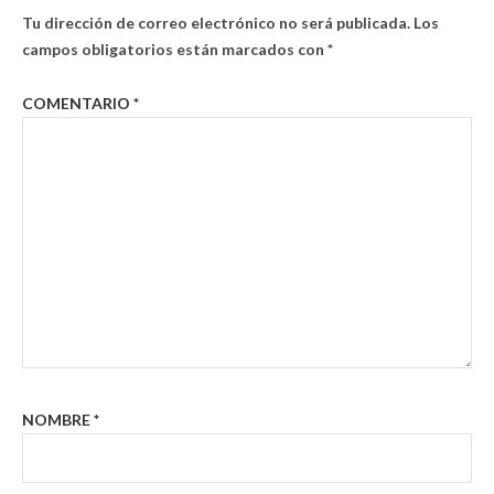
Tu dirección de correo electrónico no será publicada.
Los
campos obligatorios están marcados con
*
COMENTARIO
*
NOMBRE
*