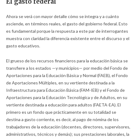
El gasto federal
Ahora se verá con mayor detalle cómo se integra y a cuánto
asciende, en términos reales, el gasto del gobierno federal. Esto
es fundamental porque la respuesta a este par de interrogantes
muestra con claridad la diferencia existente entre el discurso y el
gasto educativos.
El grueso de los recursos financieros para la educación básica se
transfiere a los estados —y municipios— por medio del Fondo de
Aportaciones para la Educación Básica y Normal (FAEB), el Fondo
de Aportaciones Múltiples, en su vertiente destinada a la
Infraestructura para Educación Básica (FAM-IEB) y el Fondo de
Aportaciones para la Educación Tecnológica y de Adultos, en su
vertiente destinada a educación para adultos (FAETA-EA). El
primero es un fondo que prácticamente en su totalidad se
destina a gasto corriente, es decir, al pago de nómina de los
trabajadores de la educación (docentes, directores, supervisores,
administrativos, técnicos y demás); sus prestaciones laborales, la