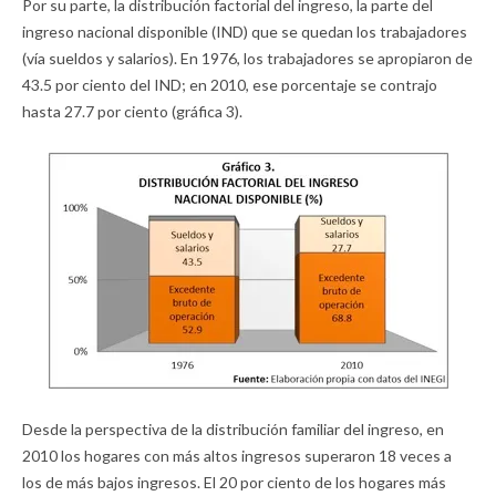
Por su parte, la distribución factorial del ingreso, la parte del
ingreso nacional disponible (IND) que se quedan los trabajadores
(vía sueldos y salarios). En 1976, los trabajadores se apropiaron de
43.5 por ciento del IND; en 2010, ese porcentaje se contrajo
hasta 27.7 por ciento (gráfica 3).
Desde la perspectiva de la distribución familiar del ingreso, en
2010 los hogares con más altos ingresos superaron 18 veces a
los de más bajos ingresos. El 20 por ciento de los hogares más