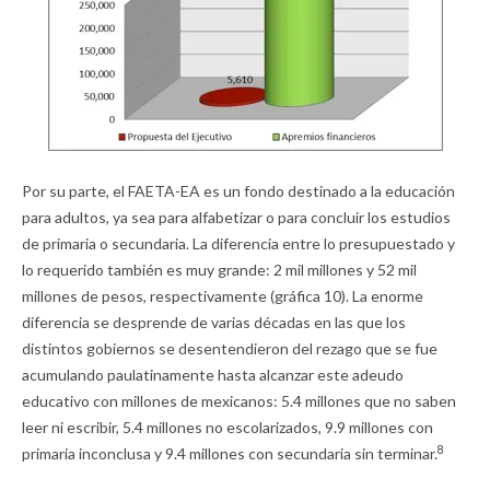
Por su parte, el FAETA-EA es un fondo destinado a la educación
para adultos, ya sea para alfabetizar o para concluir los estudios
de primaria o secundaria. La diferencia entre lo presupuestado y
lo requerido también es muy grande: 2 mil millones y 52 mil
millones de pesos, respectivamente (gráfica 10). La enorme
diferencia se desprende de varias décadas en las que los
distintos gobiernos se desentendieron del rezago que se fue
acumulando paulatinamente hasta alcanzar este adeudo
educativo con millones de mexicanos: 5.4 millones que no saben
leer ni escribir, 5.4 millones no escolarizados, 9.9 millones con
8
primaria inconclusa y 9.4 millones con secundaria sin terminar.