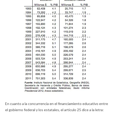
En cuanto a la concurrencia en el financiamiento educativo entre
el gobierno federal y los estatales, el artículo 25 dice a la letra: