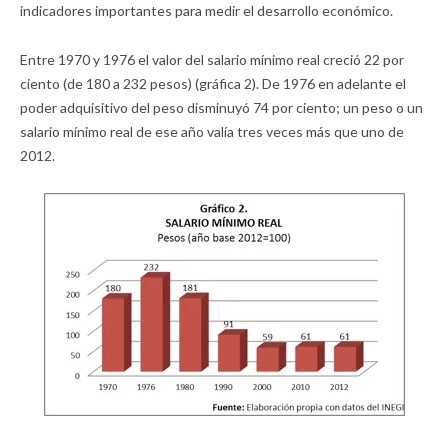
indicadores importantes para medir el desarrollo económico.
Entre 1970 y 1976 el valor del salario mínimo real creció 22 por
ciento (de 180 a 232 pesos) (gráfica 2). De 1976 en adelante el
poder adquisitivo del peso disminuyó 74 por ciento; un peso o un
salario mínimo real de ese año valía tres veces más que uno de
2012.