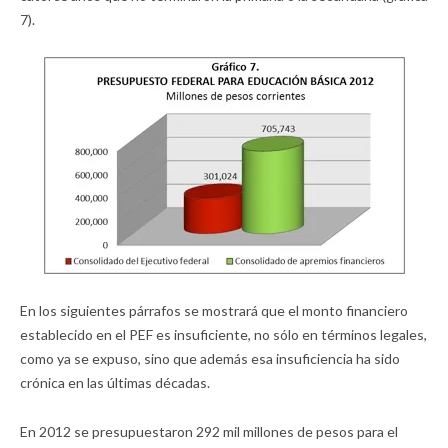
7).
En los siguientes párrafos se mostrará que el monto financiero
establecido en el PEF es insuficiente, no sólo en términos legales,
como ya se expuso, sino que además esa insuficiencia ha sido
crónica en las últimas décadas.
En 2012 se presupuestaron 292 mil millones de pesos para el