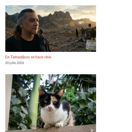
En Tamaulipas se hace cine
20 julio, 2026