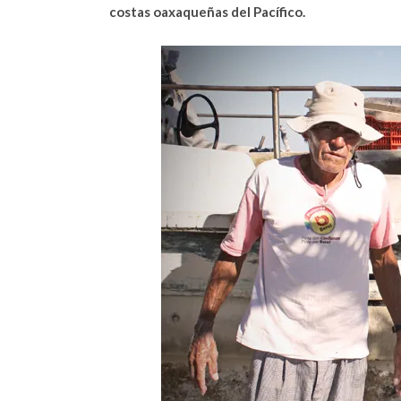
costas oaxaqueñas del Pacífico.