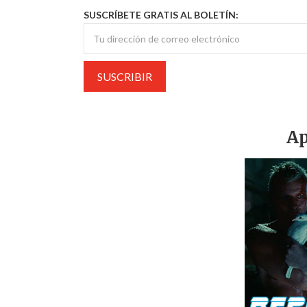
SUSCRÍBETE GRATIS AL BOLETÍN:
Ap