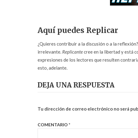
Aquí puedes Replicar
¿Quieres contribuir a la discusión o a la reflexió
irrelevante.
Replicante
cree en la libertad y está c
expresiones de los lectores que resulten contrarias
esto, adelante.
DEJA UNA RESPUESTA
Tu dirección de correo electrónico no será pub
COMENTARIO
*