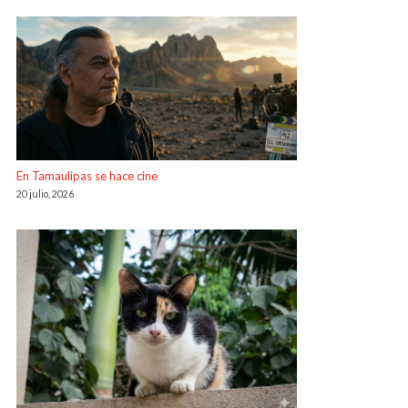
En Tamaulipas se hace cine
20 julio, 2026