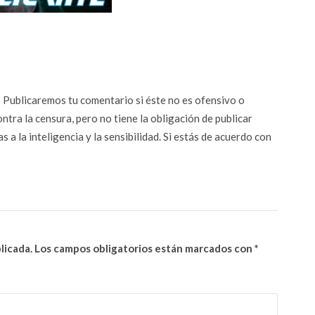
n? Publicaremos tu comentario si éste no es ofensivo o
ontra la censura, pero no tiene la obligación de publicar
 a la inteligencia y la sensibilidad. Si estás de acuerdo con
licada.
Los campos obligatorios están marcados con
*