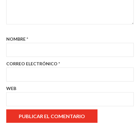
NOMBRE
*
CORREO ELECTRÓNICO
*
WEB