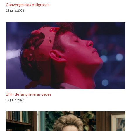
Convergencias peligrosas
18 julio, 2026
El fin de las primeras veces
17 julio, 2026