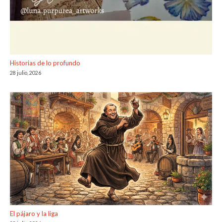
Historias de lo profundo
28 julio, 2026
El pájaro y la liga