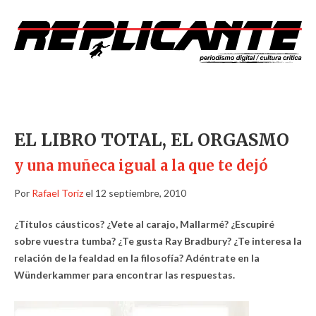
EL LIBRO TOTAL, EL ORGASMO
y una muñeca igual a la que te dejó
Por
Rafael Toriz
el 12 septiembre, 2010
¿Títulos cáusticos? ¿Vete al carajo, Mallarmé? ¿Escupiré
sobre vuestra tumba? ¿Te gusta Ray Bradbury? ¿Te interesa la
relación de la fealdad en la filosofía? Adéntrate en la
Wünderkammer para encontrar las respuestas.