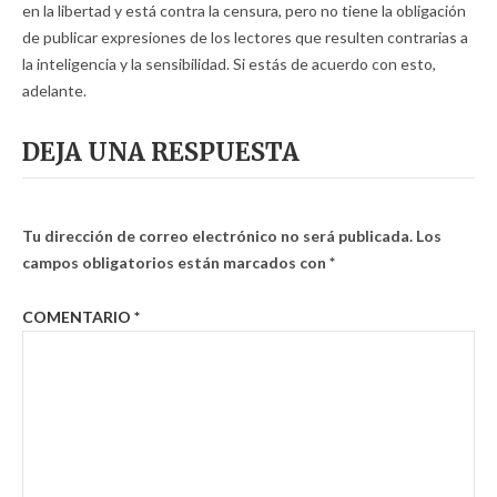
en la libertad y está contra la censura, pero no tiene la obligación
de publicar expresiones de los lectores que resulten contrarias a
la inteligencia y la sensibilidad. Si estás de acuerdo con esto,
adelante.
DEJA UNA RESPUESTA
Tu dirección de correo electrónico no será publicada.
Los
campos obligatorios están marcados con
*
COMENTARIO
*