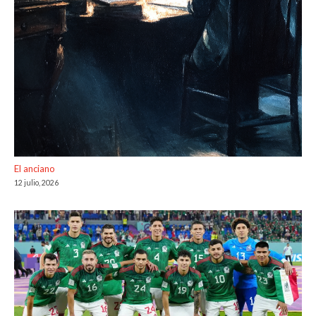
El anciano
12 julio, 2026