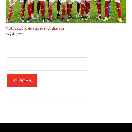
Notas sobre un sueño mundialista
12 julio, 2026