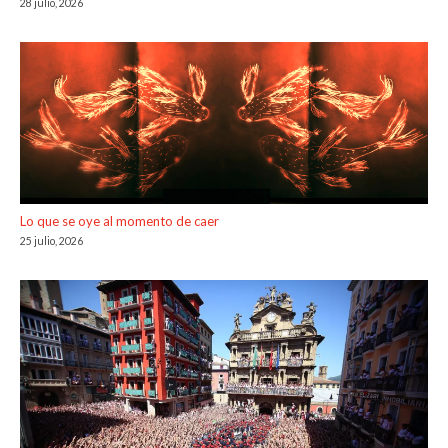
28 julio, 2026
Lo que se oye al momento de caer
25 julio, 2026