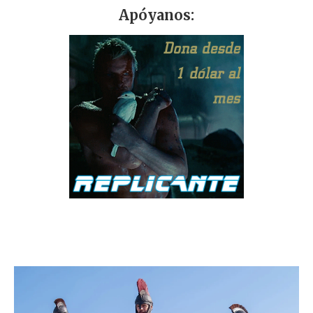
Apóyanos: