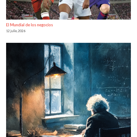
El Mundial de los negocios
12 julio, 2026