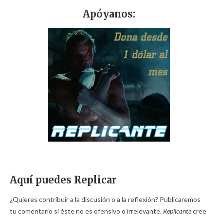
Apóyanos:
Aquí puedes Replicar
¿Quieres contribuir a la discusión o a la reflexión? Publicaremos
tu comentario si éste no es ofensivo o irrelevante.
Replicante
cree