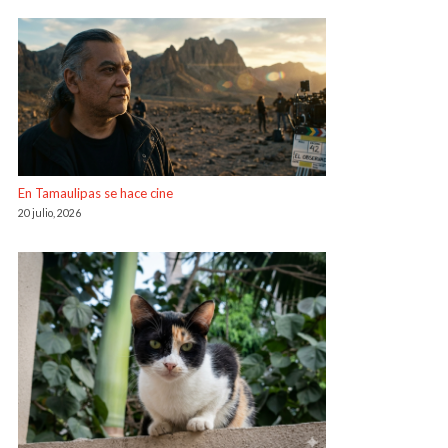
En Tamaulipas se hace cine
20 julio, 2026