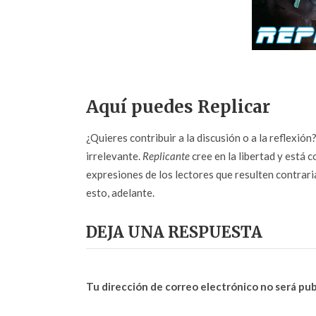
Aquí puedes Replicar
¿Quieres contribuir a la discusión o a la reflexió
irrelevante.
Replicante
cree en la libertad y está c
expresiones de los lectores que resulten contrarias
esto, adelante.
DEJA UNA RESPUESTA
Tu dirección de correo electrónico no será pub