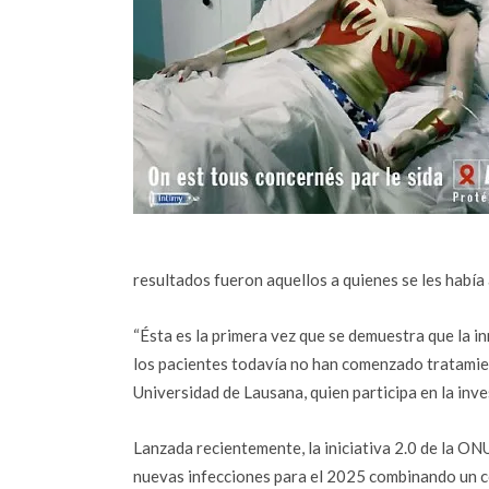
resultados fueron aquellos a quienes se les había 
“Ésta es la primera vez que se demuestra que la i
los pacientes todavía no han comenzado tratamien
Universidad de Lausana, quien participa en la inve
Lanzada recientemente, la iniciativa 2.0 de la ONU
nuevas infecciones para el 2025 combinando un c