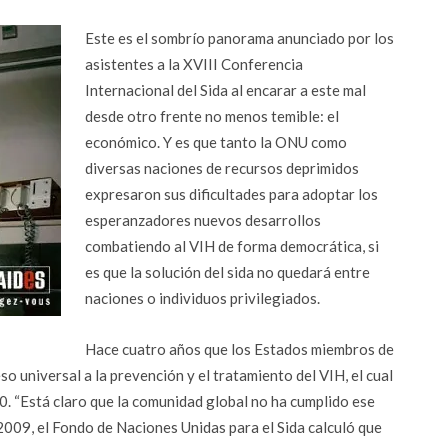
Este es el sombrío panorama anunciado por los
asistentes a la XVIII Conferencia
Internacional del Sida al encarar a este mal
desde otro frente no menos temible: el
económico. Y es que tanto la ONU como
diversas naciones de recursos deprimidos
expresaron sus dificultades para adoptar los
esperanzadores nuevos desarrollos
combatiendo al VIH de forma democrática, si
es que la solución del sida no quedará entre
naciones o individuos privilegiados.
Hace cuatro años que los Estados miembros de
o universal a la prevención y el tratamiento del VIH, el cual
10. “Está claro que la comunidad global no ha cumplido ese
009, el Fondo de Naciones Unidas para el Sida calculó que