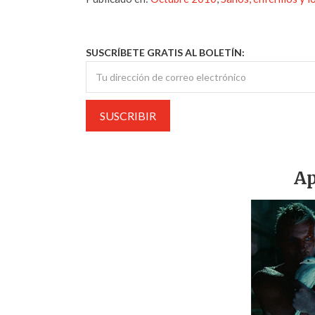
SUSCRÍBETE GRATIS AL BOLETÍN:
Ap