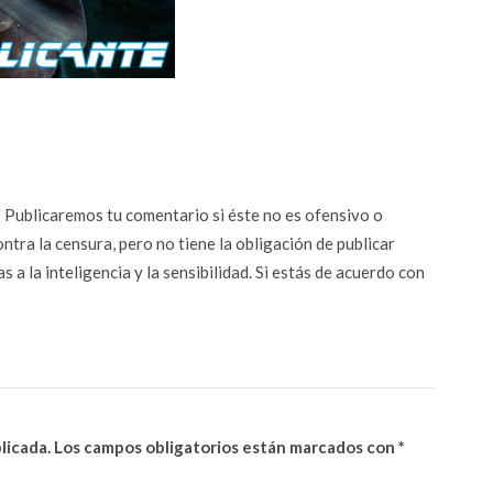
n? Publicaremos tu comentario si éste no es ofensivo o
ontra la censura, pero no tiene la obligación de publicar
 a la inteligencia y la sensibilidad. Si estás de acuerdo con
licada.
Los campos obligatorios están marcados con
*