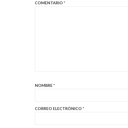
COMENTARIO
*
NOMBRE
*
CORREO ELECTRÓNICO
*