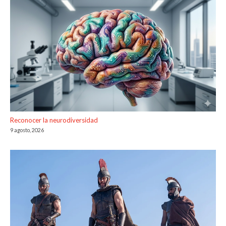
Reconocer la neurodiversidad
9 agosto, 2026