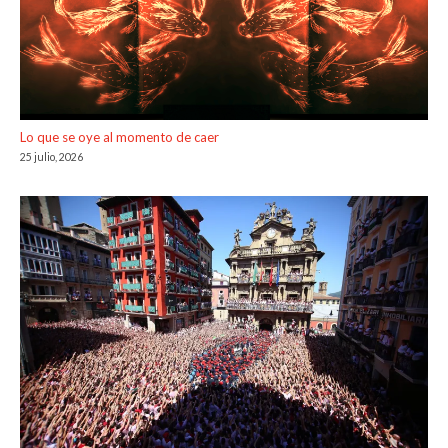
Lo que se oye al momento de caer
25 julio, 2026