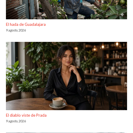
El hada de Guadalajara
9 agosto, 2026
El diablo viste de Prada
9 agosto, 2026