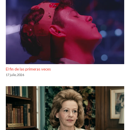
El fin de las primeras veces
17 julio, 2026