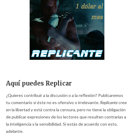
Aquí puedes Replicar
¿Quieres contribuir a la discusión o a la reflexión? Publicaremos
tu comentario si éste no es ofensivo o irrelevante.
Replicante
cree
en la libertad y está contra la censura, pero no tiene la obligación
de publicar expresiones de los lectores que resulten contrarias a
la inteligencia y la sensibilidad. Si estás de acuerdo con esto,
adelante.