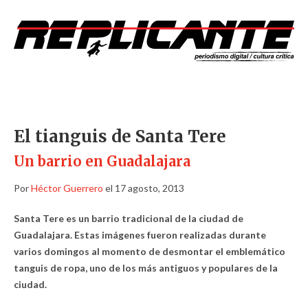
El tianguis de Santa Tere
Un barrio en Guadalajara
Por
Héctor Guerrero
el 17 agosto, 2013
Santa Tere es un barrio tradicional de la ciudad de
Guadalajara. Estas imágenes fueron realizadas durante
varios domingos al momento de desmontar el emblemático
tanguis de ropa, uno de los más antiguos y populares de la
ciudad.