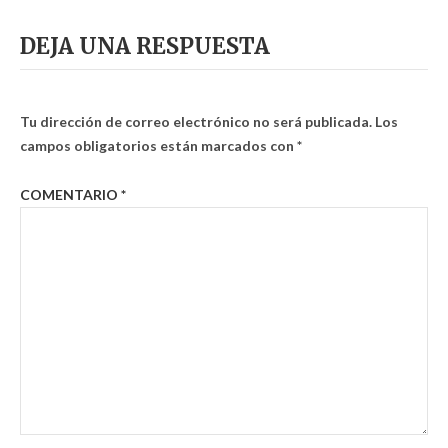
DEJA UNA RESPUESTA
Tu dirección de correo electrónico no será publicada.
Los
campos obligatorios están marcados con
*
COMENTARIO
*