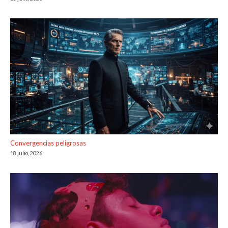
Convergencias peligrosas
18 julio, 2026