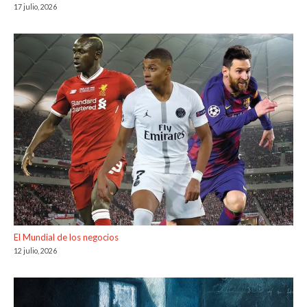
17 julio, 2026
El Mundial de los negocios
12 julio, 2026