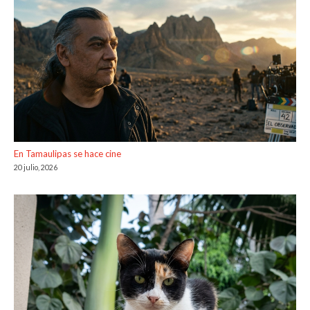
En Tamaulipas se hace cine
20 julio, 2026