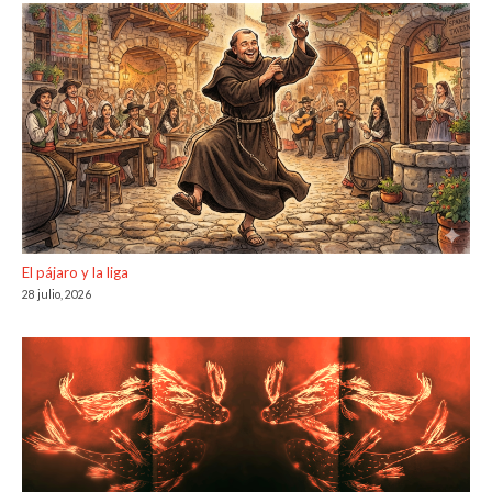
El pájaro y la liga
28 julio, 2026