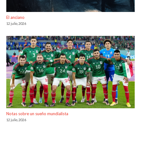
El anciano
12 julio, 2026
Notas sobre un sueño mundialista
12 julio, 2026