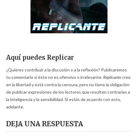
Aquí puedes Replicar
¿Quieres contribuir a la discusión o a la reflexión? Publicaremos
tu comentario si éste no es ofensivo o irrelevante.
Replicante
cree
en la libertad y está contra la censura, pero no tiene la obligación
de publicar expresiones de los lectores que resulten contrarias a
la inteligencia y la sensibilidad. Si estás de acuerdo con esto,
adelante.
DEJA UNA RESPUESTA