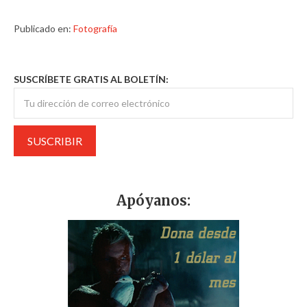
Publicado en:
Fotografía
SUSCRÍBETE GRATIS AL BOLETÍN:
Apóyanos: