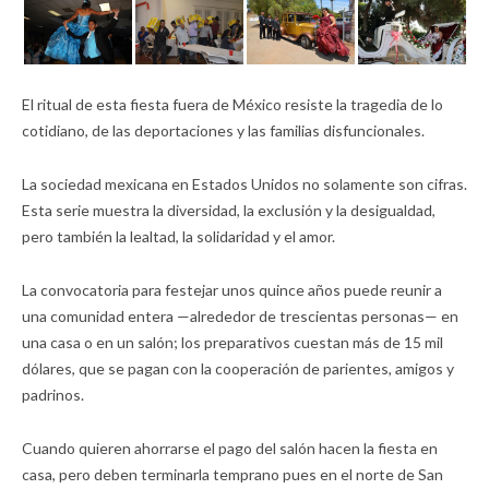
El ritual de esta fiesta fuera de México resiste la tragedia de lo
cotidiano, de las deportaciones y las familias disfuncionales.
La sociedad mexicana en Estados Unidos no solamente son cifras.
Esta serie muestra la diversidad, la exclusión y la desigualdad,
pero también la lealtad, la solidaridad y el amor.
La convocatoria para festejar unos quince años puede reunir a
una comunidad entera —alrededor de trescientas personas— en
una casa o en un salón; los preparativos cuestan más de 15 mil
dólares, que se pagan con la cooperación de parientes, amigos y
padrinos.
Cuando quieren ahorrarse el pago del salón hacen la fiesta en
casa, pero deben terminarla temprano pues en el norte de San