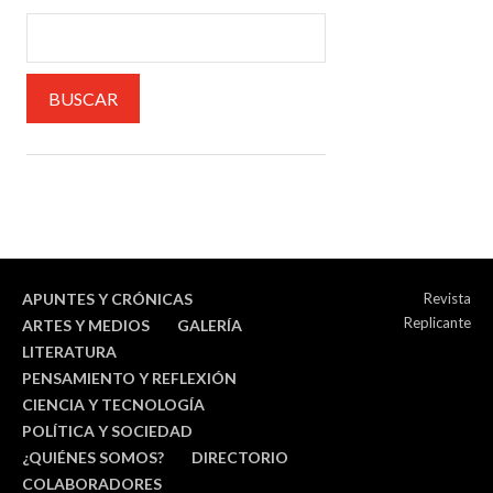
APUNTES Y CRÓNICAS
Revista
Replicante
ARTES Y MEDIOS
GALERÍA
LITERATURA
PENSAMIENTO Y REFLEXIÓN
CIENCIA Y TECNOLOGÍA
POLÍTICA Y SOCIEDAD
¿QUIÉNES SOMOS?
DIRECTORIO
COLABORADORES