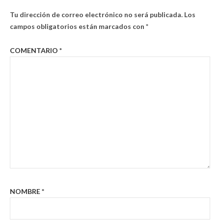
Tu dirección de correo electrónico no será publicada.
Los
campos obligatorios están marcados con
*
COMENTARIO
*
NOMBRE
*