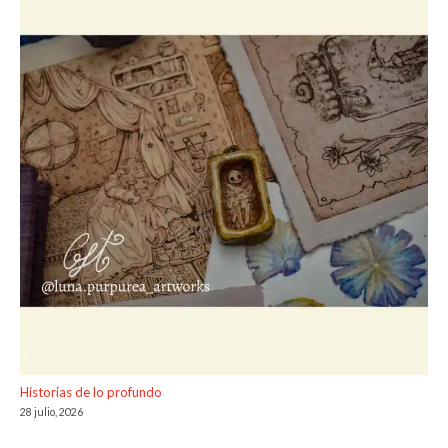
Historias de lo profundo
28 julio, 2026