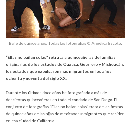
Baile de quince años. Todas las fotografías © Angélica Escoto.
“Ellas no bailan solas” retrata a quinceañeras de familias
originarias de los estados de Oaxaca, Guerrero y Michoacán,
los estados que expulsaron más migrantes en los años
ochenta y noventa del siglo XX.
Durante los últimos doce años he fotografiado a más de
doscientas quinceañeras en todo el condado de San Diego. El
conjunto de fotografías “Ellas no bailan solas” trata de las fiestas
de quince años de las hijas de mexicanos inmigrantes que residen
en esa ciudad de California.