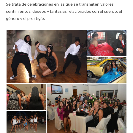
Se trata de celebraciones en las que se transmiten valores,
sentimientos, deseos y fantasías relacionados con el cuerpo, el
género y el prestigio.