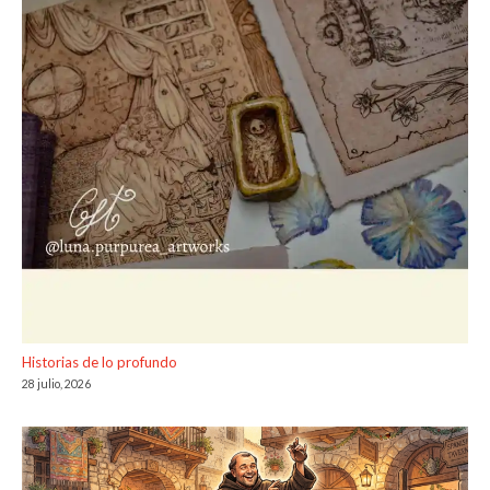
Historias de lo profundo
28 julio, 2026