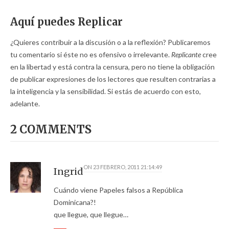
Aquí puedes Replicar
¿Quieres contribuir a la discusión o a la reflexión? Publicaremos
tu comentario si éste no es ofensivo o irrelevante.
Replicante
cree
en la libertad y está contra la censura, pero no tiene la obligación
de publicar expresiones de los lectores que resulten contrarias a
la inteligencia y la sensibilidad. Si estás de acuerdo con esto,
adelante.
2 COMMENTS
ON
23 FEBRERO, 2011 21:14:49
Ingrid
Cuándo viene Papeles falsos a República
Dominicana?!
que llegue, que llegue…