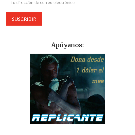
Apóyanos: