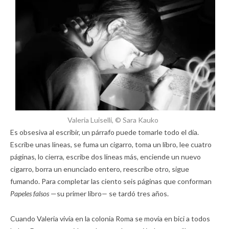
Valeria Luiselli, © Sara Kauko
Es obsesiva al escribir, un párrafo puede tomarle todo el día.
Escribe unas líneas, se fuma un cigarro, toma un libro, lee cuatro
páginas, lo cierra, escribe dos líneas más, enciende un nuevo
cigarro, borra un enunciado entero, reescribe otro, sigue
fumando. Para completar las ciento seis páginas que conforman
Papeles falsos
—su primer libro
—
se tardó tres años.
Cuando Valeria vivía en la colonia Roma se movía en bici a todos