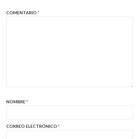
COMENTARIO
*
NOMBRE
*
CORREO ELECTRÓNICO
*