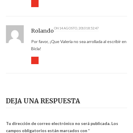
ON
14 AGOSTO, 2010 18:52:47
Rolando
Por favor, ¡Que Valeria no sea arrollada al escribir en
Bicla!
DEJA UNA RESPUESTA
Tu dirección de correo electrónico no será publicada.
Los
campos obligatorios están marcados con
*