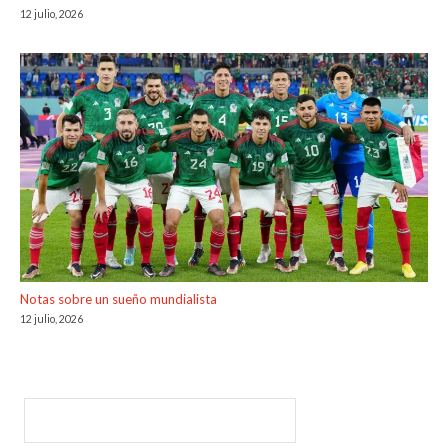
12 julio, 2026
Notas sobre un sueño mundialista
12 julio, 2026