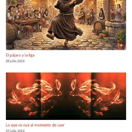
El pájaro y la liga
28 julio, 2026
Lo que se oye al momento de caer
25 julio, 2026