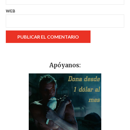
WEB
Apóyanos: