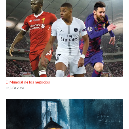
El Mundial de los negocios
12 julio, 2026