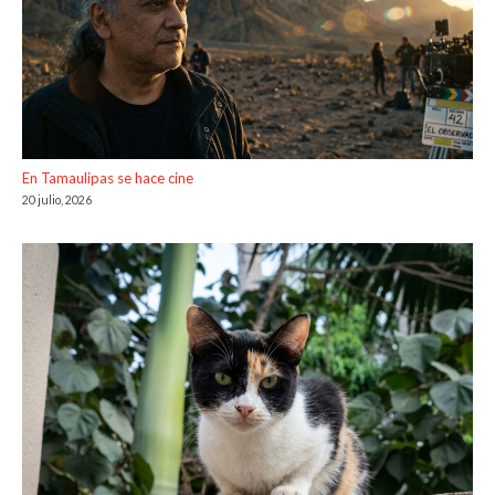
En Tamaulipas se hace cine
20 julio, 2026