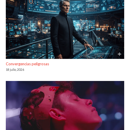
Convergencias peligrosas
18 julio, 2026