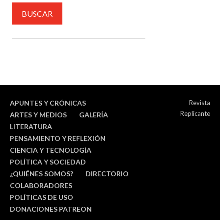
APUNTES Y CRÓNICAS
Revista
Replicante
ARTES Y MEDIOS
GALERÍA
LITERATURA
PENSAMIENTO Y REFLEXIÓN
CIENCIA Y TECNOLOGÍA
POLÍTICA Y SOCIEDAD
¿QUIÉNES SOMOS?
DIRECTORIO
COLABORADORES
POLÍTICAS DE USO
DONACIONES PATREON