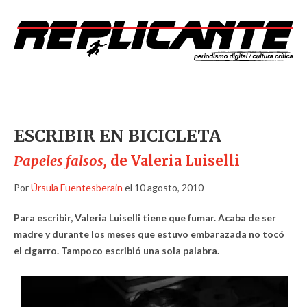
ESCRIBIR EN BICICLETA
Papeles falsos,
de Valeria Luiselli
Por
Úrsula Fuentesberain
el 10 agosto, 2010
Para escribir, Valeria Luiselli tiene que fumar. Acaba de ser
madre y durante los meses que estuvo embarazada no tocó
el cigarro. Tampoco escribió una sola palabra.