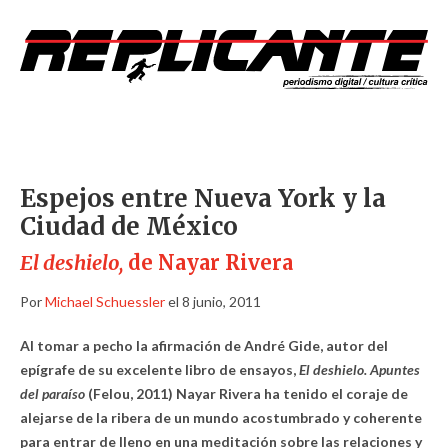
Espejos entre Nueva York y la
Ciudad de México
El deshielo,
de Nayar Rivera
Por
Michael Schuessler
el 8 junio, 2011
Al tomar a pecho la afirmación de André Gide, autor del
epígrafe de su excelente libro de ensayos,
El deshielo. Apuntes
del paraíso
(Felou, 2011) Nayar Rivera ha tenido el coraje de
alejarse de la ribera de un mundo acostumbrado y coherente
para entrar de lleno en una meditación sobre las relaciones y