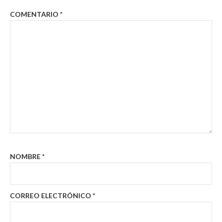
COMENTARIO
*
NOMBRE
*
CORREO ELECTRÓNICO
*