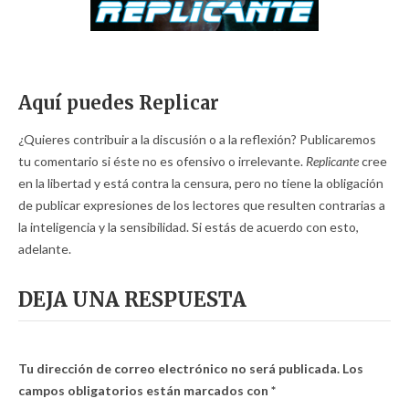
Aquí puedes Replicar
¿Quieres contribuir a la discusión o a la reflexión? Publicaremos
tu comentario si éste no es ofensivo o irrelevante.
Replicante
cree
en la libertad y está contra la censura, pero no tiene la obligación
de publicar expresiones de los lectores que resulten contrarias a
la inteligencia y la sensibilidad. Si estás de acuerdo con esto,
adelante.
DEJA UNA RESPUESTA
Tu dirección de correo electrónico no será publicada.
Los
campos obligatorios están marcados con
*