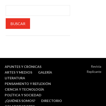
APUNTES Y CRÓNICAS
Revista
Replicante
ARTES Y MEDIOS
GALERÍA
LITERATURA
PENSAMIENTO Y REFLEXIÓN
CIENCIA Y TECNOLOGÍA
POLÍTICA Y SOCIEDAD
¿QUIÉNES SOMOS?
DIRECTORIO