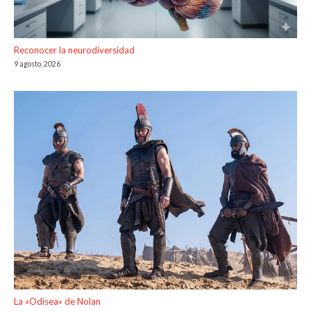
Reconocer la neurodiversidad
9 agosto, 2026
La «Odisea» de Nolan