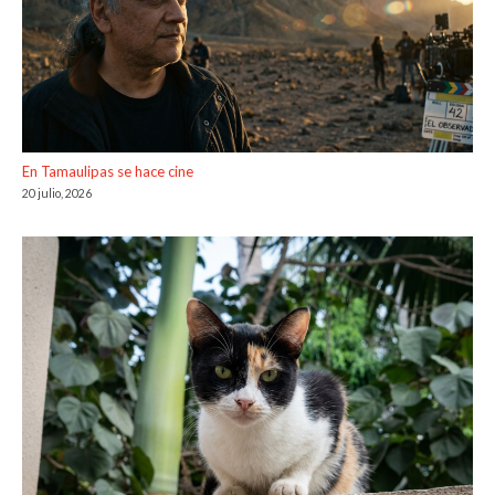
En Tamaulipas se hace cine
20 julio, 2026