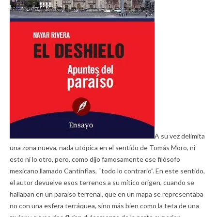
A su vez delimita
una zona nueva, nada utópica en el sentido de Tomás Moro, ni
esto ni lo otro, pero, como dijo famosamente ese filósofo
mexicano llamado Cantinflas, “todo lo contrario”. En este sentido,
el autor devuelve esos terrenos a su mítico origen, cuando se
hallaban en un paraíso terrenal, que en un mapa se representaba
no con una esfera terráquea, sino más bien como la teta de una