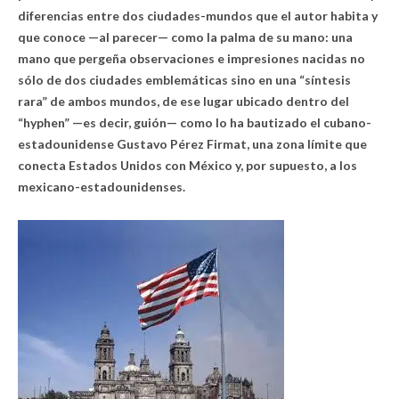
diferencias entre dos ciudades-mundos que el autor habita y
que conoce —al parecer— como la palma de su mano: una
mano que pergeña observaciones e impresiones nacidas no
sólo de dos ciudades emblemáticas sino en una “síntesis
rara” de ambos mundos, de ese lugar ubicado dentro del
“hyphen” —es decir, guión— como lo ha bautizado el cubano-
estadounidense Gustavo Pérez Firmat, una zona límite que
conecta Estados Unidos con México y, por supuesto, a los
mexicano-estadounidenses.