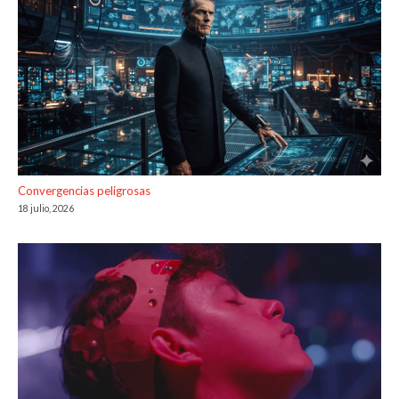
Convergencias peligrosas
18 julio, 2026