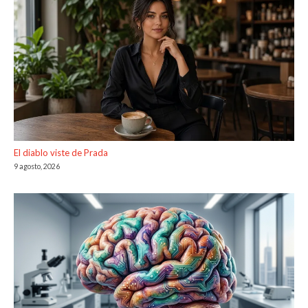
El diablo viste de Prada
9 agosto, 2026