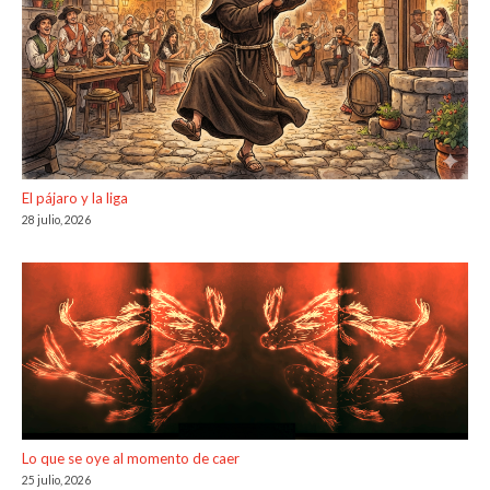
El pájaro y la liga
28 julio, 2026
Lo que se oye al momento de caer
25 julio, 2026