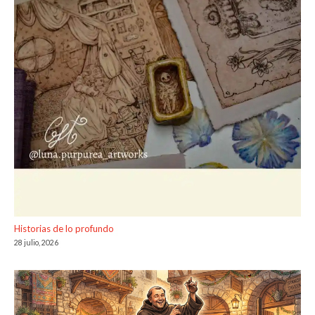
Historias de lo profundo
28 julio, 2026