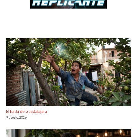
El hada de Guadalajara
9 agosto, 2026