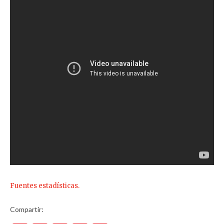
Fuentes estadísticas.
Compartir: