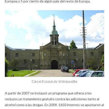
Europea y 5 por ciento de algún país del resto de Europa.
Cárcel Estatal de Vridsløselille
A partir de 2007 se instauró un programa que ofrece a los
reclusos un tratamiento gratuito contra las adicciones tanto al
alcohol como a las drogas. En 2009, 1650 internos se apuntaron al