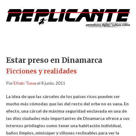
Estar preso en Dinamarca
Ficciones y realidades
Por
Efraín Trava
el 8 junio, 2011
La idea de que las cárceles de los países ricos pueden ser
mucho más cómodas que las del resto del orbe no es vana. En
efecto, una cárcel de máxima seguridad enclavada en una de
las diez ciudades más importantes de Dinamarca ofrece a sus
internos privilegios como tener una habitación individual,
baños limpios, minisúper y sillones reclinables para ver la