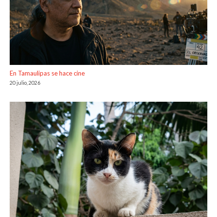
En Tamaulipas se hace cine
20 julio, 2026