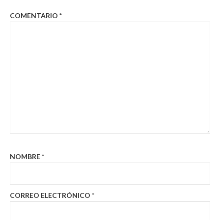
COMENTARIO
*
NOMBRE
*
CORREO ELECTRÓNICO
*