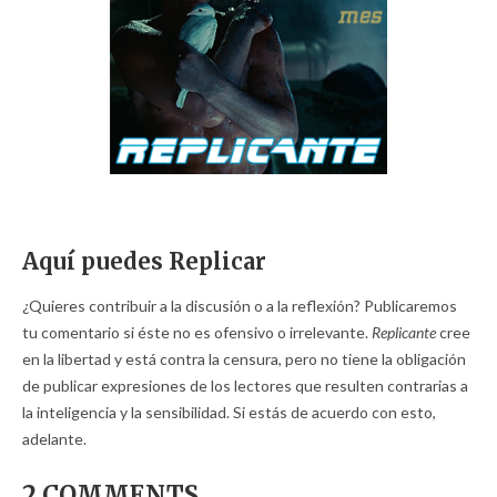
Aquí puedes Replicar
¿Quieres contribuir a la discusión o a la reflexión? Publicaremos
tu comentario si éste no es ofensivo o irrelevante.
Replicante
cree
en la libertad y está contra la censura, pero no tiene la obligación
de publicar expresiones de los lectores que resulten contrarias a
la inteligencia y la sensibilidad. Si estás de acuerdo con esto,
adelante.
2 COMMENTS