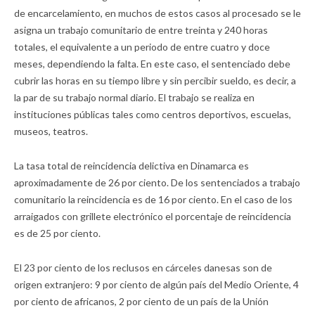
de encarcelamiento, en muchos de estos casos al procesado se le
asigna un trabajo comunitario de entre treinta y 240 horas
totales, el equivalente a un periodo de entre cuatro y doce
meses, dependiendo la falta. En este caso, el sentenciado debe
cubrir las horas en su tiempo libre y sin percibir sueldo, es decir, a
la par de su trabajo normal diario. El trabajo se realiza en
instituciones públicas tales como centros deportivos, escuelas,
museos, teatros.
La tasa total de reincidencia delictiva en Dinamarca es
aproximadamente de 26 por ciento. De los sentenciados a trabajo
comunitario la reincidencia es de 16 por ciento. En el caso de los
arraigados con grillete electrónico el porcentaje de reincidencia
es de 25 por ciento.
El 23 por ciento de los reclusos en cárceles danesas son de
origen extranjero: 9 por ciento de algún país del Medio Oriente, 4
por ciento de africanos, 2 por ciento de un país de la Unión