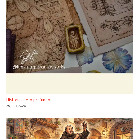
Historias de lo profundo
28 julio, 2026