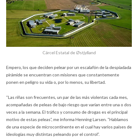
Cárcel Estatal de Østjylland
Empero, los que deciden pelear por un escalafón de la despiadada
pirámide se encuentran con misiones que constantemente
ponen en peligro su vida o, por lo menos, su libertad.
“Las riñas son frecuentes, un par de las más violentas cada mes,
acompañadas de peleas de bajo riesgo que varían entre una o dos
veces a la semana. El tráfico y consumo de drogas es el principal
motivo de estas peleas”, me informa Henning Larsen. “Hablamos
de una especie de microcontinente en el cual hay varios países de
ideologías muy distintas peleando por el control”.