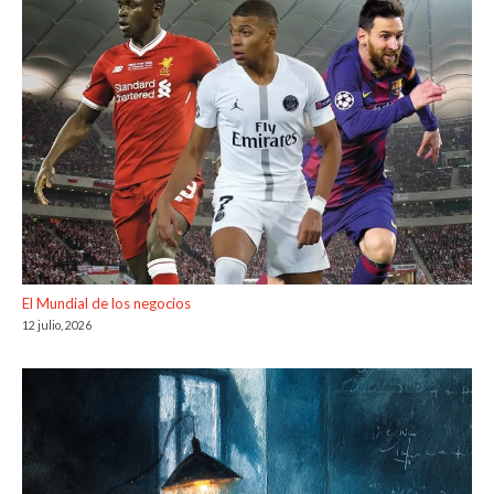
El Mundial de los negocios
12 julio, 2026