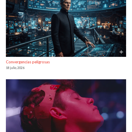
Convergencias peligrosas
18 julio, 2026