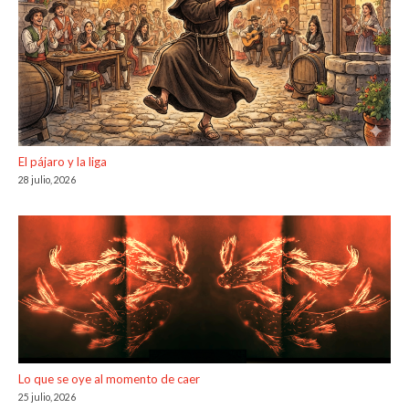
El pájaro y la liga
28 julio, 2026
Lo que se oye al momento de caer
25 julio, 2026