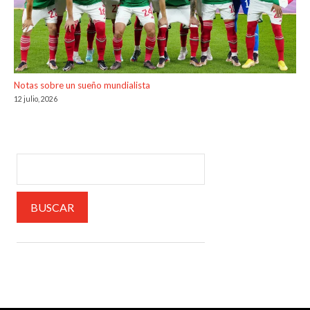
Notas sobre un sueño mundialista
12 julio, 2026