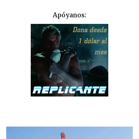
Apóyanos: