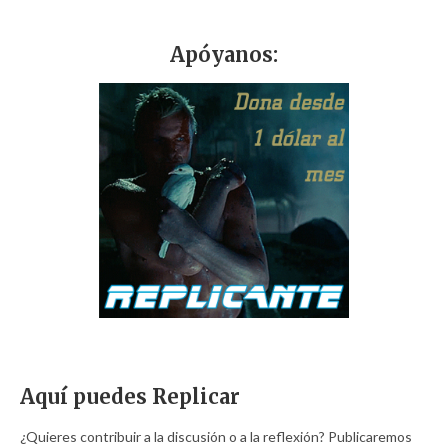
Apóyanos:
Aquí puedes Replicar
¿Quieres contribuir a la discusión o a la reflexión? Publicaremos