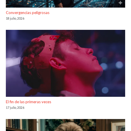
Convergencias peligrosas
18 julio, 2026
El fin de las primeras veces
17 julio, 2026