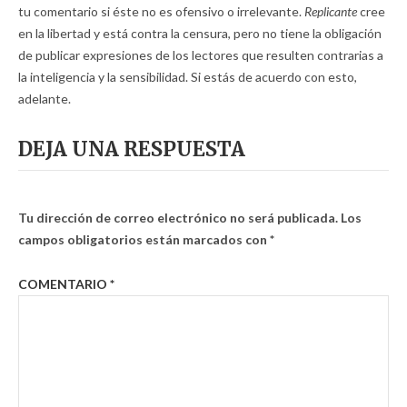
tu comentario si éste no es ofensivo o irrelevante.
Replicante
cree
en la libertad y está contra la censura, pero no tiene la obligación
de publicar expresiones de los lectores que resulten contrarias a
la inteligencia y la sensibilidad. Si estás de acuerdo con esto,
adelante.
DEJA UNA RESPUESTA
Tu dirección de correo electrónico no será publicada.
Los
campos obligatorios están marcados con
*
COMENTARIO
*