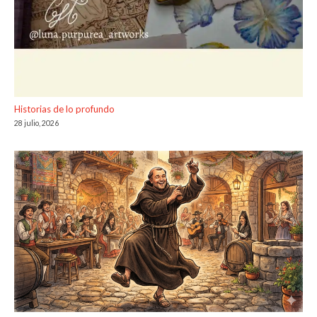
Historias de lo profundo
28 julio, 2026