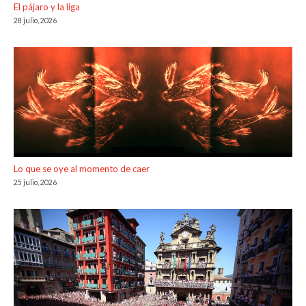
El pájaro y la liga
28 julio, 2026
Lo que se oye al momento de caer
25 julio, 2026