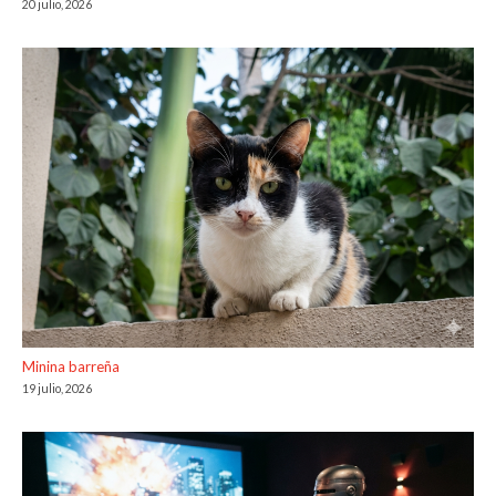
20 julio, 2026
Minina barreña
19 julio, 2026