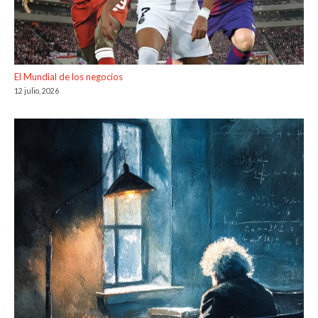
El Mundial de los negocios
12 julio, 2026