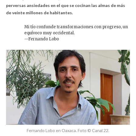
perversas ansiedades en el que se cocinan las almas de más
de veinte millones de habitantes.
Mi tío confunde transformaciones con progreso, un
equívoco muy occidental.
—Fernando Lobo
Fernando Lobo en Oaxaca. Foto © Canal 22.