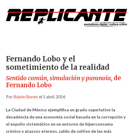
Fernando Lobo y el
sometimiento de la realidad
Sentido común, simulación y paranoia,
de
Fernando Lobo
Por
Rubén Bonet
el 5 abril, 2016
La Ciudad de México ejemplifica en grado superlativo la
decadencia de una economía social basada en la corrupción y
el expolio sistemático en un entorno de hiperconsumo
crónico y atascos eternos, caldo de cultivo de las más