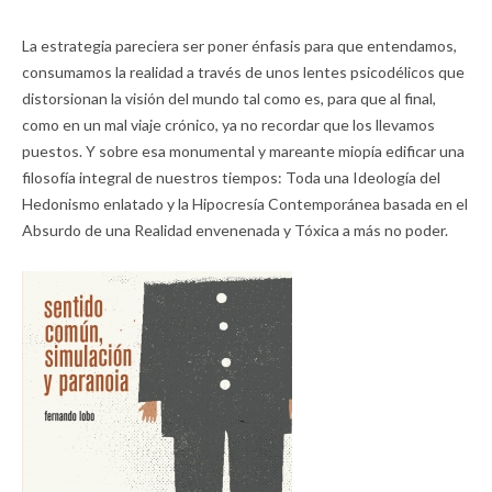
La estrategia pareciera ser poner énfasis para que entendamos,
consumamos la realidad a través de unos lentes psicodélicos que
distorsionan la visión del mundo tal como es, para que al final,
como en un mal viaje crónico, ya no recordar que los llevamos
puestos. Y sobre esa monumental y mareante miopía edificar una
filosofía integral de nuestros tiempos: Toda una Ideología del
Hedonismo enlatado y la Hipocresía Contemporánea basada en el
Absurdo de una Realidad envenenada y Tóxica a más no poder.