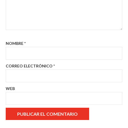
NOMBRE
*
CORREO ELECTRÓNICO
*
WEB