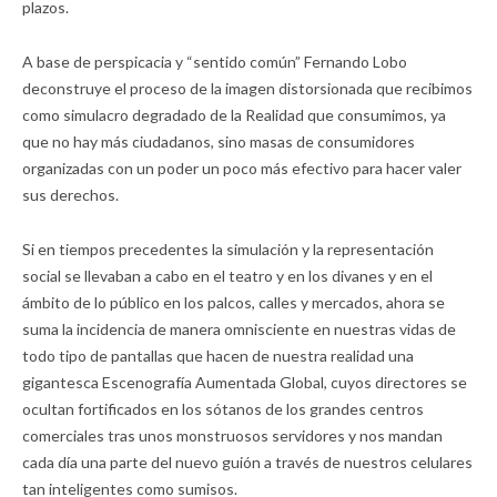
plazos.
A base de perspicacia y “sentido común” Fernando Lobo
deconstruye el proceso de la imagen distorsionada que recibimos
como simulacro degradado de la Realidad que consumimos, ya
que no hay más ciudadanos, sino masas de consumidores
organizadas con un poder un poco más efectivo para hacer valer
sus derechos.
Si en tiempos precedentes la simulación y la representación
social se llevaban a cabo en el teatro y en los divanes y en el
ámbito de lo público en los palcos, calles y mercados, ahora se
suma la incidencia de manera omnisciente en nuestras vidas de
todo tipo de pantallas que hacen de nuestra realidad una
gigantesca Escenografía Aumentada Global, cuyos directores se
ocultan fortificados en los sótanos de los grandes centros
comerciales tras unos monstruosos servidores y nos mandan
cada día una parte del nuevo guión a través de nuestros celulares
tan inteligentes como sumisos.