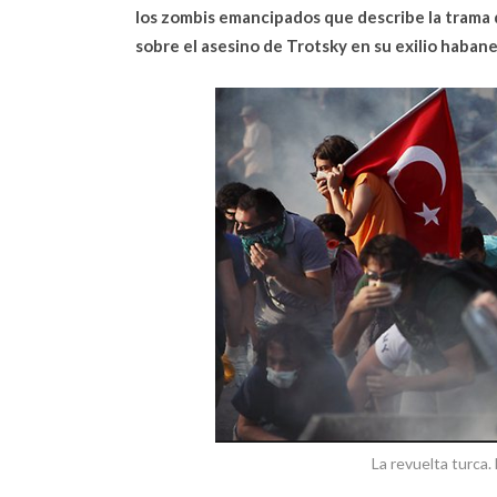
los zombis emancipados que describe la trama 
sobre el asesino de Trotsky en su exilio habane
La revuelta turca