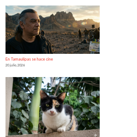
En Tamaulipas se hace cine
20 julio, 2026