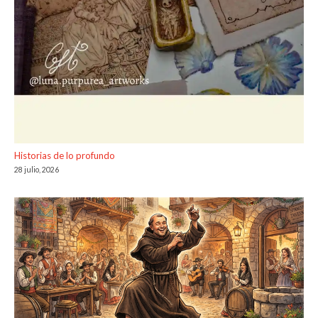
Historias de lo profundo
28 julio, 2026