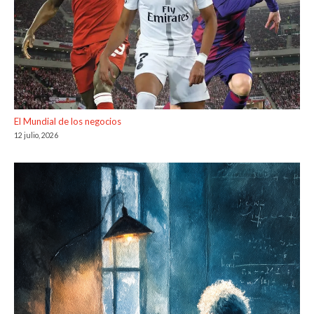
El Mundial de los negocios
12 julio, 2026