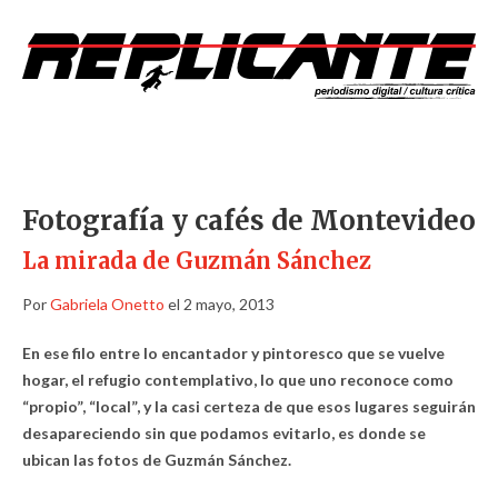
Fotografía y cafés de Montevideo
La mirada de Guzmán Sánchez
Por
Gabriela Onetto
el 2 mayo, 2013
En ese filo entre lo encantador y pintoresco que se vuelve
hogar, el refugio contemplativo, lo que uno reconoce como
“propio”, “local”, y la casi certeza de que esos lugares seguirán
desapareciendo sin que podamos evitarlo, es donde se
ubican las fotos de Guzmán Sánchez.