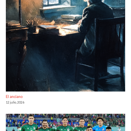
El anciano
12 julio, 2026