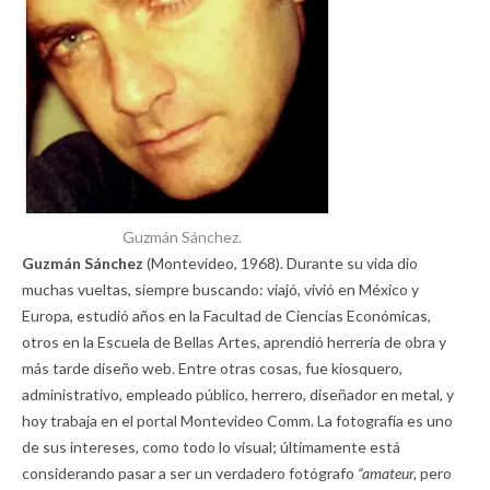
Guzmán Sánchez.
Guzmán Sánchez
(Montevideo, 1968). Durante su vida dio
muchas vueltas, siempre buscando: viajó, vivió en México y
Europa, estudió años en la Facultad de Ciencias Económicas,
otros en la Escuela de Bellas Artes, aprendió herrería de obra y
más tarde diseño web. Entre otras cosas, fue kiosquero,
administrativo, empleado público, herrero, diseñador en metal, y
hoy trabaja en el portal Montevideo Comm. La fotografía es uno
de sus intereses, como todo lo visual; últimamente está
considerando pasar a ser un verdadero fotógrafo
“amateur,
pero