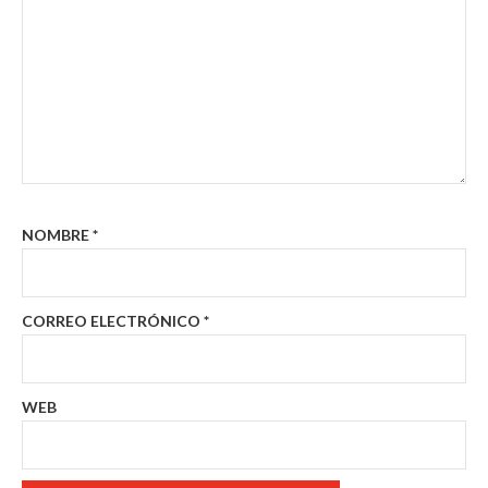
NOMBRE
*
CORREO ELECTRÓNICO
*
WEB