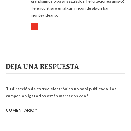
grandísimos ojos grisazulados. Felicitaciones amigo!
Te encontraré en algún rincón de algún bar
montevideano.
DEJA UNA RESPUESTA
Tu dirección de correo electrónico no será publicada.
Los
campos obligatorios están marcados con
*
COMENTARIO
*