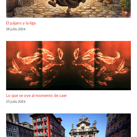
El pájaro y la liga
28 julio, 2026
Lo que se oye al momento de caer
25 julio, 2026