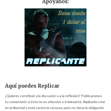
Apóyanos:
Aquí puedes Replicar
¿Quieres contribuir a la discusión o a la reflexión? Publicaremos
tu comentario si éste no es ofensivo o irrelevante.
Replicante
cree
en la libertad y está contra la censura, pero no tiene la obligación