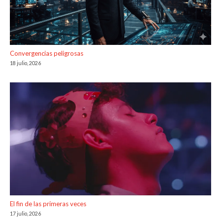
Convergencias peligrosas
18 julio, 2026
El fin de las primeras veces
17 julio, 2026