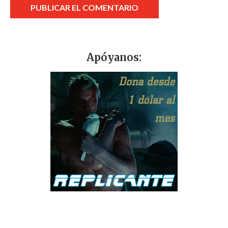
Apóyanos: