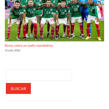
Notas sobre un sueño mundialista
12 julio, 2026