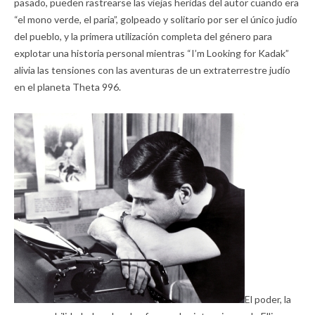
pasado, pueden rastrearse las viejas heridas del autor cuando era
“el mono verde, el paria”, golpeado y solitario por ser el único judío
del pueblo, y la primera utilización completa del género para
explotar una historia personal mientras “I’m Looking for Kadak”
alivia las tensiones con las aventuras de un extraterrestre judío
en el planeta Theta 996.
El poder, la