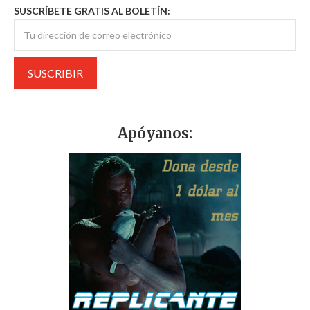
SUSCRÍBETE GRATIS AL BOLETÍN:
Apóyanos: