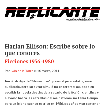
Harlan Ellison: Escribe sobre lo
que conoces
Ficciones 1956-1980
Por
Iván de la Torre
el 10 marzo, 2011
Jim Blish dijo de “Glowworm” que es el peor relato jamás
publicado, pero su autor simuló no enterarse: ocupado en
escribir la novela destinada a sacarlo de la ficción científica y
elevarlo hasta las estrellas del mainstream, no tenía tiempo
para un lejano cuento escrito en 1956, dos años y un centenar