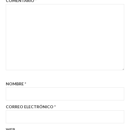
COMENTARIO
*
NOMBRE
*
CORREO ELECTRÓNICO
*
WEB