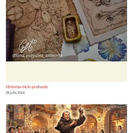
Historias de lo profundo
28 julio, 2026