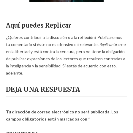
Aquí puedes Replicar
¿Quieres contribuir a la discusión o a la reflexión? Publicaremos
tu comentario si éste no es ofensivo o irrelevante.
Replicante
cree
en la libertad y está contra la censura, pero no tiene la obligación
de publicar expresiones de los lectores que resulten contrarias a
la inteligencia y la sensibilidad. Si estás de acuerdo con esto,
adelante.
DEJA UNA RESPUESTA
Tu dirección de correo electrónico no será publicada.
Los
campos obligatorios están marcados con
*