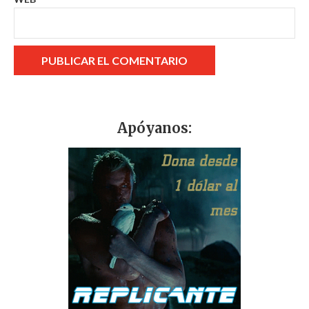
Apóyanos: