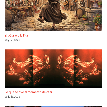
El pájaro y la liga
28 julio, 2026
Lo que se oye al momento de caer
25 julio, 2026