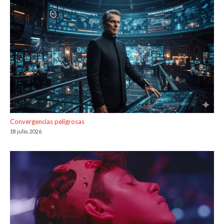
Convergencias peligrosas
18 julio, 2026