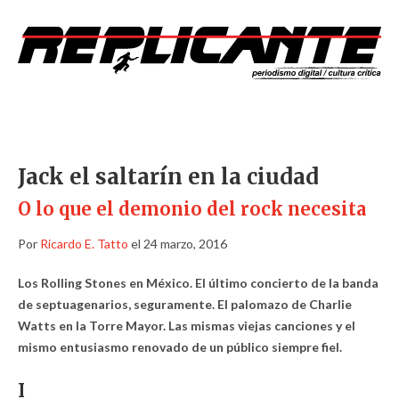
Jack el saltarín en la ciudad
O lo que el demonio del rock necesita
Por
Ricardo E. Tatto
el 24 marzo, 2016
Los Rolling Stones en México. El último concierto de la banda
de septuagenarios, seguramente. El palomazo de Charlie
Watts en la Torre Mayor. Las mismas viejas canciones y el
mismo entusiasmo renovado de un público siempre fiel.
I