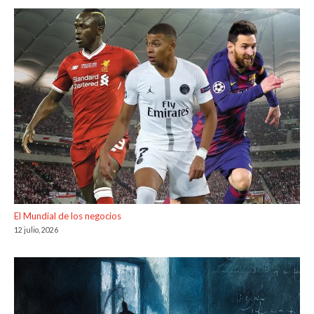
El Mundial de los negocios
12 julio, 2026