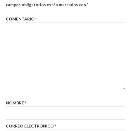
campos obligatorios están marcados con
*
COMENTARIO
*
NOMBRE
*
CORREO ELECTRÓNICO
*