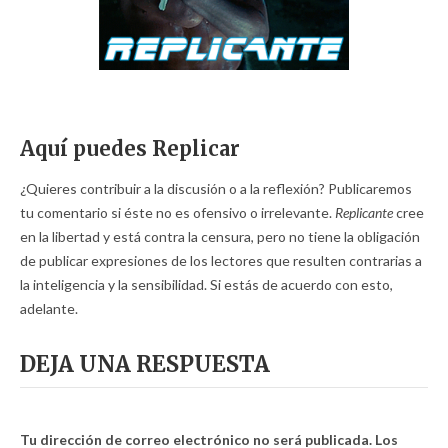
Aquí puedes Replicar
¿Quieres contribuir a la discusión o a la reflexión? Publicaremos
tu comentario si éste no es ofensivo o irrelevante.
Replicante
cree
en la libertad y está contra la censura, pero no tiene la obligación
de publicar expresiones de los lectores que resulten contrarias a
la inteligencia y la sensibilidad. Si estás de acuerdo con esto,
adelante.
DEJA UNA RESPUESTA
Tu dirección de correo electrónico no será publicada.
Los