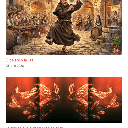
El pájaro y la liga
28 julio, 2026
Lo que se oye al momento de caer