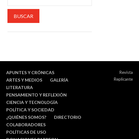
APUNTES Y CRÓNICAS
Revista
Replicante
ARTES Y MEDIOS
GALERÍA
LITERATURA
PENSAMIENTO Y REFLEXIÓN
CIENCIA Y TECNOLOGÍA
POLÍTICA Y SOCIEDAD
¿QUIÉNES SOMOS?
DIRECTORIO
COLABORADORES
POLÍTICAS DE USO