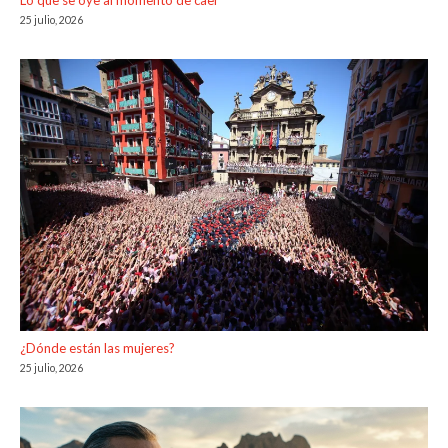
25 julio, 2026
¿Dónde están las mujeres?
25 julio, 2026