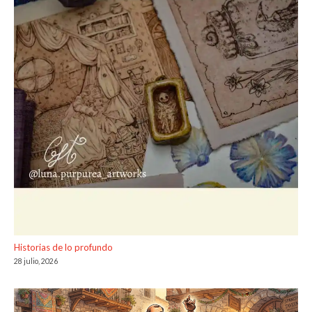
Historias de lo profundo
28 julio, 2026