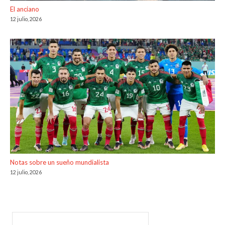
El anciano
12 julio, 2026
Notas sobre un sueño mundialista
12 julio, 2026