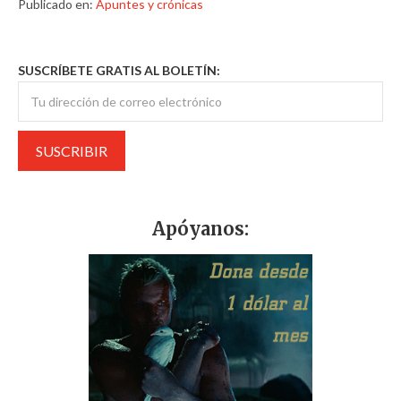
Publicado en:
Apuntes y crónicas
SUSCRÍBETE GRATIS AL BOLETÍN:
Apóyanos: