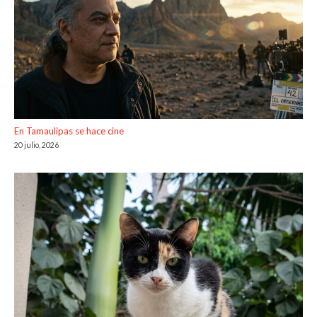
En Tamaulipas se hace cine
20 julio, 2026