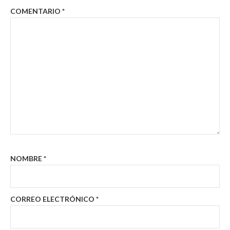
COMENTARIO
*
NOMBRE
*
CORREO ELECTRÓNICO
*