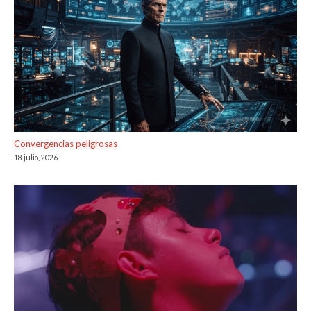
Convergencias peligrosas
18 julio, 2026