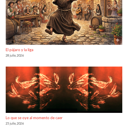
El pájaro y la liga
28 julio, 2026
Lo que se oye al momento de caer
25 julio, 2026