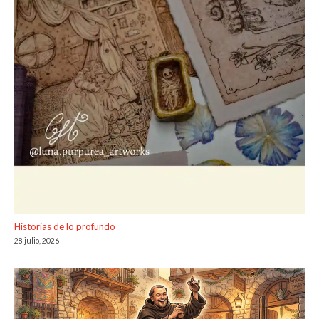
Historias de lo profundo
28 julio, 2026