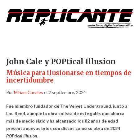
John Cale y POPtical Illusion
Música para ilusionarse en tiempos de
incertidumbre
Por
Miriam Canales
el 2 septiembre, 2024
Fue miembro fundador de The Velvet Underground, junto a
Lou Reed, aunque la obra solista de este galés que abarca
más de medio siglo y ha alcanzado los 82 años de edad
presenta nuevos bríos con discos como su obra de 2024
POPtical Illusion
.