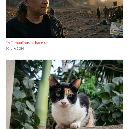
En Tamaulipas se hace cine
20 julio, 2026