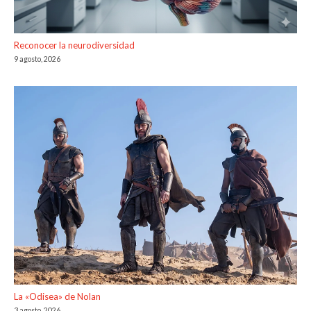
Reconocer la neurodiversidad
9 agosto, 2026
La «Odisea» de Nolan
3 agosto, 2026