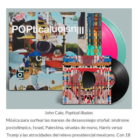
John Cale,
Poptical Illusion
.
Música para surfear las mareas de desasosiego otoñal: síndrome
postolímpico, Israel, Palestina, viruelas de mono, Harris
versus
Trump y las atrocidades del relevo presidencial mexicano. Con 18