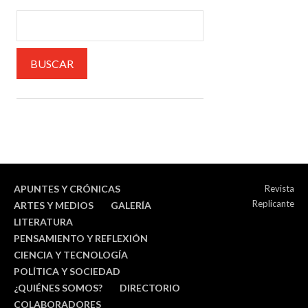
APUNTES Y CRÓNICAS
Revista
Replicante
ARTES Y MEDIOS
GALERÍA
LITERATURA
PENSAMIENTO Y REFLEXIÓN
CIENCIA Y TECNOLOGÍA
POLÍTICA Y SOCIEDAD
¿QUIÉNES SOMOS?
DIRECTORIO
COLABORADORES