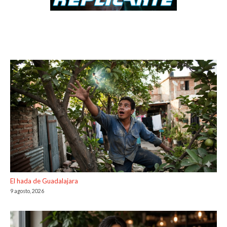
El hada de Guadalajara
9 agosto, 2026