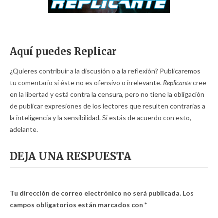
Aquí puedes Replicar
¿Quieres contribuir a la discusión o a la reflexión? Publicaremos
tu comentario si éste no es ofensivo o irrelevante.
Replicante
cree
en la libertad y está contra la censura, pero no tiene la obligación
de publicar expresiones de los lectores que resulten contrarias a
la inteligencia y la sensibilidad. Si estás de acuerdo con esto,
adelante.
DEJA UNA RESPUESTA
Tu dirección de correo electrónico no será publicada.
Los
campos obligatorios están marcados con
*