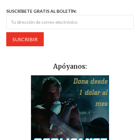
SUSCRÍBETE GRATIS AL BOLETÍN:
Apóyanos: