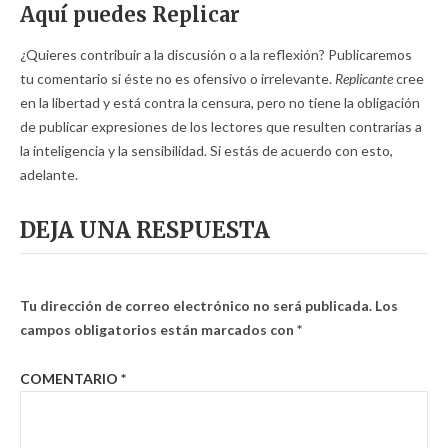
Aquí puedes Replicar
¿Quieres contribuir a la discusión o a la reflexión? Publicaremos
tu comentario si éste no es ofensivo o irrelevante.
Replicante
cree
en la libertad y está contra la censura, pero no tiene la obligación
de publicar expresiones de los lectores que resulten contrarias a
la inteligencia y la sensibilidad. Si estás de acuerdo con esto,
adelante.
DEJA UNA RESPUESTA
Tu dirección de correo electrónico no será publicada.
Los
campos obligatorios están marcados con
*
COMENTARIO
*