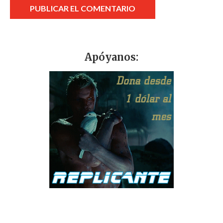
Apóyanos: