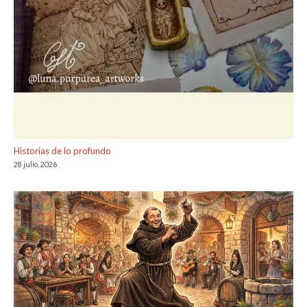
Historias de lo profundo
28 julio, 2026