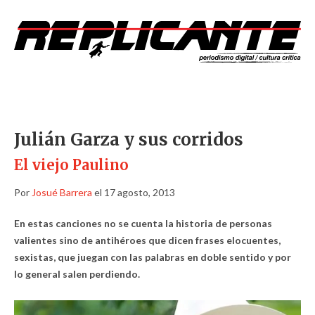
Julián Garza y sus corridos
El viejo Paulino
Por
Josué Barrera
el 17 agosto, 2013
En estas canciones no se cuenta la historia de personas
valientes sino de antihéroes que dicen frases elocuentes,
sexistas, que juegan con las palabras en doble sentido y por
lo general salen perdiendo.