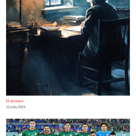
El anciano
12 julio, 2026