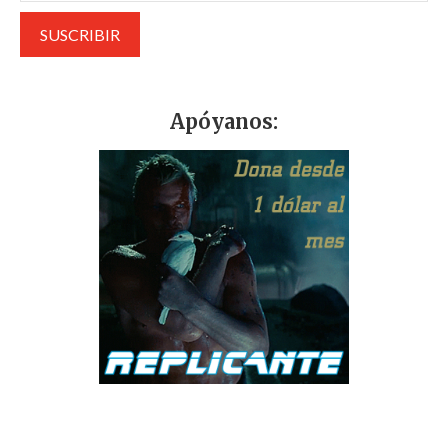
Apóyanos: