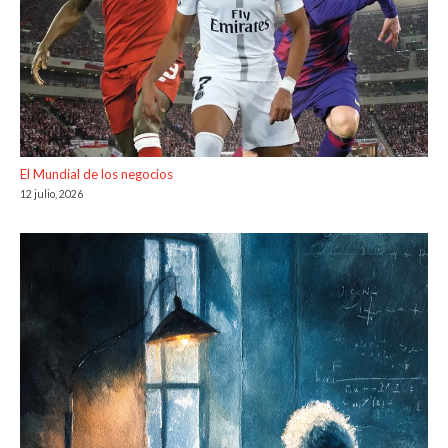
El Mundial de los negocios
12 julio, 2026