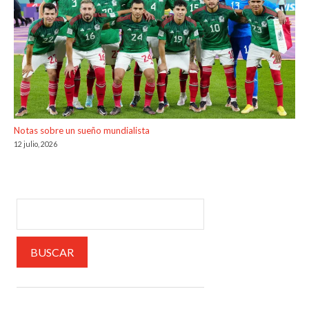
Notas sobre un sueño mundialista
12 julio, 2026