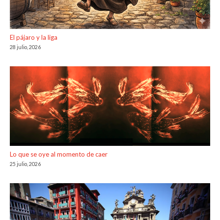
El pájaro y la liga
28 julio, 2026
Lo que se oye al momento de caer
25 julio, 2026