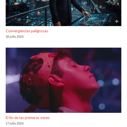
Convergencias peligrosas
18 julio, 2026
El fin de las primeras veces
17 julio, 2026