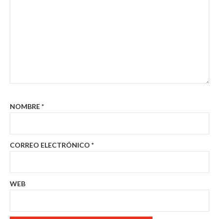
NOMBRE
*
CORREO ELECTRÓNICO
*
WEB