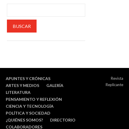
APUNTES Y CRÓNICAS
Revista
Replicante
ARTES Y MEDIOS
GALERÍA
LITERATURA
PENSAMIENTO Y REFLEXIÓN
CIENCIA Y TECNOLOGÍA
POLÍTICA Y SOCIEDAD
¿QUIÉNES SOMOS?
DIRECTORIO
COLABORADORES