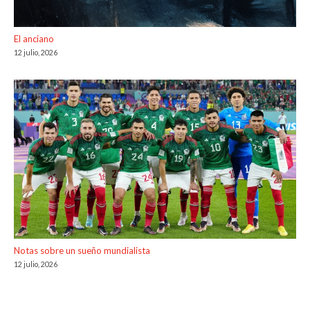
El anciano
12 julio, 2026
Notas sobre un sueño mundialista
12 julio, 2026