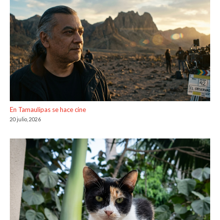
En Tamaulipas se hace cine
20 julio, 2026