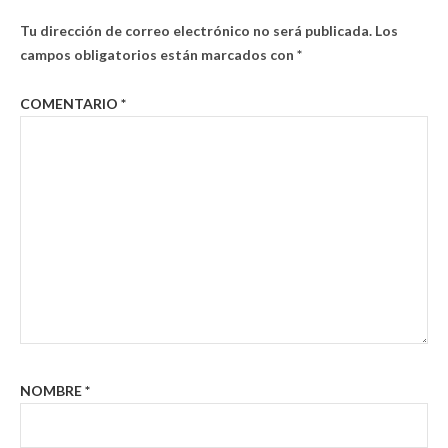
Tu dirección de correo electrónico no será publicada.
Los
campos obligatorios están marcados con
*
COMENTARIO
*
NOMBRE
*