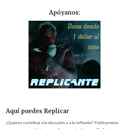
Apóyanos:
Aquí puedes Replicar
¿Quieres contribuir a la discusión o a la reflexión? Publicaremos