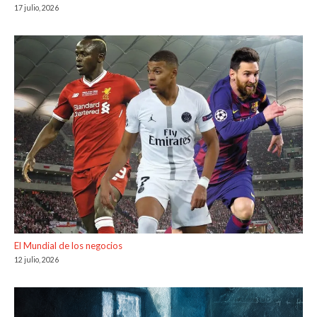
17 julio, 2026
El Mundial de los negocios
12 julio, 2026