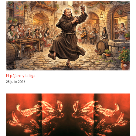
El pájaro y la liga
28 julio, 2026