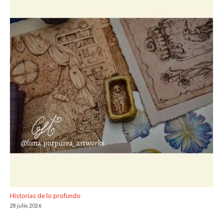
Historias de lo profundo
28 julio, 2026