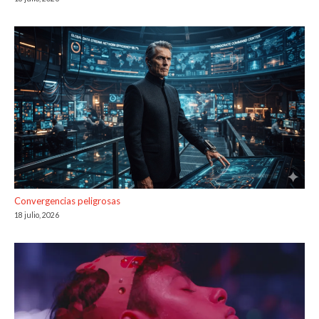
Convergencias peligrosas
18 julio, 2026