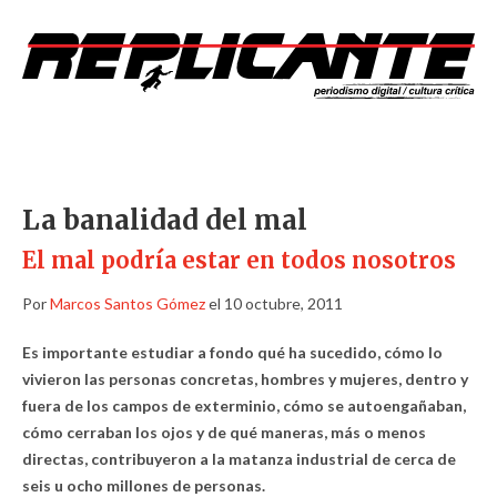
La banalidad del mal
El mal podría estar en todos nosotros
Por
Marcos Santos Gómez
el 10 octubre, 2011
Es importante estudiar a fondo qué ha sucedido, cómo lo
vivieron las personas concretas, hombres y mujeres, dentro y
fuera de los campos de exterminio, cómo se autoengañaban,
cómo cerraban los ojos y de qué maneras, más o menos
directas, contribuyeron a la matanza industrial de cerca de
seis u ocho millones de personas.