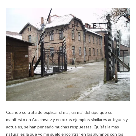
Cuando se trata de explicar el mal, un mal del tipo que se
manifestó en Auschwitz y en otros ejemplos similares antiguos y
actuales, se han pensado muchas respuestas. Quizás la más
natural es la que yo me suelo encontrar en los alumnos con los