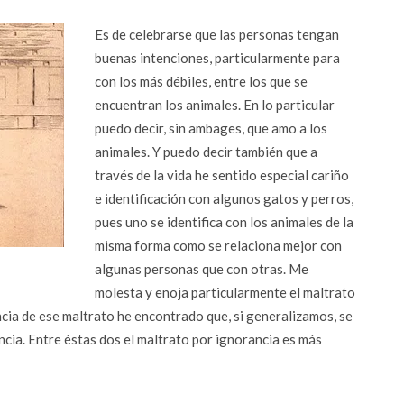
Es de celebrarse que las personas tengan
buenas intenciones, particularmente para
con los más débiles, entre los que se
encuentran los animales. En lo particular
puedo decir, sin ambages, que amo a los
animales. Y puedo decir también que a
través de la vida he sentido especial cariño
e identificación con algunos gatos y perros,
pues uno se identifica con los animales de la
misma forma como se relaciona mejor con
algunas personas que con otras. Me
molesta y enoja particularmente el maltrato
cia de ese maltrato he encontrado que, si generalizamos, se
ncia. Entre éstas dos el maltrato por ignorancia es más