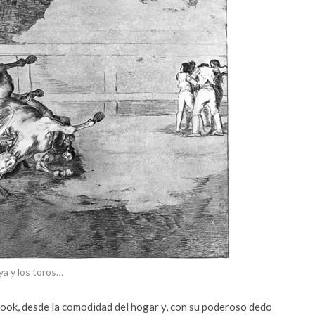
a y los toros…
ook, desde la comodidad del hogar y, con su poderoso dedo