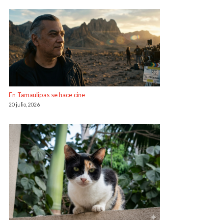
En Tamaulipas se hace cine
20 julio, 2026