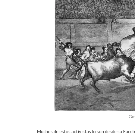
Goy
Muchos de estos activistas lo son desde su Faceb