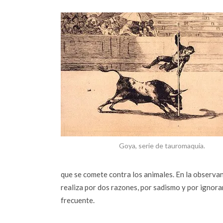
Goya, serie de tauromaquia.
que se comete contra los animales. En la observan
realiza por dos razones, por sadismo y por ignora
frecuente.