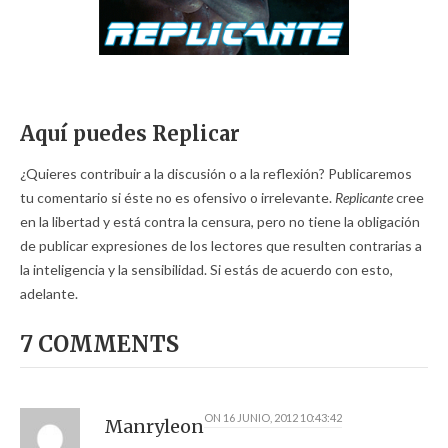
Aquí puedes Replicar
¿Quieres contribuir a la discusión o a la reflexión? Publicaremos
tu comentario si éste no es ofensivo o irrelevante.
Replicante
cree
en la libertad y está contra la censura, pero no tiene la obligación
de publicar expresiones de los lectores que resulten contrarias a
la inteligencia y la sensibilidad. Si estás de acuerdo con esto,
adelante.
7 COMMENTS
ON
16 JUNIO, 2012 10:43:42
Manryleon