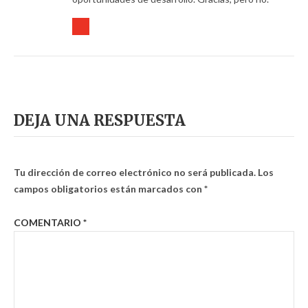
DEJA UNA RESPUESTA
Tu dirección de correo electrónico no será publicada.
Los
campos obligatorios están marcados con
*
COMENTARIO
*