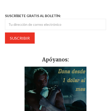
SUSCRÍBETE GRATIS AL BOLETÍN:
Apóyanos: