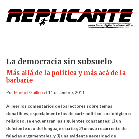
La democracia sin subsuelo
Más allá de la política y más acá de la
barbarie
Por
Manuel Guillén
el 11 diciembre, 2011
Al leer los comentarios de los lectores sobre temas
debatibles, especialmente los de cariz político, sociológico o
religioso, se encuentran las siguientes constantes:
1)
un
deficiente uso del lenguaje escrito;
2)
un uso recurrente de
falacias argumentales, y
3)
una evidente necesidad de