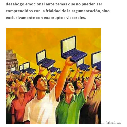
desahogo emocional ante temas que no pueden ser
comprendidos con la frialdad de la argumentación, sino
exclusivamente con exabruptos viscerales.
La falacia
ad