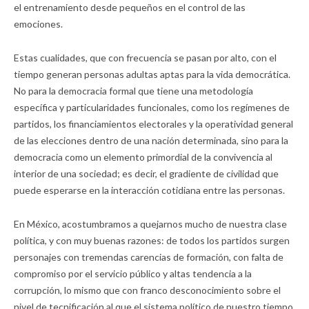
el entrenamiento desde pequeños en el control de las
emociones.
Estas cualidades, que con frecuencia se pasan por alto, con el
tiempo generan personas adultas aptas para la vida democrática.
No para la democracia formal que tiene una metodología
específica y particularidades funcionales, como los regímenes de
partidos, los financiamientos electorales y la operatividad general
de las elecciones dentro de una nación determinada, sino para la
democracia como un elemento primordial de la convivencia al
interior de una sociedad; es decir, el gradiente de civilidad que
puede esperarse en la interacción cotidiana entre las personas.
En México, acostumbramos a quejarnos mucho de nuestra clase
política, y con muy buenas razones: de todos los partidos surgen
personajes con tremendas carencias de formación, con falta de
compromiso por el servicio público y altas tendencia a la
corrupción, lo mismo que con franco desconocimiento sobre el
nivel de tecnificación al que el sistema político de nuestro tiempo