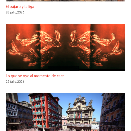
El pájaro y la liga
28 julio, 2026
Lo que se oye al momento de caer
25 julio, 2026