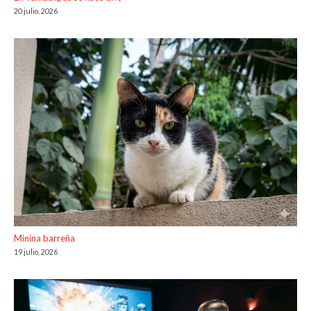
20 julio, 2026
Minina barreña
19 julio, 2026