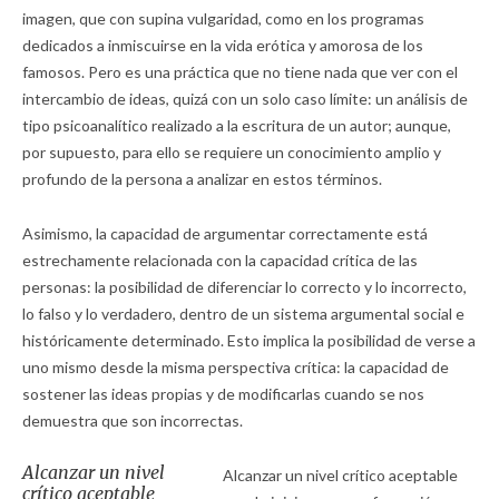
imagen, que con supina vulgaridad, como en los programas
dedicados a inmiscuirse en la vida erótica y amorosa de los
famosos. Pero es una práctica que no tiene nada que ver con el
intercambio de ideas, quizá con un solo caso límite: un análisis de
tipo psicoanalítico realizado a la escritura de un autor; aunque,
por supuesto, para ello se requiere un conocimiento amplio y
profundo de la persona a analizar en estos términos.
Asimismo, la capacidad de argumentar correctamente está
estrechamente relacionada con la capacidad crítica de las
personas: la posibilidad de diferenciar lo correcto y lo incorrecto,
lo falso y lo verdadero, dentro de un sistema argumental social e
históricamente determinado. Esto implica la posibilidad de verse a
uno mismo desde la misma perspectiva crítica: la capacidad de
sostener las ideas propias y de modificarlas cuando se nos
demuestra que son incorrectas.
Alcanzar un nivel
Alcanzar un nivel crítico aceptable
crítico aceptable