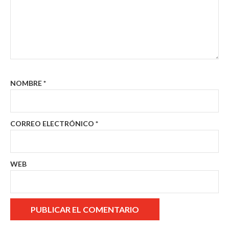
NOMBRE
*
CORREO ELECTRÓNICO
*
WEB