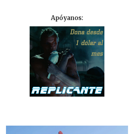
Apóyanos: