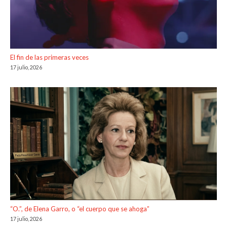
El fin de las primeras veces
17 julio, 2026
“O.”, de Elena Garro, o “el cuerpo que se ahoga”
17 julio, 2026