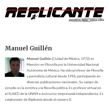
Manuel Guillén
Manuel Guillén
(Ciudad de México, 1972) es
Maestro en Filosofía por la Universidad Nacional
Autónoma de México. Ha sido profesor de Filosofía
y periodista cultural desde 1996, participando en
diversas publicaciones nacionales. Su campo de
estudio es la estética y la filosofía política. Es profesor virtual en
el SUAED de la UNAM e instructor empresarial independiente. Es
colaborador de
Replicante
desde el número 8.