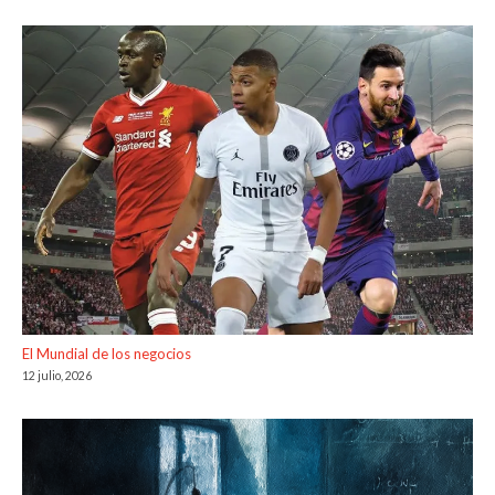
El Mundial de los negocios
12 julio, 2026