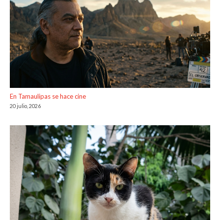
En Tamaulipas se hace cine
20 julio, 2026