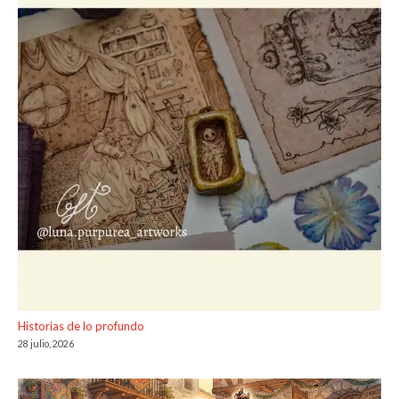
Historias de lo profundo
28 julio, 2026