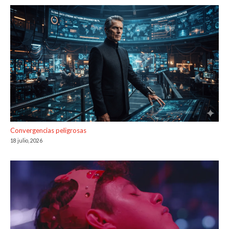
Convergencias peligrosas
18 julio, 2026