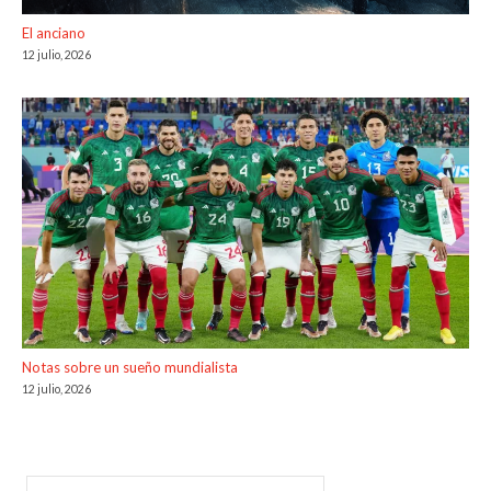
El anciano
12 julio, 2026
Notas sobre un sueño mundialista
12 julio, 2026