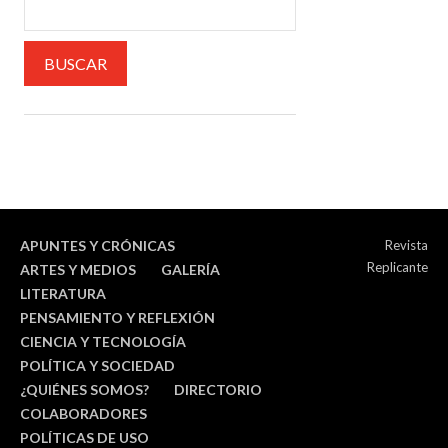
APUNTES Y CRÓNICAS
Revista
Replicante
ARTES Y MEDIOS
GALERÍA
LITERATURA
PENSAMIENTO Y REFLEXIÓN
CIENCIA Y TECNOLOGÍA
POLÍTICA Y SOCIEDAD
¿QUIÉNES SOMOS?
DIRECTORIO
COLABORADORES
POLÍTICAS DE USO