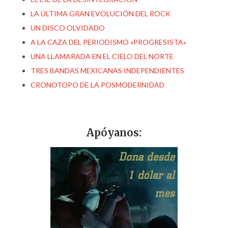
LA ÚLTIMA GRAN EVOLUCIÓN DEL ROCK
UN DISCO OLVIDADO
A LA CAZA DEL PERIODISMO «PROGRESISTA»
UNA LLAMARADA EN EL CIELO DEL NORTE
TRES BANDAS MEXICANAS INDEPENDIENTES
CRONOTOPO DE LA POSMODERNIDAD
Apóyanos: