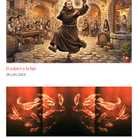
El pájaro y la liga
28 julio, 2026