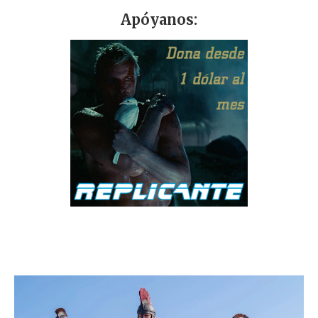
Apóyanos: