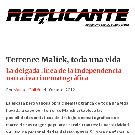
Terrence Malick, toda una vida
La delgada línea de la independencia
narrativa cinematográfica
Por
Manuel Guillén
el 10 marzo, 2012
La escasa pero valiosa obra cinematográfica de toda una vida
llevada a cabo por Terrence Malick establece las
posibilidades artísticas del trabajo cinematográfico en el
marco de sus rasgos populares recalcitrantes: la narratividad
y el uso de personalidades del
star-system
. Su obra de afirma la