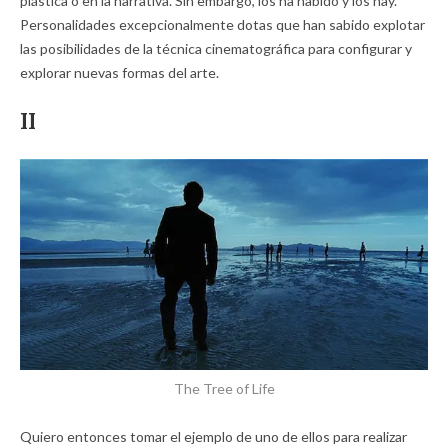
plástica o en la narrativa. Sin embargo, los ha habido y los hay.
Personalidades excepcionalmente dotas que han sabido explotar
las posibilidades de la técnica cinematográfica para configurar y
explorar nuevas formas del arte.
II
The Tree of Life
Quiero entonces tomar el ejemplo de uno de ellos para realizar