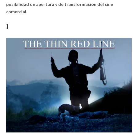
posibilidad de apertura y de transformación del cine
comercial.
I