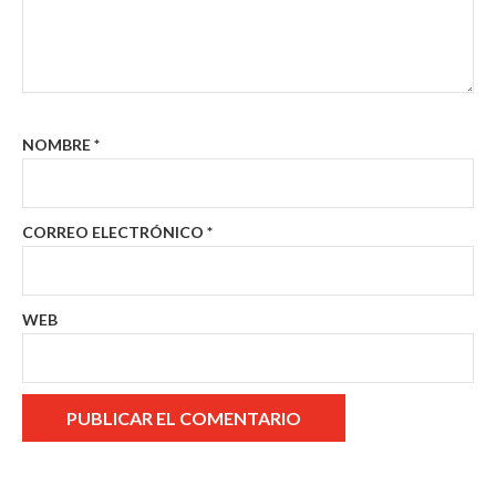
NOMBRE
*
CORREO ELECTRÓNICO
*
WEB