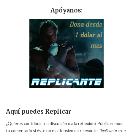
Apóyanos:
Aquí puedes Replicar
¿Quieres contribuir a la discusión o a la reflexión? Publicaremos
tu comentario si éste no es ofensivo o irrelevante.
Replicante
cree