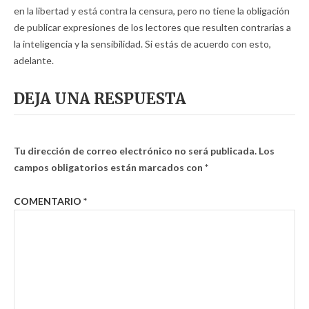
en la libertad y está contra la censura, pero no tiene la obligación
de publicar expresiones de los lectores que resulten contrarias a
la inteligencia y la sensibilidad. Si estás de acuerdo con esto,
adelante.
DEJA UNA RESPUESTA
Tu dirección de correo electrónico no será publicada.
Los
campos obligatorios están marcados con
*
COMENTARIO
*