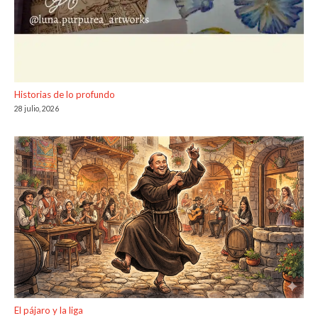
Historias de lo profundo
28 julio, 2026
El pájaro y la liga