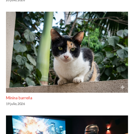
Minina barreña
19 julio, 2026