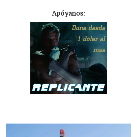
Apóyanos: