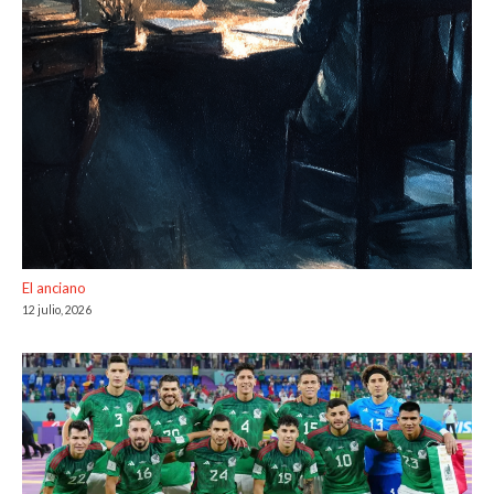
El anciano
12 julio, 2026