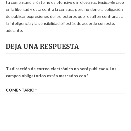
tu comentario si éste no es ofensivo o irrelevante.
Replicante
cree
en la libertad y está contra la censura, pero no tiene la obligación
de publicar expresiones de los lectores que resulten contrarias a
la inteligencia y la sensibilidad. Si estás de acuerdo con esto,
adelante.
DEJA UNA RESPUESTA
Tu dirección de correo electrónico no será publicada.
Los
campos obligatorios están marcados con
*
COMENTARIO
*