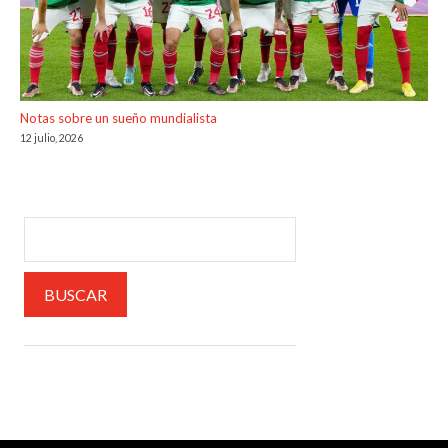
Notas sobre un sueño mundialista
12 julio, 2026