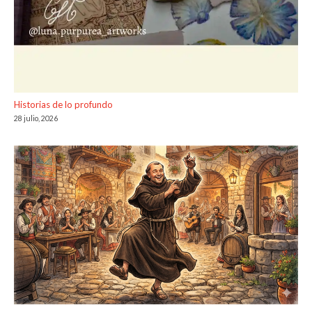
Historias de lo profundo
28 julio, 2026