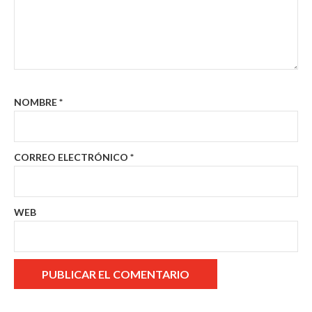
NOMBRE
*
CORREO ELECTRÓNICO
*
WEB