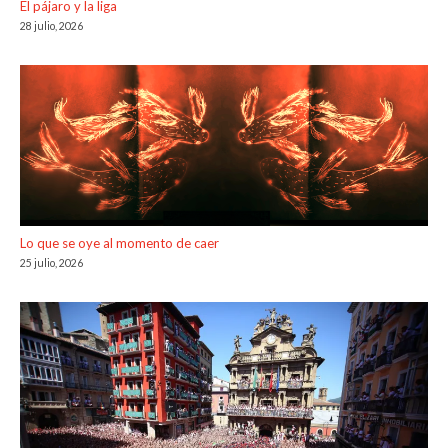
El pájaro y la liga
28 julio, 2026
Lo que se oye al momento de caer
25 julio, 2026