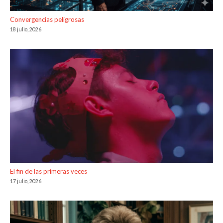
Convergencias peligrosas
18 julio, 2026
El fin de las primeras veces
17 julio, 2026