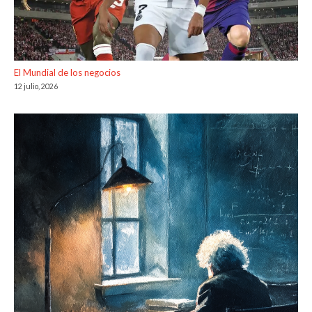
El Mundial de los negocios
12 julio, 2026