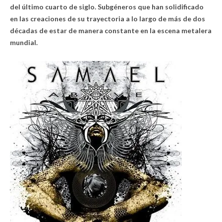
del último cuarto de siglo. Subgéneros que han solidificado
en las creaciones de su trayectoria a lo largo de más de dos
décadas de estar de manera constante en la escena metalera
mundial.