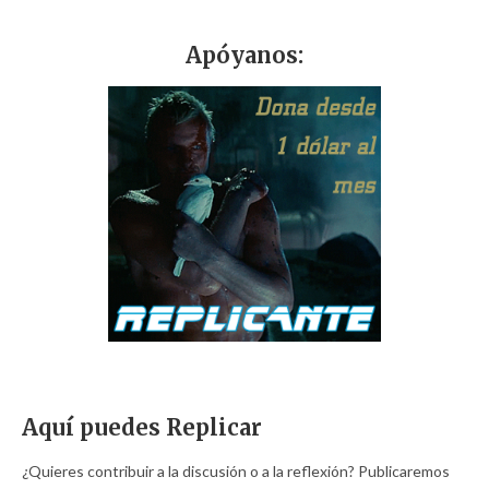
Apóyanos:
Aquí puedes Replicar
¿Quieres contribuir a la discusión o a la reflexión? Publicaremos