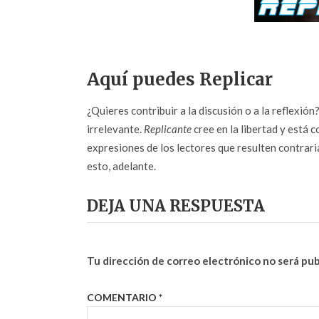
Aquí puedes Replicar
¿Quieres contribuir a la discusión o a la reflexió
irrelevante.
Replicante
cree en la libertad y está c
expresiones de los lectores que resulten contrarias
esto, adelante.
DEJA UNA RESPUESTA
Tu dirección de correo electrónico no será pub
COMENTARIO
*