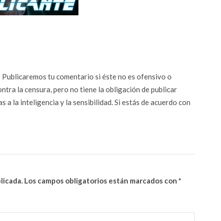
n? Publicaremos tu comentario si éste no es ofensivo o
ontra la censura, pero no tiene la obligación de publicar
 a la inteligencia y la sensibilidad. Si estás de acuerdo con
licada.
Los campos obligatorios están marcados con
*