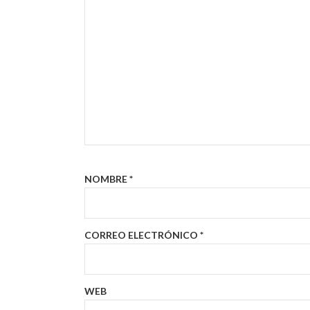
NOMBRE
*
CORREO ELECTRÓNICO
*
WEB