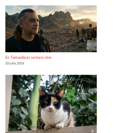
En Tamaulipas se hace cine
20 julio, 2026