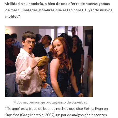
virilidad o su hombría, o bien de una oferta de nuevas gamas
de masculinidades, hombres que están constituyendo nuevos
moldes?
McLovin, personaje protagónico de Superbad
“Te amo” es la frase de buenas noches que dice Seth a Evan en
Superbad
(Greg Mottola, 2007), un par de amigos adolescentes