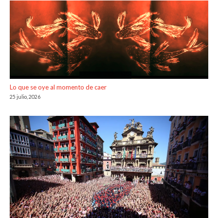
Lo que se oye al momento de caer
25 julio, 2026