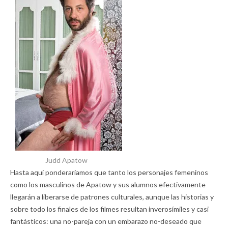
Judd Apatow
Hasta aquí ponderaríamos que tanto los personajes femeninos
como los masculinos de Apatow y sus alumnos efectivamente
llegarán a liberarse de patrones culturales, aunque las historias y
sobre todo los finales de los filmes resultan inverosímiles y casi
fantásticos: una no-pareja con un embarazo no-deseado que