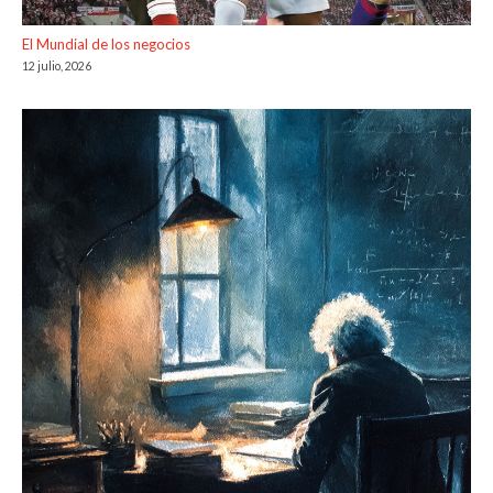
El Mundial de los negocios
12 julio, 2026