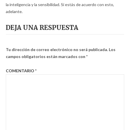
la inteligencia y la sensibilidad. Si estás de acuerdo con esto,
adelante.
DEJA UNA RESPUESTA
Tu dirección de correo electrónico no será publicada.
Los
campos obligatorios están marcados con
*
COMENTARIO
*