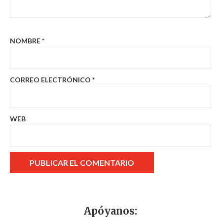
NOMBRE
*
CORREO ELECTRÓNICO
*
WEB
Apóyanos: