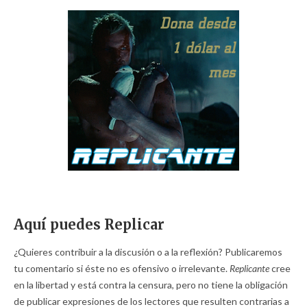
Aquí puedes Replicar
¿Quieres contribuir a la discusión o a la reflexión? Publicaremos
tu comentario si éste no es ofensivo o irrelevante.
Replicante
cree
en la libertad y está contra la censura, pero no tiene la obligación
de publicar expresiones de los lectores que resulten contrarias a