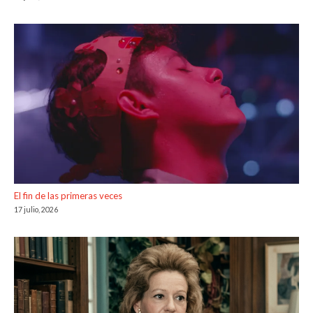
El fin de las primeras veces
17 julio, 2026