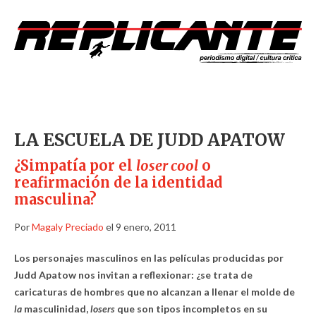
LA ESCUELA DE JUDD APATOW
¿Simpatía por el
loser cool
o
reafirmación de la identidad
masculina?
Por
Magaly Preciado
el 9 enero, 2011
Los personajes masculinos en las películas producidas por
Judd Apatow nos invitan a reflexionar: ¿se trata de
caricaturas de hombres que no alcanzan a llenar el molde de
la
masculinidad,
losers
que son tipos incompletos en su