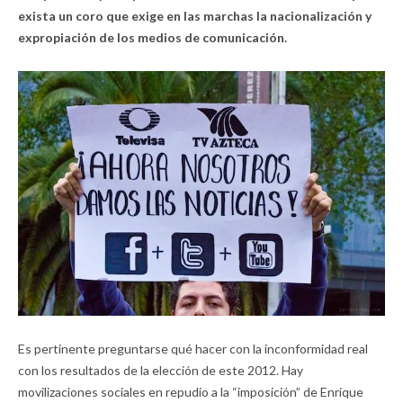
exista un coro que exige en las marchas la nacionalización y
expropiación de los medios de comunicación.
Es pertinente preguntarse qué hacer con la inconformidad real
con los resultados de la elección de este 2012. Hay
movilizaciones sociales en repudio a la “imposición” de Enrique