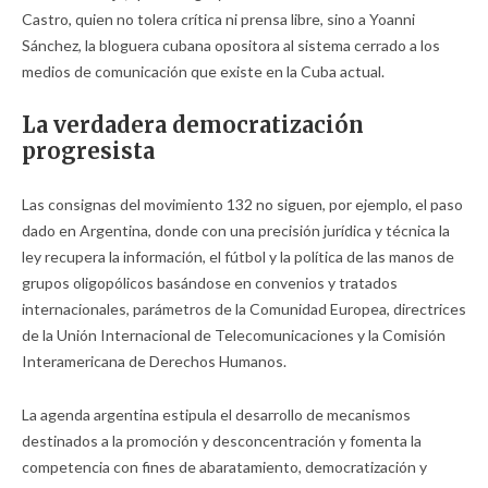
Castro, quien no tolera crítica ni prensa libre, sino a Yoanni
Sánchez, la bloguera cubana opositora al sistema cerrado a los
medios de comunicación que existe en la Cuba actual.
La verdadera democratización
progresista
Las consignas del movimiento 132 no siguen, por ejemplo, el paso
dado en Argentina, donde con una precisión jurídica y técnica la
ley recupera la información, el fútbol y la política de las manos de
grupos oligopólicos basándose en convenios y tratados
internacionales, parámetros de la Comunidad Europea, directrices
de la Unión Internacional de Telecomunicaciones y la Comisión
Interamericana de Derechos Humanos.
La agenda argentina estipula el desarrollo de mecanismos
destinados a la promoción y desconcentración y fomenta la
competencia con fines de abaratamiento, democratización y