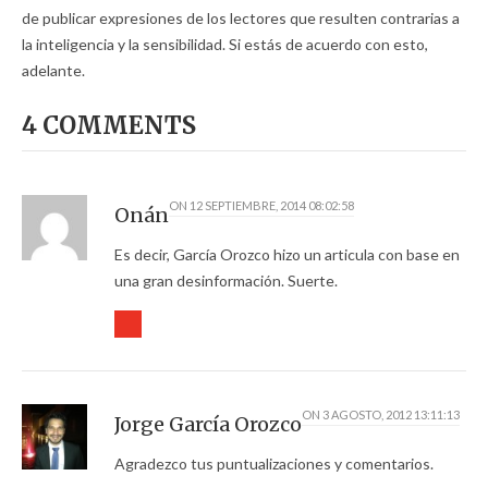
de publicar expresiones de los lectores que resulten contrarias a
la inteligencia y la sensibilidad. Si estás de acuerdo con esto,
adelante.
4 COMMENTS
ON
12 SEPTIEMBRE, 2014 08:02:58
Onán
Es decir, García Orozco hizo un articula con base en
una gran desinformación. Suerte.
ON
3 AGOSTO, 2012 13:11:13
Jorge García Orozco
Agradezco tus puntualizaciones y comentarios.