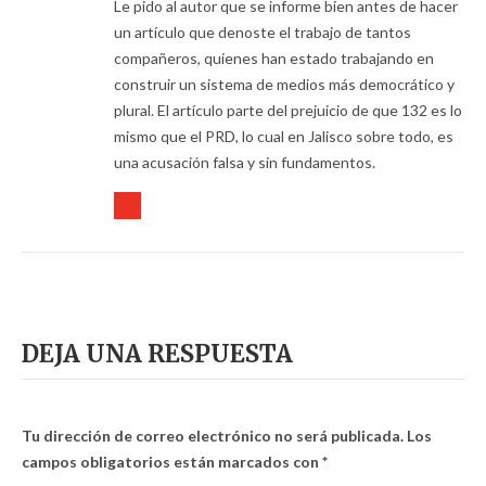
Le pido al autor que se informe bien antes de hacer
un artículo que denoste el trabajo de tantos
compañeros, quienes han estado trabajando en
construir un sistema de medios más democrático y
plural. El artículo parte del prejuicio de que 132 es lo
mismo que el PRD, lo cual en Jalisco sobre todo, es
una acusación falsa y sin fundamentos.
DEJA UNA RESPUESTA
Tu dirección de correo electrónico no será publicada.
Los
campos obligatorios están marcados con
*