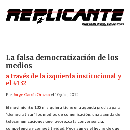
La falsa democratización de los
medios
a través de la izquierda institucional y
el #132
Por
Jorge García Orozco
el 10 julio, 2012
El movimiento 132 ni siquiera tiene una agenda precisa para
“democratizar” los medios de comunicación; una agenda de
telecomunicaciones que favorezca la convergencia,
competencia y competitividad. Peor aún es el hecho de que