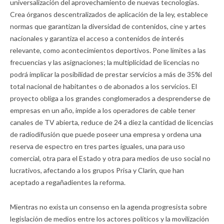
universalización del aprovechamiento de nuevas tecnologías.
Crea órganos descentralizados de aplicación de la ley, establece
normas que garantizan la diversidad de contenidos, cine y artes
nacionales y garantiza el acceso a contenidos de interés
relevante, como acontecimientos deportivos. Pone límites a las
frecuencias y las asignaciones; la multiplicidad de licencias no
podrá implicar la posibilidad de prestar servicios a más de 35% del
total nacional de habitantes o de abonados a los servicios. El
proyecto obliga a los grandes conglomerados a desprenderse de
empresas en un año, impide a los operadores de cable tener
canales de TV abierta, reduce de 24 a diez la cantidad de licencias
de radiodifusión que puede poseer una empresa y ordena una
reserva de espectro en tres partes iguales, una para uso
comercial, otra para el Estado y otra para medios de uso social no
lucrativos, afectando a los grupos Prisa y Clarín, que han
aceptado a regañadientes la reforma.
Mientras no exista un consenso en la agenda progresista sobre
legislación de medios entre los actores políticos y la movilización