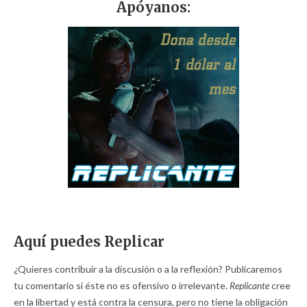
Apóyanos:
Aquí puedes Replicar
¿Quieres contribuir a la discusión o a la reflexión? Publicaremos
tu comentario si éste no es ofensivo o irrelevante.
Replicante
cree
en la libertad y está contra la censura, pero no tiene la obligación