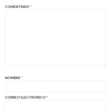
COMENTARIO
*
NOMBRE
*
CORREO ELECTRÓNICO
*