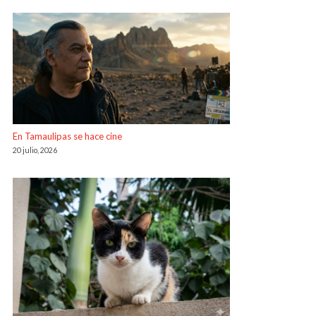
En Tamaulipas se hace cine
20 julio, 2026