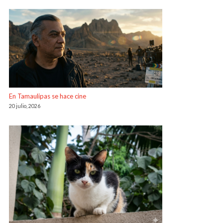
En Tamaulipas se hace cine
20 julio, 2026