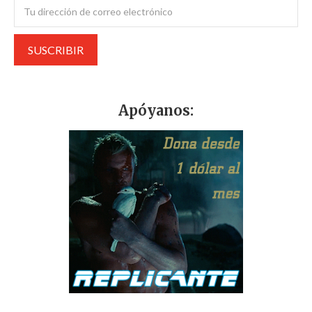
Apóyanos: