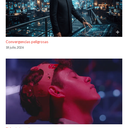
Convergencias peligrosas
18 julio, 2026