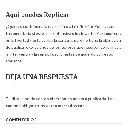
Aquí puedes Replicar
¿Quieres contribuir a la discusión o a la reflexión? Publicaremos
tu comentario si éste no es ofensivo o irrelevante.
Replicante
cree
en la libertad y está contra la censura, pero no tiene la obligación
de publicar expresiones de los lectores que resulten contrarias a
la inteligencia y la sensibilidad. Si estás de acuerdo con esto,
adelante.
DEJA UNA RESPUESTA
Tu dirección de correo electrónico no será publicada.
Los
campos obligatorios están marcados con
*
COMENTARIO
*