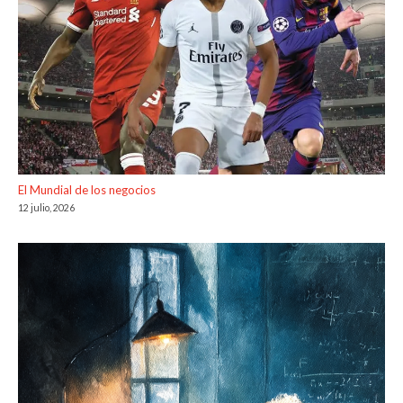
El Mundial de los negocios
12 julio, 2026