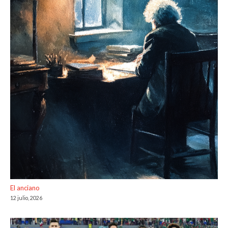
El anciano
12 julio, 2026