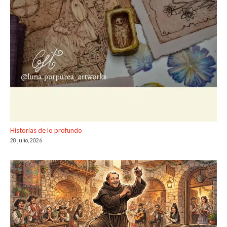
Historias de lo profundo
28 julio, 2026