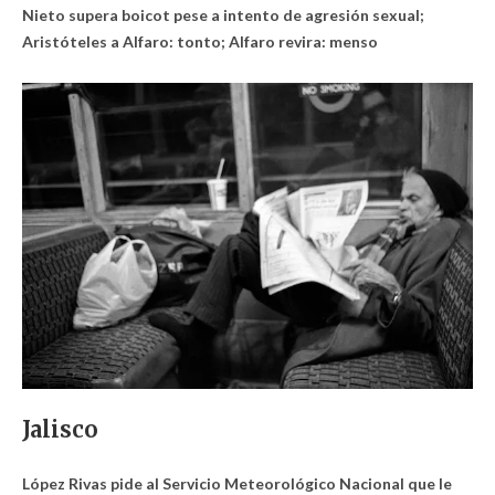
Nieto supera boicot pese a intento de agresión sexual;
Aristóteles a Alfaro: tonto; Alfaro revira: menso
Jalisco
López Rivas pide al Servicio Meteorológico Nacional que le