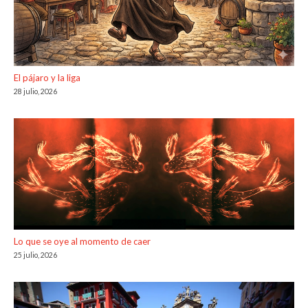
El pájaro y la liga
28 julio, 2026
Lo que se oye al momento de caer
25 julio, 2026