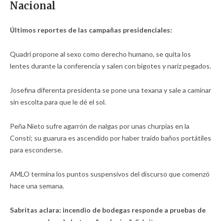
Nacional
Últimos reportes de las campañas presidenciales:
Quadri propone al sexo como derecho humano, se quita los
lentes durante la conferencia y salen con bigotes y nariz pegados.
Josefina diferenta presidenta se pone una texana y sale a caminar
sin escolta para que le dé el sol.
Peña Nieto sufre agarrón de nalgas por unas churpias en la
Consti; su guarura es ascendido por haber traído baños portátiles
para esconderse.
AMLO termina los puntos suspensivos del discurso que comenzó
hace una semana.
Sabritas aclara: incendio de bodegas responde a pruebas de