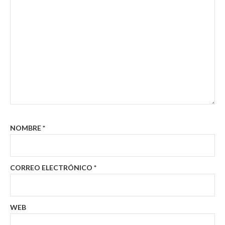
NOMBRE
*
CORREO ELECTRÓNICO
*
WEB