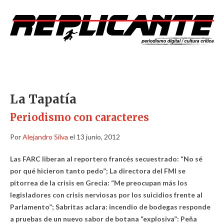
La Tapatía
Periodismo con caracteres
Por
Alejandro Silva
el 13 junio, 2012
Las FARC liberan al reportero francés secuestrado: “No sé
por qué hicieron tanto pedo”; La directora del FMI se
pitorrea de la crisis en Grecia: “Me preocupan más los
legisladores con crisis nerviosas por los suicidios frente al
Parlamento”; Sabritas aclara: incendio de bodegas responde
a pruebas de un nuevo sabor de botana “explosiva”: Peña