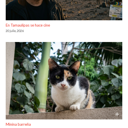
En Tamaulipas se hace cine
20 julio, 2026
Minina barreña