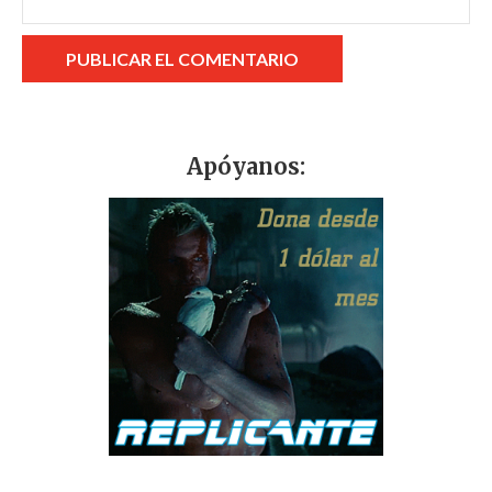
Apóyanos: