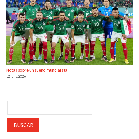
Notas sobre un sueño mundialista
12 julio, 2026