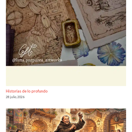
Historias de lo profundo
28 julio, 2026