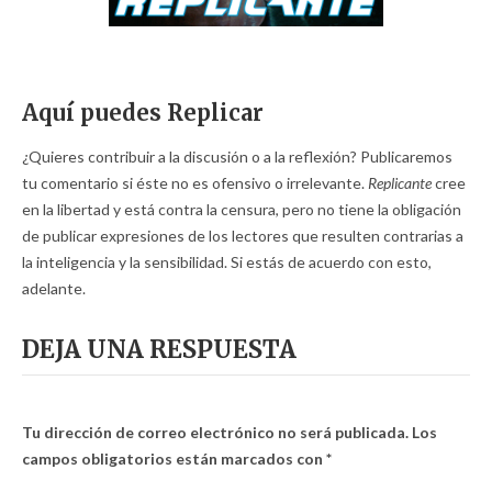
Aquí puedes Replicar
¿Quieres contribuir a la discusión o a la reflexión? Publicaremos
tu comentario si éste no es ofensivo o irrelevante.
Replicante
cree
en la libertad y está contra la censura, pero no tiene la obligación
de publicar expresiones de los lectores que resulten contrarias a
la inteligencia y la sensibilidad. Si estás de acuerdo con esto,
adelante.
DEJA UNA RESPUESTA
Tu dirección de correo electrónico no será publicada.
Los
campos obligatorios están marcados con
*