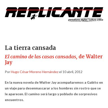
La tierra cansada
El camino de las casas cansadas,
de Walter
Jay
Por
Hugo César Moreno Hernández
el 10 abril, 2012
En la nueva novela de Walter Jay acompañaremos a Gabito en
un viaje para desenmascarar a los hombres sin rostro que se
le aparecen. El camino será largo y poblado de sorpresivos
encuentros.