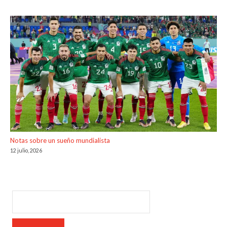
Notas sobre un sueño mundialista
12 julio, 2026