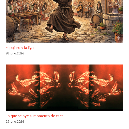
El pájaro y la liga
28 julio, 2026
Lo que se oye al momento de caer
25 julio, 2026