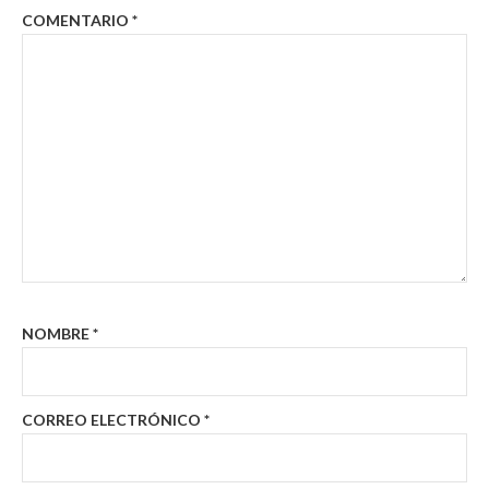
COMENTARIO
*
NOMBRE
*
CORREO ELECTRÓNICO
*