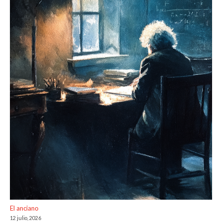
El anciano
12 julio, 2026