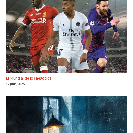
El Mundial de los negocios
12 julio, 2026