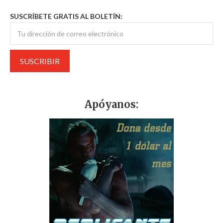
SUSCRÍBETE GRATIS AL BOLETÍN:
Apóyanos: