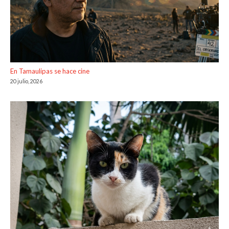
En Tamaulipas se hace cine
20 julio, 2026