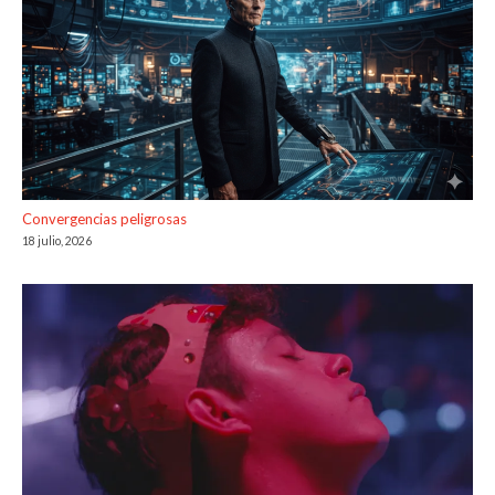
Convergencias peligrosas
18 julio, 2026