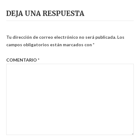
DEJA UNA RESPUESTA
Tu dirección de correo electrónico no será publicada.
Los
campos obligatorios están marcados con
*
COMENTARIO
*