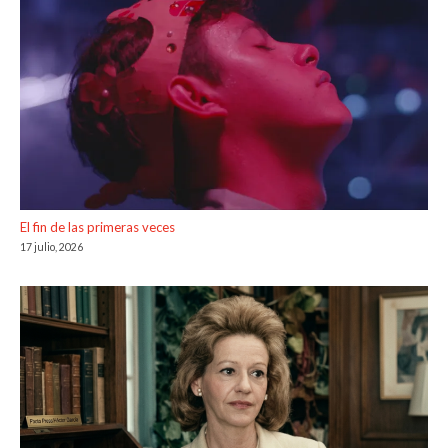
El fin de las primeras veces
17 julio, 2026