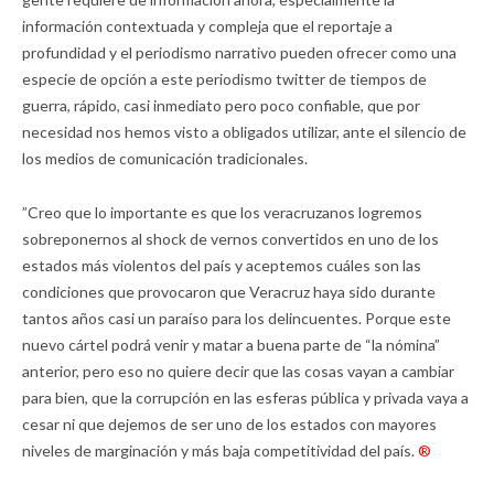
información contextuada y compleja que el reportaje a
profundidad y el periodismo narrativo pueden ofrecer como una
especie de opción a este periodismo twitter de tiempos de
guerra, rápido, casi inmediato pero poco confiable, que por
necesidad nos hemos visto a obligados utilizar, ante el silencio de
los medios de comunicación tradicionales.
”Creo que lo importante es que los veracruzanos logremos
sobreponernos al shock de vernos convertidos en uno de los
estados más violentos del país y aceptemos cuáles son las
condiciones que provocaron que Veracruz haya sido durante
tantos años casi un paraíso para los delincuentes. Porque este
nuevo cártel podrá venir y matar a buena parte de “la nómina”
anterior, pero eso no quiere decir que las cosas vayan a cambiar
para bien, que la corrupción en las esferas pública y privada vaya a
cesar ni que dejemos de ser uno de los estados con mayores
niveles de marginación y más baja competitividad del país.
®