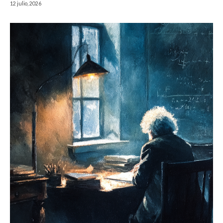
12 julio, 2026