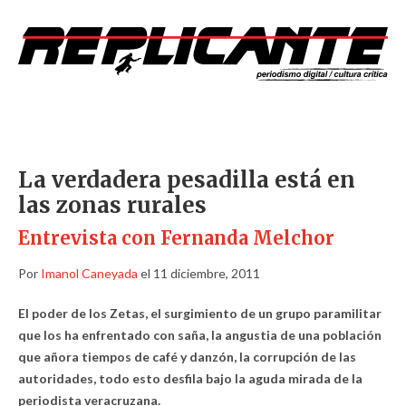
La verdadera pesadilla está en
las zonas rurales
Entrevista con Fernanda Melchor
Por
Imanol Caneyada
el 11 diciembre, 2011
El poder de los Zetas, el surgimiento de un grupo paramilitar
que los ha enfrentado con saña, la angustia de una población
que añora tiempos de café y danzón, la corrupción de las
autoridades, todo esto desfila bajo la aguda mirada de la
periodista veracruzana.