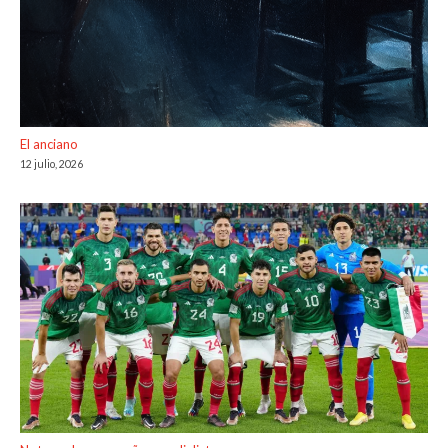
El anciano
12 julio, 2026