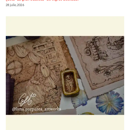
28 julio, 2026