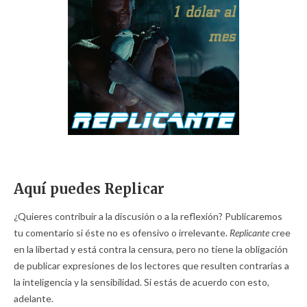
Aquí puedes Replicar
¿Quieres contribuir a la discusión o a la reflexión? Publicaremos
tu comentario si éste no es ofensivo o irrelevante.
Replicante
cree
en la libertad y está contra la censura, pero no tiene la obligación
de publicar expresiones de los lectores que resulten contrarias a
la inteligencia y la sensibilidad. Si estás de acuerdo con esto,
adelante.