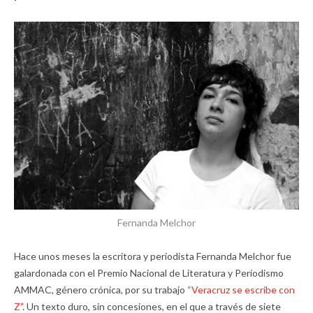
Fernanda Melchor
Hace unos meses la escritora y periodista Fernanda Melchor fue
galardonada con el Premio Nacional de Literatura y Periodismo
AMMAC, género crónica, por su trabajo
“Veracruz se escribe con
Z”
. Un texto duro, sin concesiones, en el que a través de siete