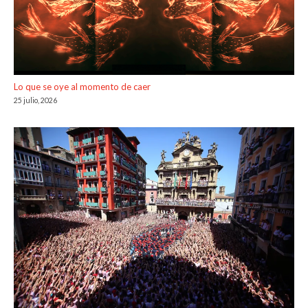
Lo que se oye al momento de caer
25 julio, 2026