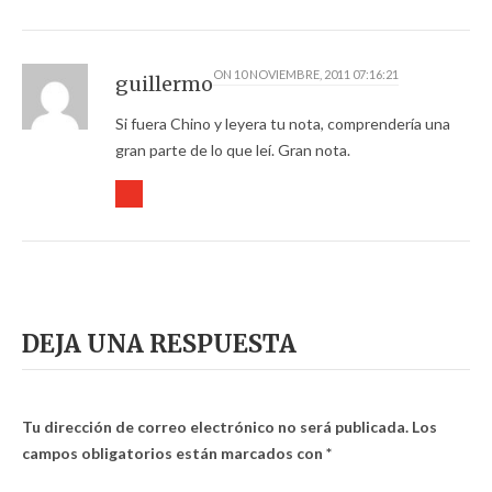
ON
10 NOVIEMBRE, 2011 07:16:21
guillermo
Si fuera Chino y leyera tu nota, comprendería una
gran parte de lo que leí. Gran nota.
DEJA UNA RESPUESTA
Tu dirección de correo electrónico no será publicada.
Los
campos obligatorios están marcados con
*