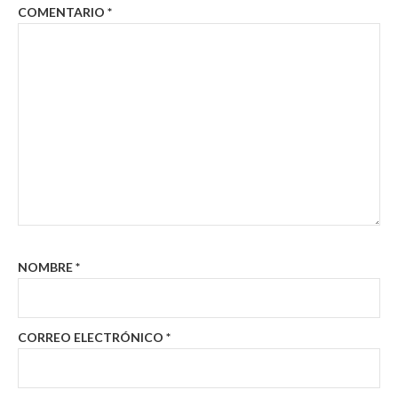
COMENTARIO
*
NOMBRE
*
CORREO ELECTRÓNICO
*