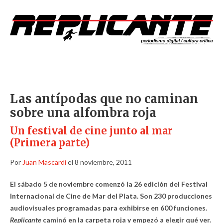
Las antípodas que no caminan
sobre una alfombra roja
Un festival de cine junto al mar
(Primera parte)
Por
Juan Mascardi
el 8 noviembre, 2011
El sábado 5 de noviembre comenzó la 26 edición del Festival
Internacional de Cine de Mar del Plata. Son 230 producciones
audiovisuales programadas para exhibirse en 600 funciones.
Replicante
caminó en la carpeta roja y empezó a elegir qué ver.