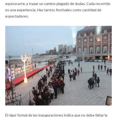
equivocarte, a trazar un camino plagado de dudas. Cada recorrido
es una experiencia. Hay tantos festivales como cantidad de
espectadores.
El rigor formal de las inauguraciones indica que no debe faltar la