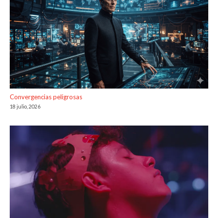
Convergencias peligrosas
18 julio, 2026