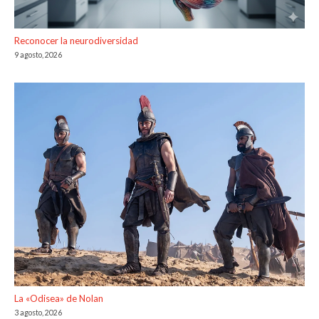
Reconocer la neurodiversidad
9 agosto, 2026
La «Odisea» de Nolan
3 agosto, 2026