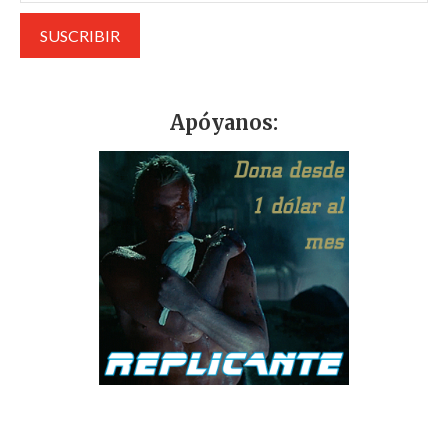
Apóyanos: