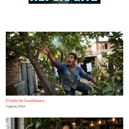
El hada de Guadalajara
9 agosto, 2026