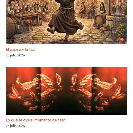
El pájaro y la liga
28 julio, 2026
Lo que se oye al momento de caer
25 julio, 2026