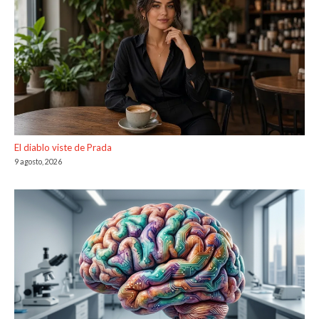
El diablo viste de Prada
9 agosto, 2026