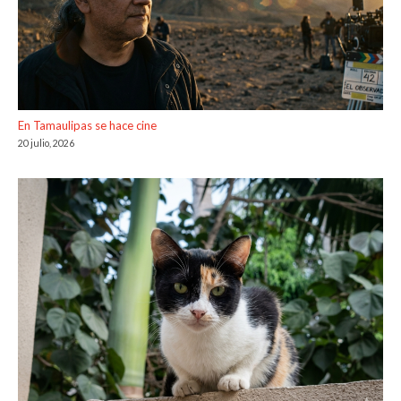
En Tamaulipas se hace cine
20 julio, 2026