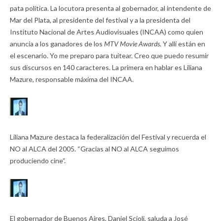
pata política. La locutora presenta al gobernador, al intendente de
Mar del Plata, al presidente del festival y a la presidenta del
Instituto Nacional de Artes Audiovisuales (INCAA) como quien
anuncia a los ganadores de los
MTV Movie Awards
. Y allí están en
el escenario. Yo me preparo para tuitear. Creo que puedo resumir
sus discursos en 140 caracteres. La primera en hablar es Liliana
Mazure, responsable máxima del INCAA.
Liliana Mazure destaca la federalización del Festival y recuerda el
NO al ALCA del 2005. “Gracias al NO al ALCA seguimos
produciendo cine”.
El gobernador de Buenos Aires, Daniel Scioli, saluda a José