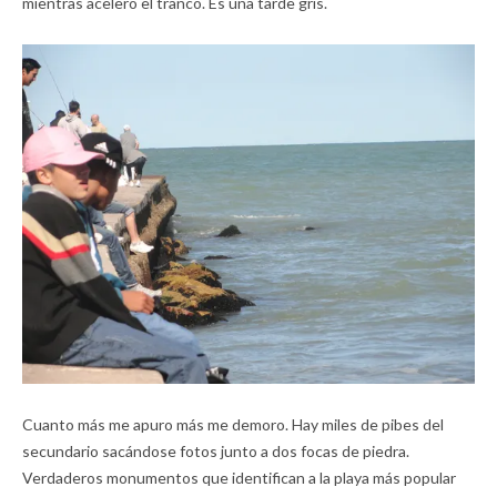
mientras acelero el tranco. Es una tarde gris.
Cuanto más me apuro más me demoro. Hay miles de pibes del
secundario sacándose fotos junto a dos focas de piedra.
Verdaderos monumentos que identifican a la playa más popular