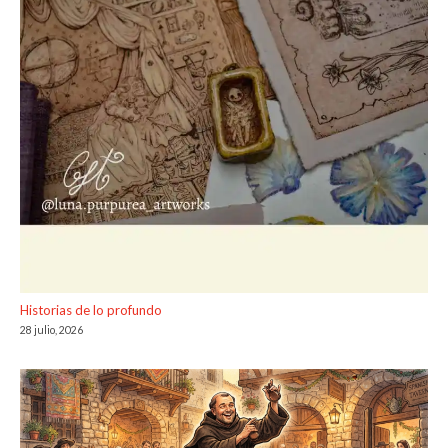
Historias de lo profundo
28 julio, 2026