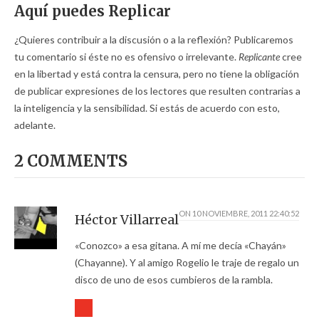
Aquí puedes Replicar
¿Quieres contribuir a la discusión o a la reflexión? Publicaremos
tu comentario si éste no es ofensivo o irrelevante.
Replicante
cree
en la libertad y está contra la censura, pero no tiene la obligación
de publicar expresiones de los lectores que resulten contrarias a
la inteligencia y la sensibilidad. Si estás de acuerdo con esto,
adelante.
2 COMMENTS
ON
10 NOVIEMBRE, 2011 22:40:52
Héctor Villarreal
«Conozco» a esa gitana. A mí me decía «Chayán»
(Chayanne). Y al amigo Rogelio le traje de regalo un
disco de uno de esos cumbieros de la rambla.