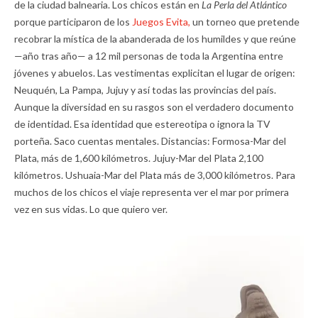
de la ciudad balnearia. Los chicos están en
La Perla del Atlántico
porque participaron de los
Juegos Evita,
un torneo que pretende
recobrar la mística de la abanderada de los humildes y que reúne
—año tras año— a 12 mil personas de toda la Argentina entre
jóvenes y abuelos. Las vestimentas explicitan el lugar de origen:
Neuquén, La Pampa, Jujuy y así todas las provincias del país.
Aunque la diversidad en su rasgos son el verdadero documento
de identidad. Esa identidad que estereotipa o ignora la TV
porteña. Saco cuentas mentales. Distancias: Formosa-Mar del
Plata, más de 1,600 kilómetros. Jujuy-Mar del Plata 2,100
kilómetros. Ushuaia-Mar del Plata más de 3,000 kilómetros. Para
muchos de los chicos el viaje representa ver el mar por primera
vez en sus vidas. Lo que quiero ver.