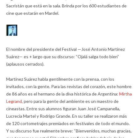
Sacristán que está en la sala. Brinda por los 600 estudiantes de
cine que estarán en Mardel.
El nombre del presidente del Festival —José Antonio Martínez
Suárez— es + largo que su discurso: “Ojalá salga todo bien”
(aplausos cerrados).
Martínez Suárez habla gentilmente con la prensa, con los
invitados, con la gente. Para las revistas del corazón, este hombre
de 86 años es el hermano de la diva histórica de Argentina:
Mirtha
Legrand,
pero para la gente del ambiente es un maestro de
cineastas. Entre sus alumnos figuran Juan José Campanella,
Lucrecia Martel y Rodrigo Grande. En su taller se realizaron más
de 120 cortometrajes premiados en festivales de todo el mundo.
Y su discurso fue realmente breve: “Bienvenidos, muchas gracias,