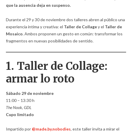
que la ausencia deja en suspenso.
Durante el 29 y 30 de noviembre dos talleres abren al público una
experiencia íntima y creativa: el
Taller de Collage
y el
Taller de
Mosaico
. Ambos proponen un gesto en común: transformar los
fragmentos en nuevas posibilidades de sentido.
1. Taller de Collage:
armar lo roto
Sábado 29 de noviembre
11:00 – 13:30 h
The Nook, GDL
Cupo limitado
Impartido por
@made.by.nobodies
, este taller invita a mirar el