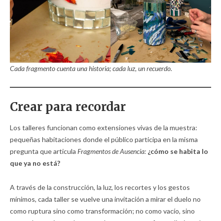
Cada fragmento cuenta una historia; cada luz, un recuerdo.
Crear para recordar
Los talleres funcionan como extensiones vivas de la muestra:
pequeñas habitaciones donde el público participa en la misma
pregunta que articula
Fragmentos de Ausencia:
¿cómo se habita lo
que ya no está?
A través de la construcción, la luz, los recortes y los gestos
mínimos, cada taller se vuelve una invitación a mirar el duelo no
como ruptura sino como transformación; no como vacío, sino