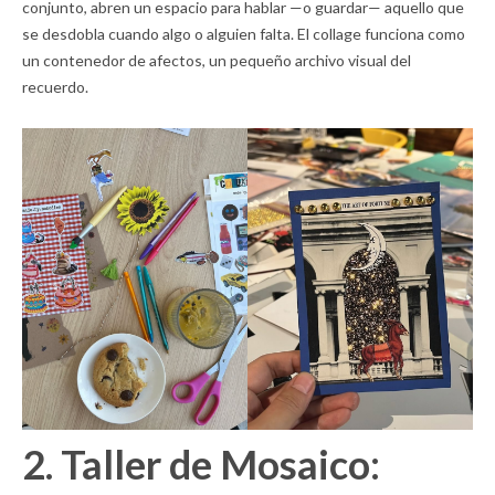
conjunto, abren un espacio para hablar —o guardar— aquello que
se desdobla cuando algo o alguien falta. El collage funciona como
un contenedor de afectos, un pequeño archivo visual del
recuerdo.
2. Taller de Mosaico: