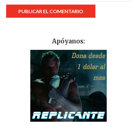
Apóyanos: