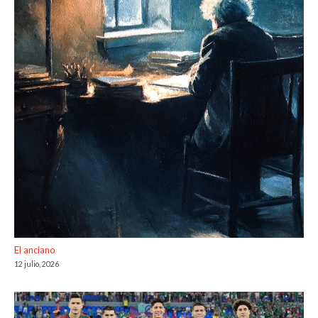
El anciano
12 julio, 2026