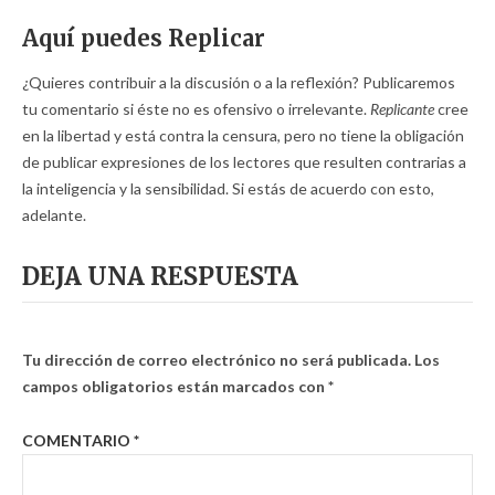
Aquí puedes Replicar
¿Quieres contribuir a la discusión o a la reflexión? Publicaremos
tu comentario si éste no es ofensivo o irrelevante.
Replicante
cree
en la libertad y está contra la censura, pero no tiene la obligación
de publicar expresiones de los lectores que resulten contrarias a
la inteligencia y la sensibilidad. Si estás de acuerdo con esto,
adelante.
DEJA UNA RESPUESTA
Tu dirección de correo electrónico no será publicada.
Los
campos obligatorios están marcados con
*
COMENTARIO
*