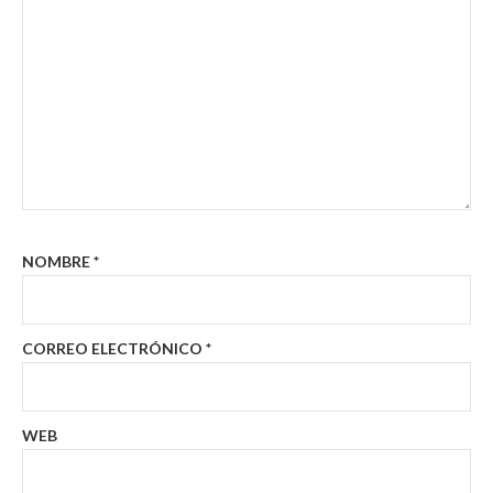
NOMBRE
*
CORREO ELECTRÓNICO
*
WEB