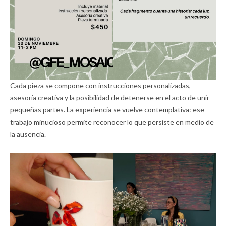
Cada pieza se compone con instrucciones personalizadas,
asesoría creativa y la posibilidad de detenerse en el acto de unir
pequeñas partes. La experiencia se vuelve contemplativa: ese
trabajo minucioso permite reconocer lo que persiste en medio de
la ausencia.