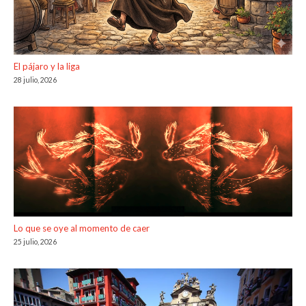
El pájaro y la liga
28 julio, 2026
Lo que se oye al momento de caer
25 julio, 2026