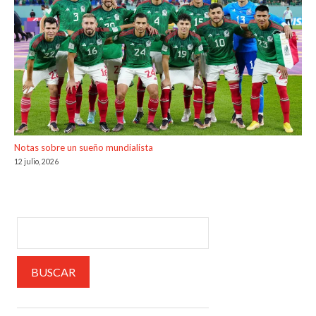
Notas sobre un sueño mundialista
12 julio, 2026