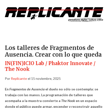
Los talleres de Fragmentos de
Ausencia. Crear con lo que queda
IN(FIN)ICIO Lab / Phaktor Innovate /
The Nook
Por
Replicante
el 15 noviembre, 2025
En
Fragmentos de Ausencia
el duelo no sólo se contempla: se
trabaja con las manos. La programación de talleres que
acompaña a la muestra convierte a
The Nook
en un espacio
donde el público puede armar, encender y reconstruir aquello