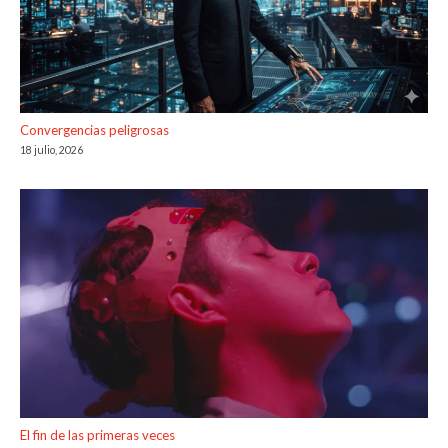
Convergencias peligrosas
18 julio, 2026
El fin de las primeras veces