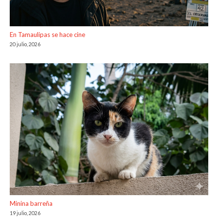
En Tamaulipas se hace cine
20 julio, 2026
Minina barreña
19 julio, 2026