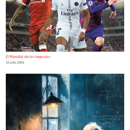
El Mundial de los negocios
12 julio, 2026