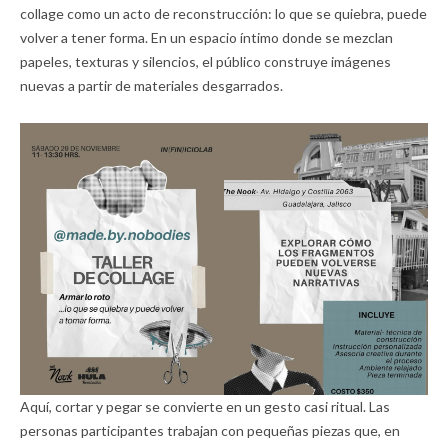
collage como un acto de reconstrucción: lo que se quiebra, puede
volver a tener forma. En un espacio íntimo donde se mezclan
papeles, texturas y silencios, el público construye imágenes
nuevas a partir de materiales desgarrados.
Aquí, cortar y pegar se convierte en un gesto casi ritual. Las
personas participantes trabajan con pequeñas piezas que, en