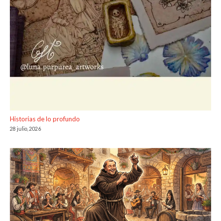
Historias de lo profundo
28 julio, 2026