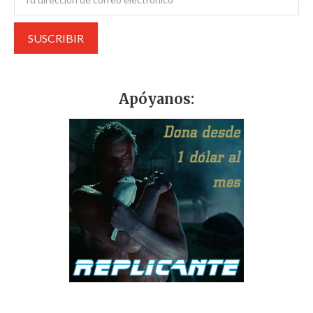
Apóyanos: