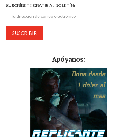
SUSCRÍBETE GRATIS AL BOLETÍN:
Apóyanos: