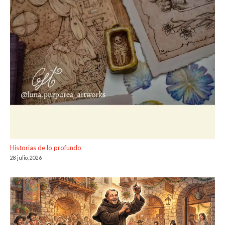
Historias de lo profundo
28 julio, 2026