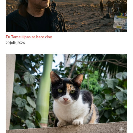
En Tamaulipas se hace cine
20 julio, 2026