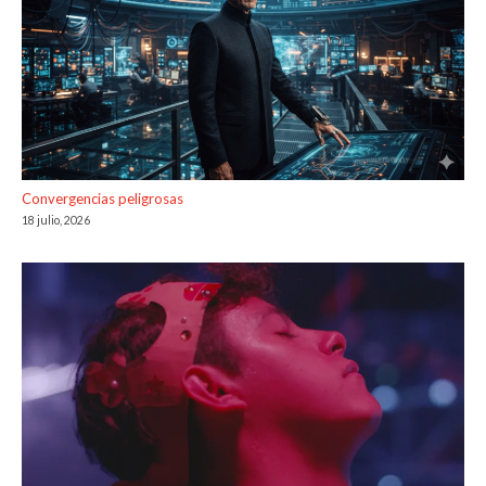
Convergencias peligrosas
18 julio, 2026