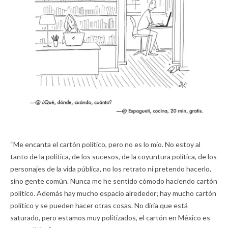
“Me encanta el cartón político, pero no es lo mío. No estoy al
tanto de la política, de los sucesos, de la coyuntura política, de los
personajes de la vida pública, no los retrato ni pretendo hacerlo,
sino gente común. Nunca me he sentido cómodo haciendo cartón
político. Además hay mucho espacio alrededor; hay mucho cartón
político y se pueden hacer otras cosas. No diría que está
saturado, pero estamos muy politizados, el cartón en México es