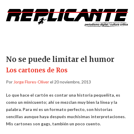
No se puede limitar el humor
Los cartones de Ros
Por
Jorge Flores-Oliver
el 20 noviembre, 2013
Lo que hace el cartón es contar una historia pequeñita, es
como un minicuento; ahí se mezclan muy bien la línea y la
palabra. Para mí es un formato perfecto, son historias
sencillas aunque haya después muchísimas interpretaciones.
Mis cartones son gags, también un poco cuento.