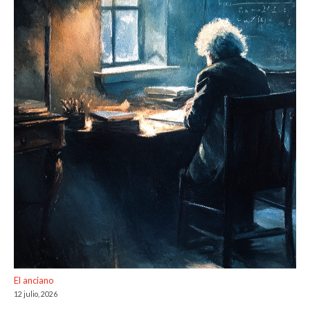
El anciano
12 julio, 2026