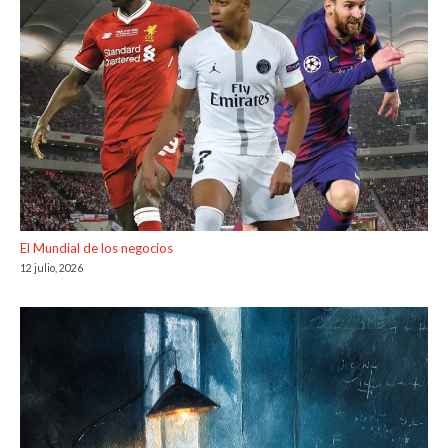
El Mundial de los negocios
12 julio, 2026