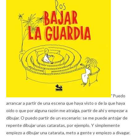
“Puedo
arrancar a partir de una escena que haya visto o de la que haya
oído o que por alguna razón me atraiga, partir de ahí y empezar a
dibujar. O puedo partir de un escenario: se me puede antojar de
repente dibujar unas cataratas, por ejemplo. Y simplemente
empiezo a dibujar una catarata, meto a gente y empiezo a divagar.