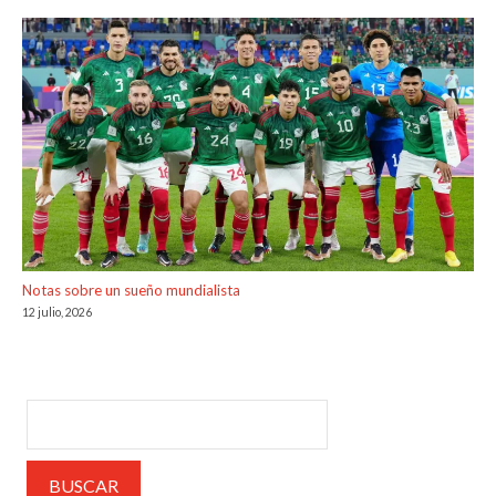
Notas sobre un sueño mundialista
12 julio, 2026