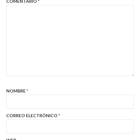
COMENTARIO
*
NOMBRE
*
CORREO ELECTRÓNICO
*