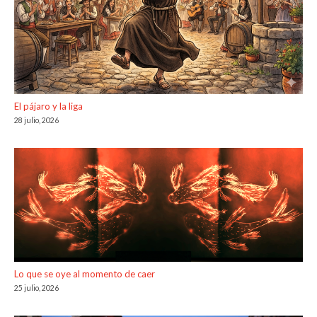
El pájaro y la liga
28 julio, 2026
Lo que se oye al momento de caer
25 julio, 2026