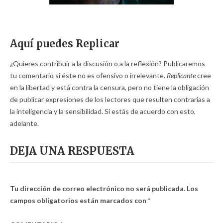
Aquí puedes Replicar
¿Quieres contribuir a la discusión o a la reflexión? Publicaremos
tu comentario si éste no es ofensivo o irrelevante.
Replicante
cree
en la libertad y está contra la censura, pero no tiene la obligación
de publicar expresiones de los lectores que resulten contrarias a
la inteligencia y la sensibilidad. Si estás de acuerdo con esto,
adelante.
DEJA UNA RESPUESTA
Tu dirección de correo electrónico no será publicada.
Los
campos obligatorios están marcados con
*