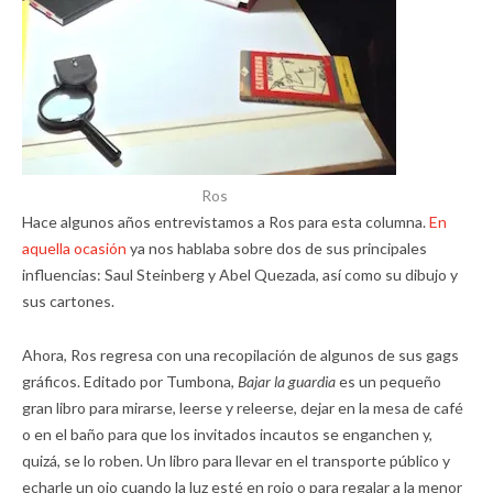
Ros
Hace algunos años entrevistamos a Ros para esta columna.
En
aquella ocasión
ya nos hablaba sobre dos de sus principales
influencias: Saul Steinberg y Abel Quezada, así como su dibujo y
sus cartones.
Ahora, Ros regresa con una recopilación de algunos de sus gags
gráficos. Editado por Tumbona,
Bajar la guardia
es un pequeño
gran libro para mirarse, leerse y releerse, dejar en la mesa de café
o en el baño para que los invitados incautos se enganchen y,
quizá, se lo roben. Un libro para llevar en el transporte público y
echarle un ojo cuando la luz esté en rojo o para regalar a la menor