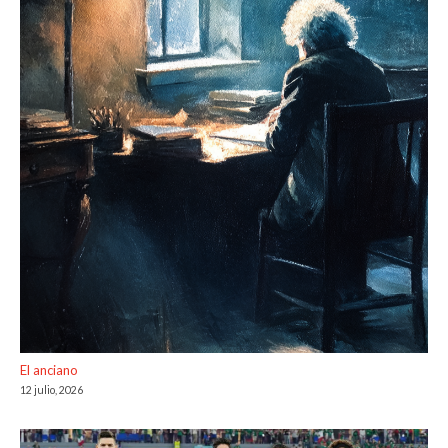
El anciano
12 julio, 2026