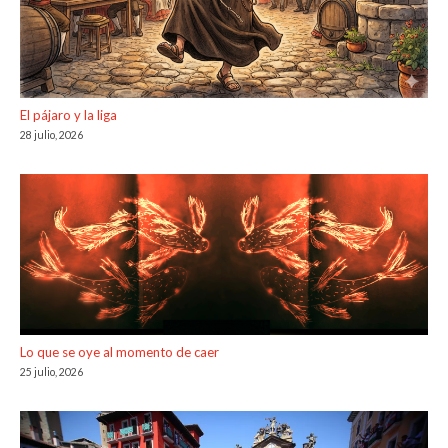
El pájaro y la liga
28 julio, 2026
Lo que se oye al momento de caer
25 julio, 2026