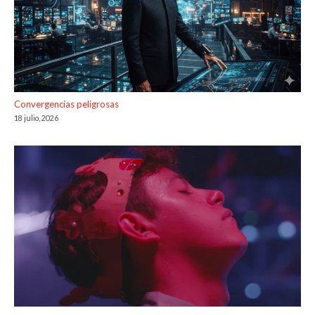
Convergencias peligrosas
18 julio, 2026