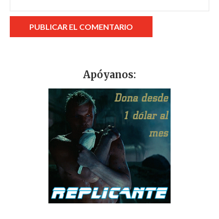
Apóyanos: