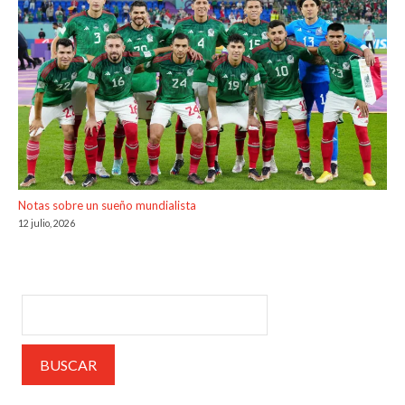
Notas sobre un sueño mundialista
12 julio, 2026