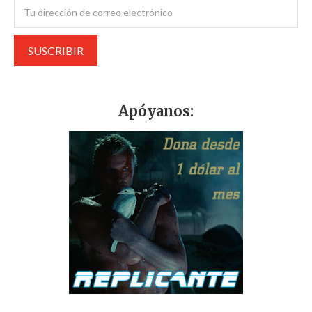
Apóyanos: