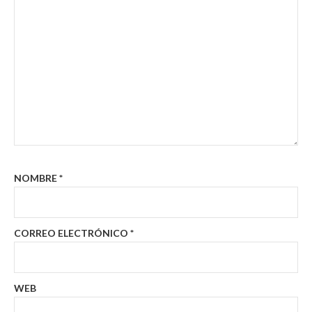
NOMBRE
*
CORREO ELECTRÓNICO
*
WEB