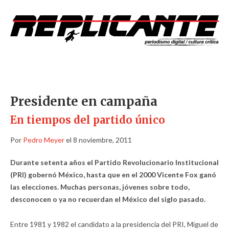
Presidente en campaña
En tiempos del partido único
Por
Pedro Meyer
el 8 noviembre, 2011
Durante setenta años el Partido Revolucionario Institucional
(PRI) gobernó México, hasta que en el 2000 Vicente Fox ganó
las elecciones. Muchas personas, jóvenes sobre todo,
desconocen o ya no recuerdan el México del siglo pasado.
Entre 1981 y 1982 el candidato a la presidencia del PRI, Miguel de