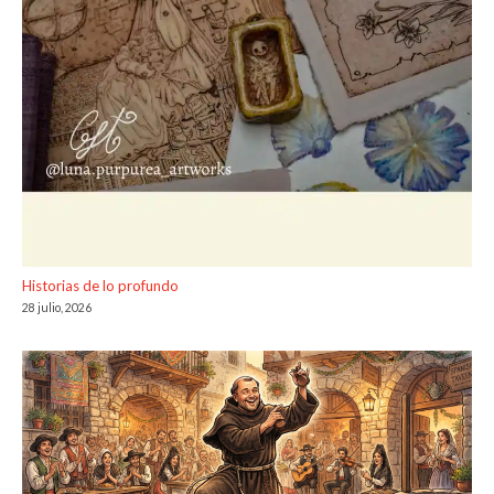
Historias de lo profundo
28 julio, 2026