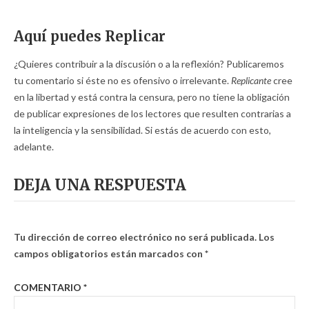
Aquí puedes Replicar
¿Quieres contribuir a la discusión o a la reflexión? Publicaremos
tu comentario si éste no es ofensivo o irrelevante.
Replicante
cree
en la libertad y está contra la censura, pero no tiene la obligación
de publicar expresiones de los lectores que resulten contrarias a
la inteligencia y la sensibilidad. Si estás de acuerdo con esto,
adelante.
DEJA UNA RESPUESTA
Tu dirección de correo electrónico no será publicada.
Los
campos obligatorios están marcados con
*
COMENTARIO
*