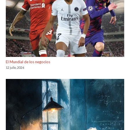
El Mundial de los negocios
12 julio, 2026