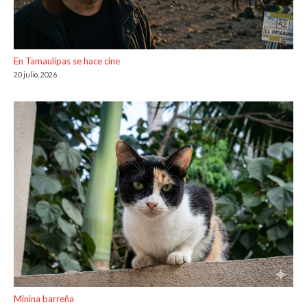
En Tamaulipas se hace cine
20 julio, 2026
Minina barreña