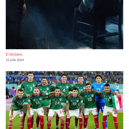
El anciano
12 julio, 2026