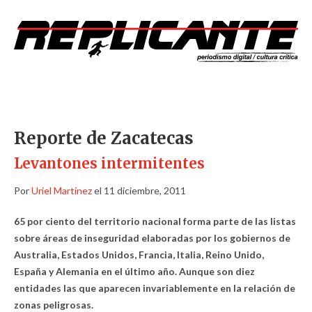
Reporte de Zacatecas
Levantones intermitentes
Por
Uriel Martínez
el 11 diciembre, 2011
65 por ciento del territorio nacional forma parte de las listas
sobre áreas de inseguridad elaboradas por los gobiernos de
Australia, Estados Unidos, Francia, Italia, Reino Unido,
España y Alemania en el último año. Aunque son diez
entidades las que aparecen invariablemente en la relación de
zonas peligrosas.