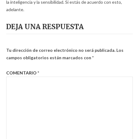
la inteligencia y la sensibilidad. Si estás de acuerdo con esto,
adelante.
DEJA UNA RESPUESTA
Tu dirección de correo electrónico no será publicada.
Los
campos obligatorios están marcados con
*
COMENTARIO
*