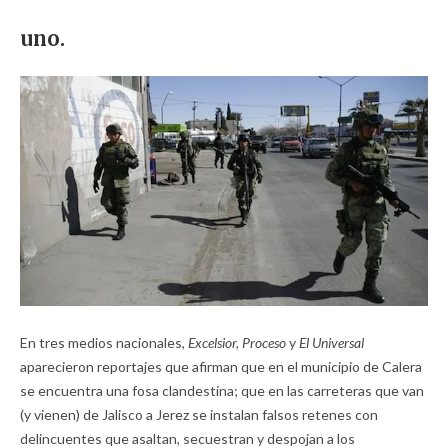
uno.
En tres medios nacionales,
Excelsior, Proceso
y
El Universal
aparecieron reportajes que afirman que en el municipio de Calera
se encuentra una fosa clandestina; que en las carreteras que van
(y vienen) de Jalisco a Jerez se instalan falsos retenes con
delincuentes que asaltan, secuestran y despojan a los