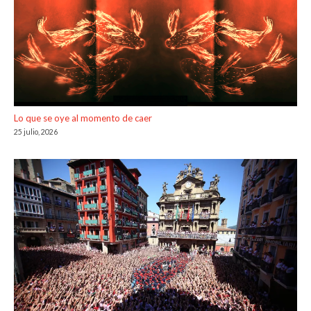
Lo que se oye al momento de caer
25 julio, 2026