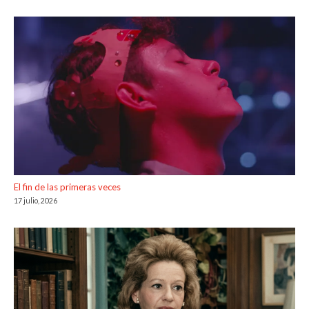
El fin de las primeras veces
17 julio, 2026