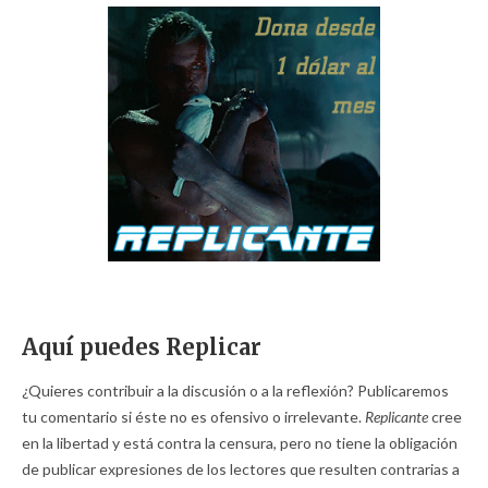
Aquí puedes Replicar
¿Quieres contribuir a la discusión o a la reflexión? Publicaremos
tu comentario si éste no es ofensivo o irrelevante.
Replicante
cree
en la libertad y está contra la censura, pero no tiene la obligación
de publicar expresiones de los lectores que resulten contrarias a