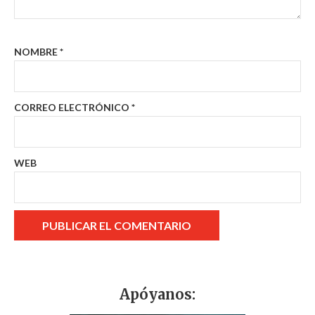
NOMBRE
*
CORREO ELECTRÓNICO
*
WEB
Apóyanos: