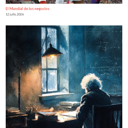
El Mundial de los negocios
12 julio, 2026