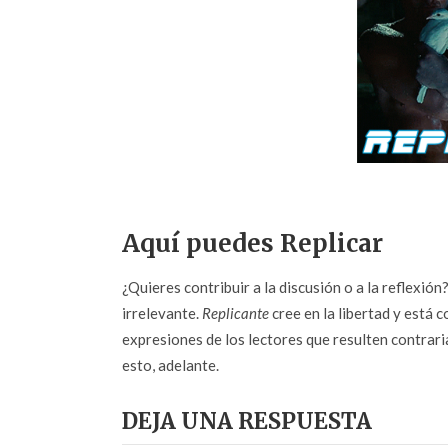
Aquí puedes Replicar
¿Quieres contribuir a la discusión o a la reflexió
irrelevante.
Replicante
cree en la libertad y está c
expresiones de los lectores que resulten contrarias
esto, adelante.
DEJA UNA RESPUESTA