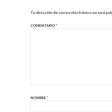
Tu dirección de correo electrónico no será pub
COMENTARIO
*
NOMBRE
*