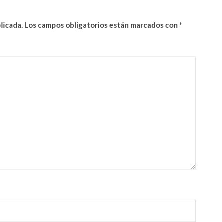
licada.
Los campos obligatorios están marcados con
*