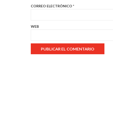
CORREO ELECTRÓNICO
*
WEB