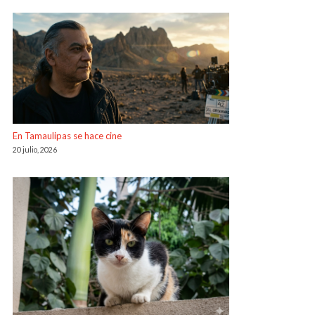
En Tamaulipas se hace cine
20 julio, 2026