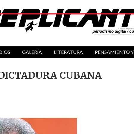
DIOS
GALERÍA
LITERATURA
PENSAMIENTO Y
 DICTADURA CUBANA