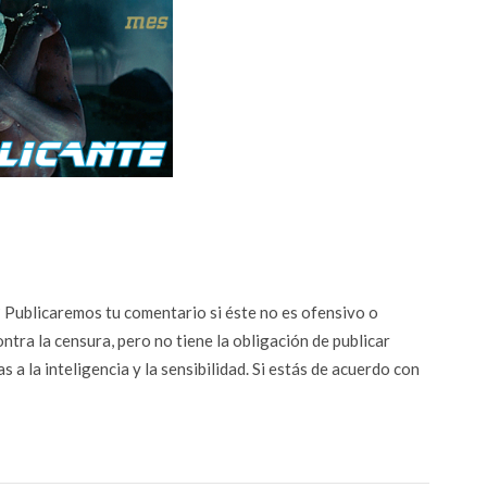
n? Publicaremos tu comentario si éste no es ofensivo o
ontra la censura, pero no tiene la obligación de publicar
 a la inteligencia y la sensibilidad. Si estás de acuerdo con