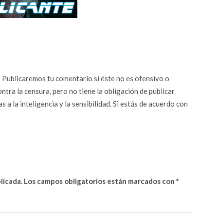
n? Publicaremos tu comentario si éste no es ofensivo o
ontra la censura, pero no tiene la obligación de publicar
 a la inteligencia y la sensibilidad. Si estás de acuerdo con
licada.
Los campos obligatorios están marcados con
*