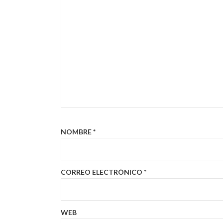
NOMBRE
*
CORREO ELECTRÓNICO
*
WEB