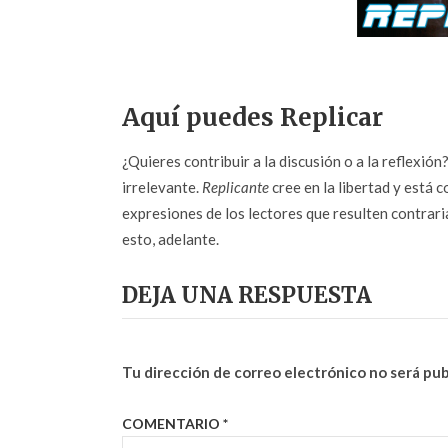
Aquí puedes Replicar
¿Quieres contribuir a la discusión o a la reflexió
irrelevante.
Replicante
cree en la libertad y está c
expresiones de los lectores que resulten contrarias
esto, adelante.
DEJA UNA RESPUESTA
Tu dirección de correo electrónico no será pub
COMENTARIO
*