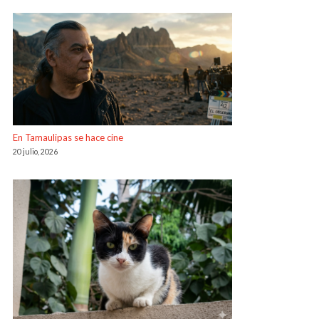
En Tamaulipas se hace cine
20 julio, 2026