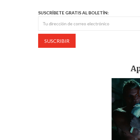
SUSCRÍBETE GRATIS AL BOLETÍN:
Ap