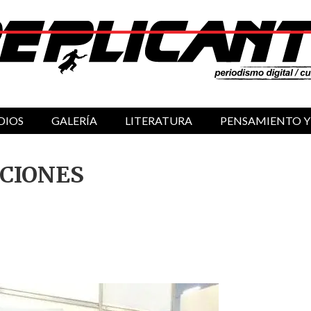
DIOS
GALERÍA
LITERATURA
PENSAMIENTO Y
ICIONES