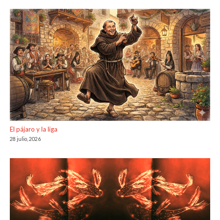
El pájaro y la liga
28 julio, 2026