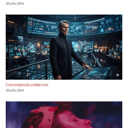
18 julio, 2026
Convergencias peligrosas
18 julio, 2026