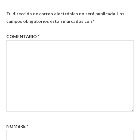
Tu dirección de correo electrónico no será publicada.
Los
campos obligatorios están marcados con
*
COMENTARIO
*
NOMBRE
*