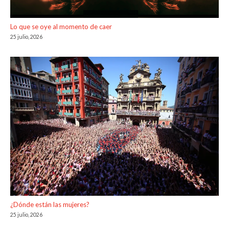
Lo que se oye al momento de caer
25 julio, 2026
¿Dónde están las mujeres?
25 julio, 2026