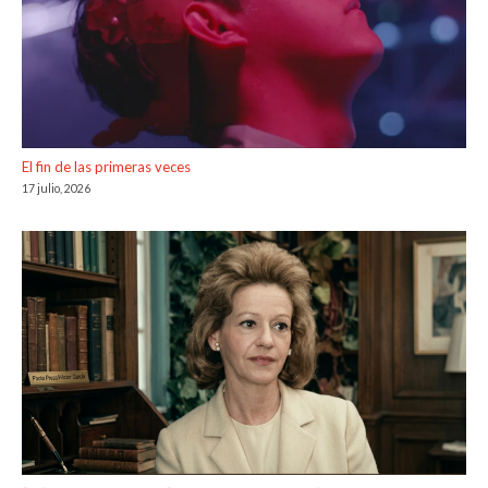
El fin de las primeras veces
17 julio, 2026