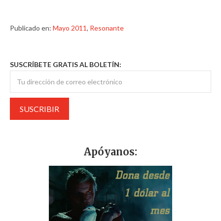
Publicado en:
Mayo 2011
,
Resonante
SUSCRÍBETE GRATIS AL BOLETÍN:
Apóyanos: