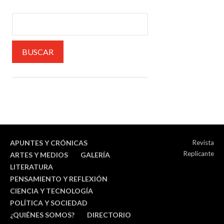
APUNTES Y CRÓNICAS
Revista
Replicante
ARTES Y MEDIOS
GALERÍA
LITERATURA
PENSAMIENTO Y REFLEXIÓN
CIENCIA Y TECNOLOGÍA
POLÍTICA Y SOCIEDAD
¿QUIÉNES SOMOS?
DIRECTORIO