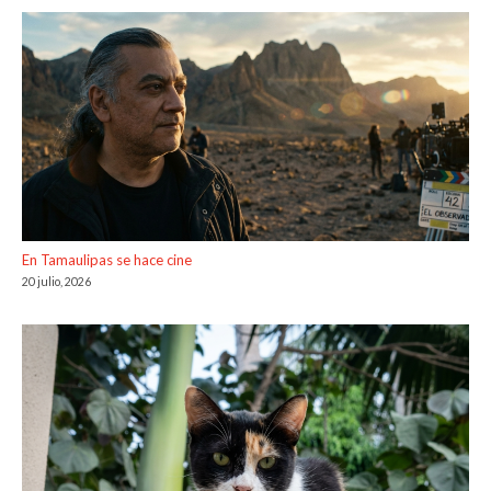
En Tamaulipas se hace cine
20 julio, 2026