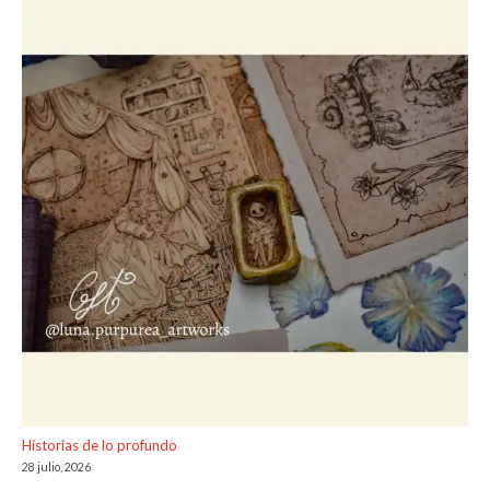
Historias de lo profundo
28 julio, 2026