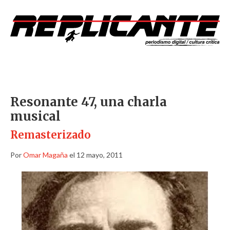
Resonante 47, una charla
musical
Remasterizado
Por
Omar Magaña
el 12 mayo, 2011