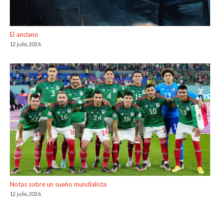
El anciano
12 julio, 2026
Notas sobre un sueño mundialista
12 julio, 2026