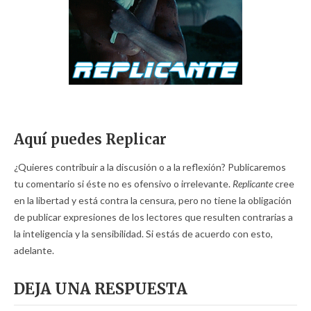
Aquí puedes Replicar
¿Quieres contribuir a la discusión o a la reflexión? Publicaremos
tu comentario si éste no es ofensivo o irrelevante.
Replicante
cree
en la libertad y está contra la censura, pero no tiene la obligación
de publicar expresiones de los lectores que resulten contrarias a
la inteligencia y la sensibilidad. Si estás de acuerdo con esto,
adelante.
DEJA UNA RESPUESTA